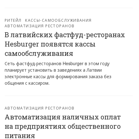
РИТЕЙЛ
КАССЫ-САМООБСЛУЖИВАНИЯ
АВТОМАТИЗАЦИЯ РЕСТОРАНОВ
В латвийских фастфуд-ресторанах
Hesburger появятся кассы
самообслуживания
Сеть фастфуд-ресторанов Hesburger в этом году
планирует установить в заведениях а Латвии
электронные кассы для формирования заказа без
общения с кассиром.
АВТОМАТИЗАЦИЯ РЕСТОРАНОВ
Автоматизация наличных оплат
на предприятиях общественного
питания