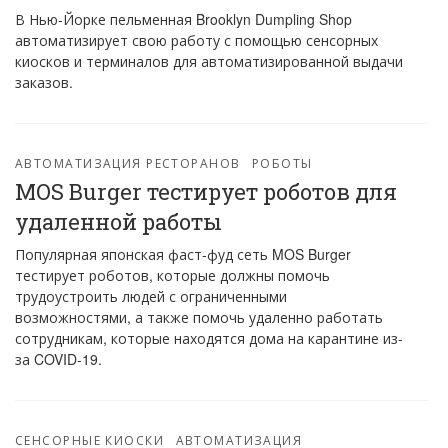
В Нью-Йорке пельменная Brooklyn Dumpling Shop
автоматизирует свою работу с помощью сенсорных
киосков и терминалов для автоматизированной выдачи
заказов.
АВТОМАТИЗАЦИЯ РЕСТОРАНОВ
РОБОТЫ
MOS Burger тестирует роботов для
удаленной работы
Популярная японская фаст-фуд сеть MOS Burger
тестирует роботов, которые должны помочь
трудоустроить людей с ограниченными
возможностями, а также помочь удаленно работать
сотрудникам, которые находятся дома на карантине из-
за COVID-19.
СЕНСОРНЫЕ КИОСКИ
АВТОМАТИЗАЦИЯ