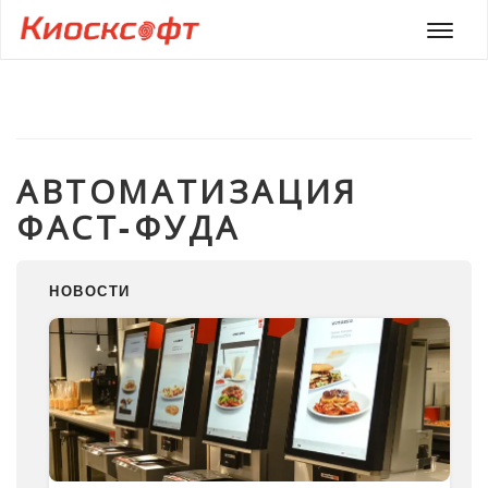
Мен
АВТОМАТИЗАЦИЯ
ФАСТ-ФУДА
НОВОСТИ