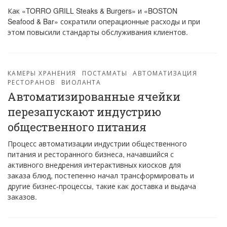
Как «TORRO GRILL Steaks & Burgers» и «BOSTON
Seafood & Bar» сократили операционные расходы и при
этом повысили стандарты обслуживания клиентов.
КАМЕРЫ ХРАНЕНИЯ
ПОСТАМАТЫ
АВТОМАТИЗАЦИЯ
РЕСТОРАНОВ
ВИОЛАНТА
Автоматизированные ячейки
перезапускают индустрию
общественного питания
Процесс автоматизации индустрии общественного
питания и ресторанного бизнеса, начавшийся с
активного внедрения интерактивных киосков для
заказа блюд, постепенно начал трансформировать и
другие бизнес-процессы, такие как доставка и выдача
заказов.