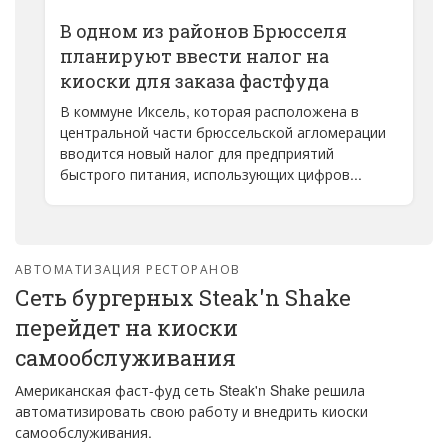
В одном из районов Брюсселя
планируют ввести налог на
киоски для заказа фастфуда
В коммуне Иксель, которая расположена в
центральной части брюссельской агломерации
вводится новый налог для предприятий
быстрого питания, использующих цифров...
АВТОМАТИЗАЦИЯ РЕСТОРАНОВ
Сеть бургерных Steak'n Shake
перейдет на киоски
самообслуживания
Американская фаст-фуд сеть Steak'n Shake решила
автоматизировать свою работу и внедрить киоски
самообслуживания.