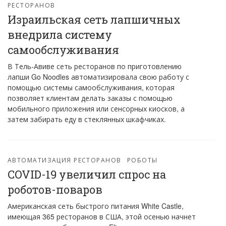
РЕСТОРАНОВ
Израильская сеть лапшичных
внедрила систему
самообслуживания
В Тель-Авиве сеть ресторанов по приготовлению
лапши Go Noodles автоматизировала свою работу с
помощью системы самообслуживания, которая
позволяет клиентам делать заказы с помощью
мобильного приложения или сенсорных киосков, а
затем забирать еду в стеклянных шкафчиках.
АВТОМАТИЗАЦИЯ РЕСТОРАНОВ
РОБОТЫ
COVID-19 увеличил спрос на
роботов-поваров
Американская сеть быстрого питания White Castle,
имеющая 365 ресторанов в США, этой осенью начнет