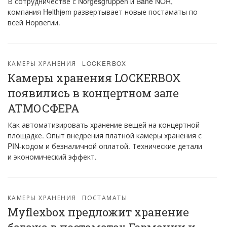
В сотрудничестве с Norgesgruppen и Bane NOR,
компания Helthjem развертывает новые постаматы по
всей Норвегии.
КАМЕРЫ ХРАНЕНИЯ
LOCKERBOX
Камеры хранения LOCKERBOX
появились в концертном зале
АТМОСФЕРА
Как автоматизировать хранение вещей на концертной
площадке. Опыт внедрения платной камеры хранения с
PIN-кодом и безналичной оплатой. Технические детали
и экономический эффект.
КАМЕРЫ ХРАНЕНИЯ
ПОСТАМАТЫ
Myflexbox предложит хранение