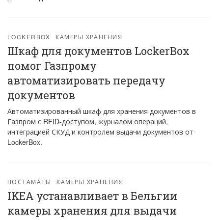
LOCKERBOX
КАМЕРЫ ХРАНЕНИЯ
Шкаф для документов LockerBox
помог Газпрому
автоматизировать передачу
документов
Автоматизированный шкаф для хранения документов в
Газпром с RFID-доступом, журналом операций,
интеграцией СКУД и контролем выдачи документов от
LockerBox.
ПОСТАМАТЫ
КАМЕРЫ ХРАНЕНИЯ
IKEA устанавливает в Бельгии
камеры хранения для выдачи