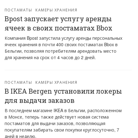
ПОСТАМАТЫ
КАМЕРЫ ХРАНЕНИЯ
Bpost запускает услугу аренды
ячеек в своих постаматах Bbox
Компания Bpost запустила услугу аренды персональных
ячеек хранения в почти 400 своих постаматах Bbox в
Бельгии, позволяя потребителям арендовать место
для хранения на срок от 4 часов до 2 дней.
ПОСТАМАТЫ
КАМЕРЫ ХРАНЕНИЯ
В IKEA Bergen установили локеры
для выдачи заказов
В последнем магазине IKEA в Бельгии, расположенном
в Монсе, теперь также действует новая система
постаматов для выдачи заказов, позволяющая
покупателям забирать свои покупки круглосуточно, 7
дней в неделю.