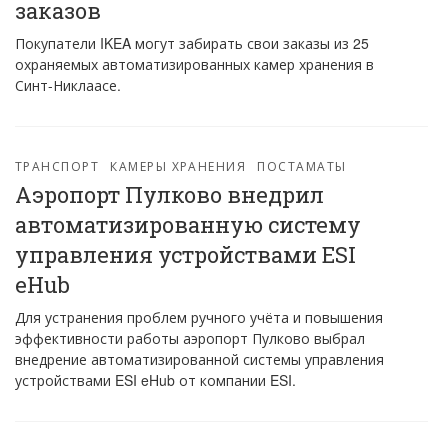
заказов
Покупатели IKEA могут забирать свои заказы из 25
охраняемых автоматизированных камер хранения в
Синт-Никлаасе.
ТРАНСПОРТ
КАМЕРЫ ХРАНЕНИЯ
ПОСТАМАТЫ
Аэропорт Пулково внедрил
автоматизированную систему
управления устройствами ESI
eHub
Для устранения проблем ручного учёта и повышения
эффективности работы аэропорт Пулково выбрал
внедрение автоматизированной системы управления
устройствами ESI eHub от компании ESI.