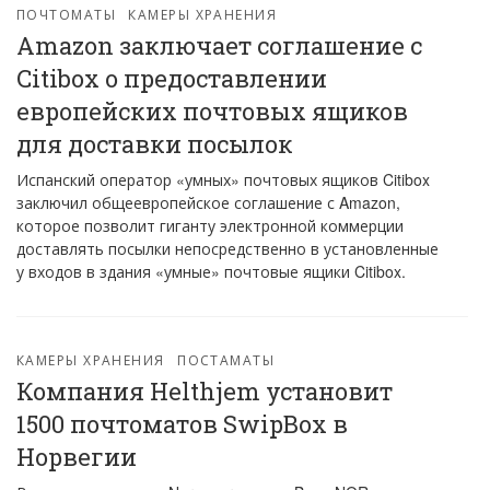
ПОЧТОМАТЫ
КАМЕРЫ ХРАНЕНИЯ
Amazon заключает соглашение с
Citibox о предоставлении
европейских почтовых ящиков
для доставки посылок
Испанский оператор «умных» почтовых ящиков Citibox
заключил общеевропейское соглашение с Amazon,
которое позволит гиганту электронной коммерции
доставлять посылки непосредственно в установленные
у входов в здания «умные» почтовые ящики Citibox.
КАМЕРЫ ХРАНЕНИЯ
ПОСТАМАТЫ
Компания Helthjem установит
1500 почтоматов SwipBox в
Норвегии