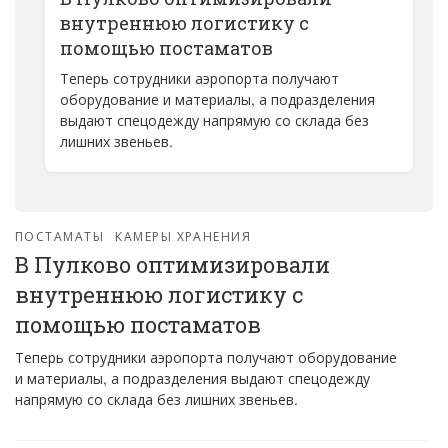
внутреннюю логистику с
помощью постаматов
Теперь сотрудники аэропорта получают
оборудование и материалы, а подразделения
выдают спецодежду напрямую со склада без
лишних звеньев.
ПОСТАМАТЫ
КАМЕРЫ ХРАНЕНИЯ
В Пулково оптимизировали
внутреннюю логистику с
помощью постаматов
Теперь сотрудники аэропорта получают оборудование
и материалы, а подразделения выдают спецодежду
напрямую со склада без лишних звеньев.