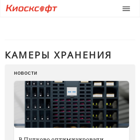
Мен
КАМЕРЫ ХРАНЕНИЯ
НОВОСТИ
В Пулково оптимизировали