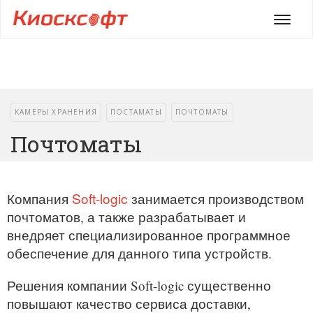
Мен
КАМЕРЫ ХРАНЕНИЯ
ПОСТАМАТЫ
ПОЧТОМАТЫ
Почтоматы
Soft-logic
Компания
занимается производством
почтоматов, а также разрабатывает и
внедряет специализированное программное
обеспечение для данного типа устройств.
Решения компании Soft-logic существенно
повышают качество сервиса доставки,