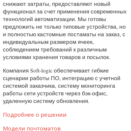
снижают затраты, предоставляют новый
функционал за счет применения современных
технологий автоматизации. Мы готовы
предложить не только типовые устройства, но
и полностью кастомные постаматы на заказ, с
индивидуальным размером ячеек,
соблюдением требований к различным
условиями хранения товаров и посылок.
Компания Soft-logic обеспечивает гибкие
сценарии работы ПО, интеграцию с учетной
системой заказчика, систему мониторинга
работы сети устройств через бэк-офис,
удаленную систему обновления.
Подробнее о решении
Модели почтоматов