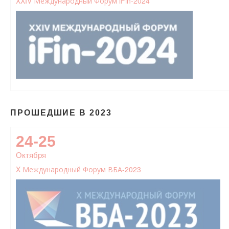
XXIV Международный Форум iFin-2024
ПРОШЕДШИЕ В 2023
24-25
Октября
X Международный Форум ВБА-2023