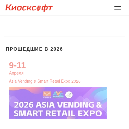
Мен
ПРОШЕДШИЕ В 2026
9-11
Апреля
Asia Vending & Smart Retail Expo 2026