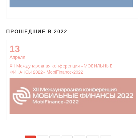
ПРОШЕДШИЕ В 2022
13
Апреля
XII Международная конференция «МОБИЛЬНЫЕ
ФИНАНСЫ 2022» MobiFinance-2022