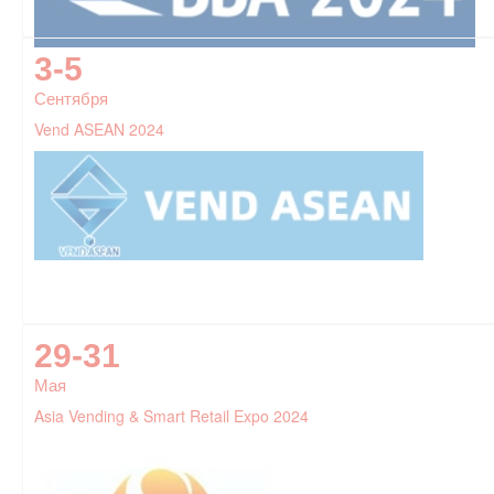
3-5
Сентября
Vend ASEAN 2024
29-31
Мая
Asia Vending & Smart Retail Expo 2024