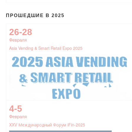
ПРОШЕДШИЕ В 2025
26-28
Февраля
Asia Vending & Smart Retail Expo 2025
4-5
Февраля
XXV Международный Форум iFin-2025