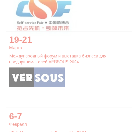
19-21
Марта
Международный форум и выставка бизнеса для
предпринимателей VERSOUS 2024
6-7
Февраля