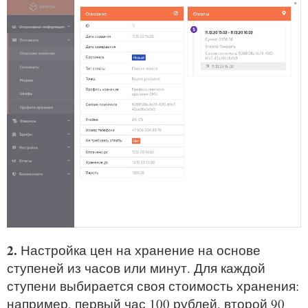
2.
Настройка цен на хранение на основе
ступеней из часов или минут. Для каждой
ступени выбирается своя стоимость хранения:
например, первый час 100 рублей, второй 90