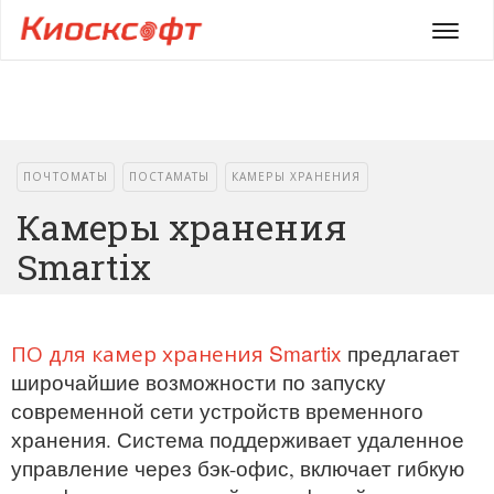
Мен
ПОЧТОМАТЫ
ПОСТАМАТЫ
КАМЕРЫ ХРАНЕНИЯ
Камеры хранения
Smartix
ПО для камер хранения Smartix
предлагает
широчайшие возможности по запуску
современной сети устройств временного
хранения. Система поддерживает удаленное
управление через бэк-офис, включает гибкую