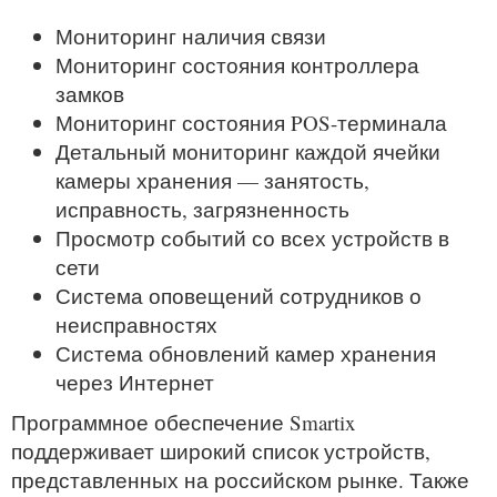
Мониторинг наличия связи
Мониторинг состояния контроллера
замков
Мониторинг состояния POS-терминала
Детальный мониторинг каждой ячейки
камеры хранения — занятость,
исправность, загрязненность
Просмотр событий со всех устройств в
сети
Система оповещений сотрудников о
неисправностях
Система обновлений камер хранения
через Интернет
Программное обеспечение Smartix
поддерживает широкий список устройств,
представленных на российском рынке. Также