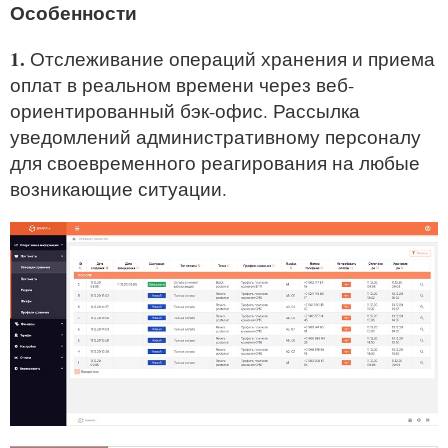
Особенности
1.
Отслеживание операций хранения и приема
оплат в реальном времени через веб-
ориентированный бэк-офис. Рассылка
уведомлений административному персоналу
для своевременного реагирования на любые
возникающие ситуации.