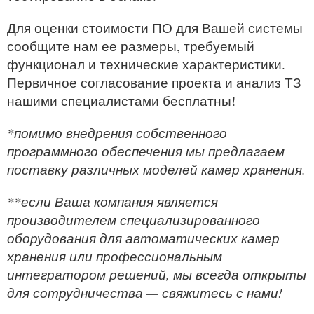
Для оценки стоимости ПО для Вашей системы
сообщите нам ее размеры, требуемый
функционал и технические характеристики.
Первичное согласование проекта и анализ ТЗ
нашими специалистами бесплатны!
*помимо внедрения собственного
программного обеспечения мы предлагаем
поставку различных моделей камер хранения.
**если Ваша компания является
производителем специализированного
оборудования для автоматических камер
хранения или профессиональным
интегратором решений, мы всегда открыты
для сотрудничества — свяжитесь с нами!