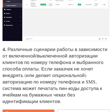
4.
Различные сценарии работы в зависимости
от включенной/выключенной авторизации
клиентов по номеру телефона и выбранного
способа оплаты. Если заказчик не хочет
внедрять (или делает опциональной)
авторизацию по номеру телефона и SMS,
система может печатать пин-коды доступа к
ячейкам на бумажных чеках без
идентификации клиентов.