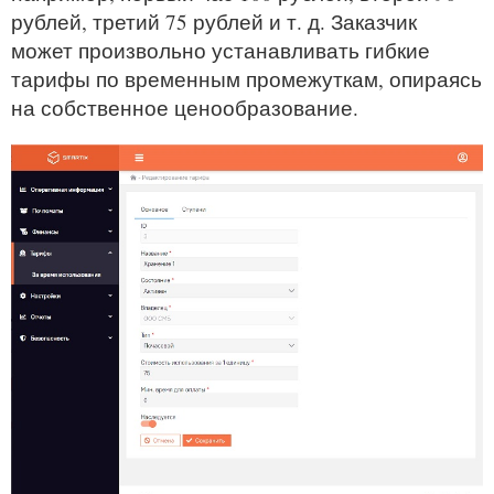
рублей, третий 75 рублей и т. д. Заказчик
может произвольно устанавливать гибкие
тарифы по временным промежуткам, опираясь
на собственное ценообразование.