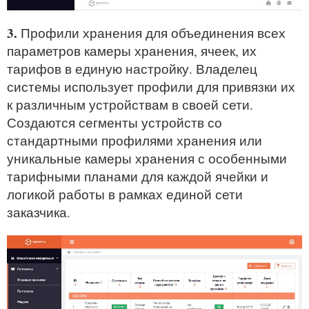
3.
Профили хранения для объединения всех
параметров камеры хранения, ячеек, их
тарифов в единую настройку. Владелец
системы использует профили для привязки их
к различным устройствам в своей сети.
Создаются сегменты устройств со
стандартными профилями хранения или
уникальные камеры хранения с особенными
тарифными планами для каждой ячейки и
логикой работы в рамках единой сети
заказчика.