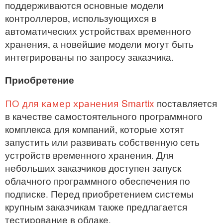
поддерживаются основные модели
контроллеров, использующихся в
автоматических устройствах временного
хранения, а новейшие модели могут быть
интегрированы по запросу заказчика.
Приобретение
ПО для камер хранения Smartix
поставляется
в качестве самостоятельного программного
комплекса для компаний, которые хотят
запустить или развивать собственную сеть
устройств временного хранения. Для
небольших заказчиков доступен запуск
облачного программного обеспечения по
подписке. Перед приобретением системы
крупным заказчикам также предлагается
тестирование в облаке.