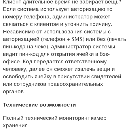
Клиент длительное время не забирает вещь?
Если система использует авторизацию по
номеру телефона, администратор может
связаться с клиентом и уточнить причину.
Независимо от использования системы с
авторизацией (телефон + SMS) или без (печать
пин-кода на чеке), администратор системы
видит пин-код для открытия ячейки в бэк-
офисе. Код передается ответственному
человеку, далее он сможет извлечь вещи и
освободить ячейку в присутствии свидетелей
или сотрудников правоохранительных
органов.
Технические возможности
Полный технический мониторинг камер
хранения: