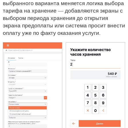
выбранного варианта меняется логика выбора
тарифа на хранение — добавляются экраны с
выбором периода хранения до открытия
экрана предоплаты или система просит внести
оплату уже по факту оказания услуги.