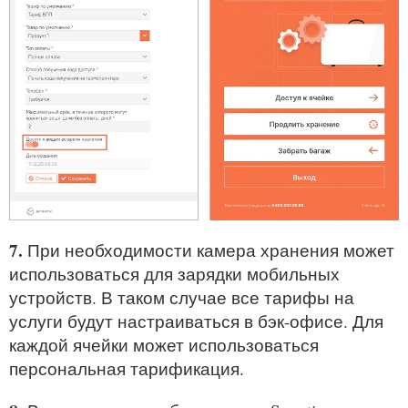
7.
При необходимости камера хранения может
использоваться для зарядки мобильных
устройств. В таком случае все тарифы на
услуги будут настраиваться в бэк-офисе. Для
каждой ячейки может использоваться
персональная тарификация.