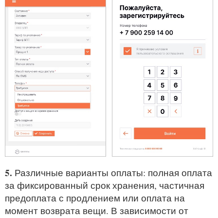
5.
Различные варианты оплаты: полная оплата
за фиксированный срок хранения, частичная
предоплата с продлением или оплата на
момент возврата вещи. В зависимости от