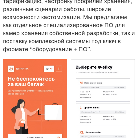
тарификацию, настройку профилей хранения,
различные сценарии работы, широкие
возможности кастомизации. Мы предлагаем
как отдельное специализированное ПО для
камер хранения собственной разработки, так и
поставку комплексной системы под ключ в
формате “оборудование + ПО”.