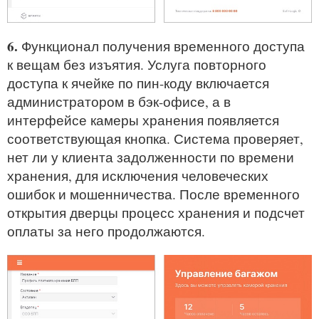
6.
Функционал получения временного доступа
к вещам без изъятия. Услуга повторного
доступа к ячейке по пин-коду включается
администратором в бэк-офисе, а в
интерфейсе камеры хранения появляется
соответствующая кнопка. Система проверяет,
нет ли у клиента задолженности по времени
хранения, для исключения человеческих
ошибок и мошенничества. После временного
открытия дверцы процесс хранения и подсчет
оплаты за него продолжаются.