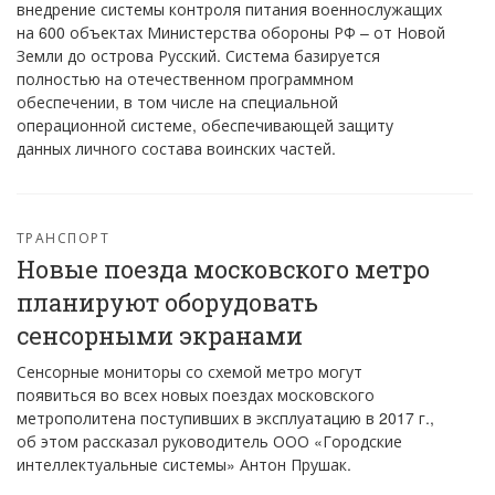
внедрение системы контроля питания военнослужащих
на 600 объектах Министерства обороны РФ – от Новой
Земли до острова Русский. Система базируется
полностью на отечественном программном
обеспечении, в том числе на специальной
операционной системе, обеспечивающей защиту
данных личного состава воинских частей.
ТРАНСПОРТ
Новые поезда московского метро
планируют оборудовать
сенсорными экранами
Сенсорные мониторы со схемой метро могут
появиться во всех новых поездах московского
метрополитена поступивших в эксплуатацию в 2017 г.,
об этом рассказал руководитель ООО «Городские
интеллектуальные системы» Антон Прушак.