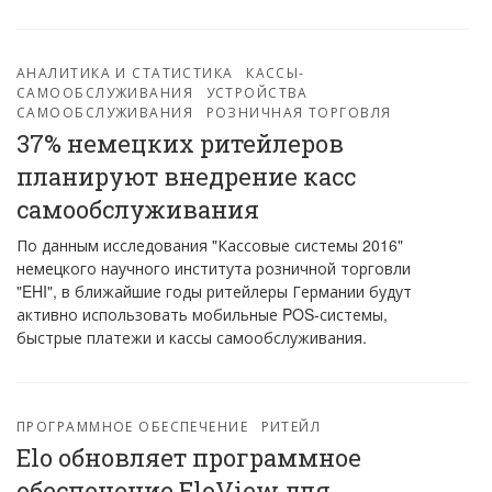
АНАЛИТИКА И СТАТИСТИКА
КАССЫ-
САМООБСЛУЖИВАНИЯ
УСТРОЙСТВА
САМООБСЛУЖИВАНИЯ
РОЗНИЧНАЯ ТОРГОВЛЯ
37% немецких ритейлеров
планируют внедрение касс
самообслуживания
По данным исследования "Кассовые системы 2016"
немецкого научного института розничной торговли
"EHI", в ближайшие годы ритейлеры Германии будут
активно использовать мобильные POS-системы,
быстрые платежи и кассы самообслуживания.
ПРОГРАММНОЕ ОБЕСПЕЧЕНИЕ
РИТЕЙЛ
Elo обновляет программное
обеспечение EloView для