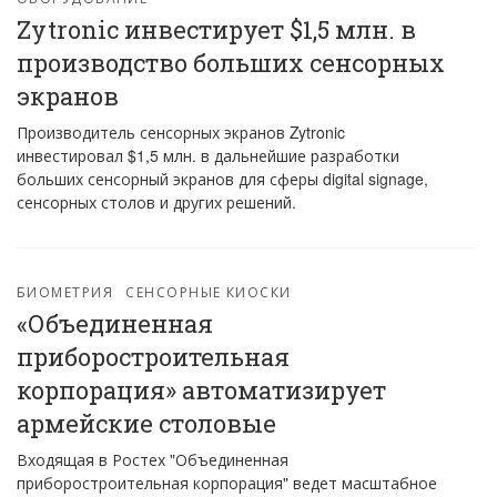
Zytronic инвестирует $1,5 млн. в
производство больших сенсорных
экранов
Производитель сенсорных экранов Zytronic
инвестировал $1,5 млн. в дальнейшие разработки
больших сенсорный экранов для сферы digital signage,
сенсорных столов и других решений.
БИОМЕТРИЯ
СЕНСОРНЫЕ КИОСКИ
«Объединенная
приборостроительная
корпорация» автоматизирует
армейские столовые
Входящая в Ростех "Объединенная
приборостроительная корпорация" ведет масштабное