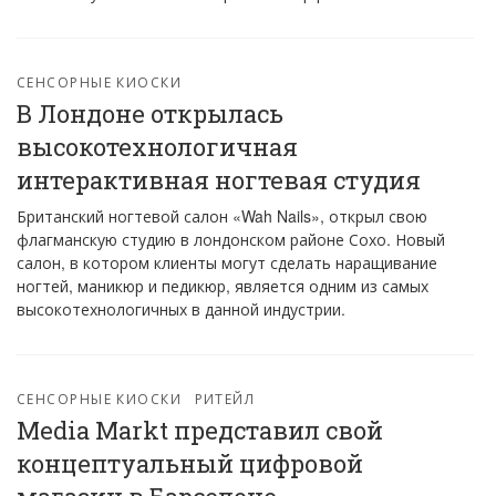
СЕНСОРНЫЕ КИОСКИ
В Лондоне открылась
высокотехнологичная
интерактивная ногтевая студия
Британский ногтевой салон «Wah Nails», открыл свою
флагманскую студию в лондонском районе Сохо. Новый
салон, в котором клиенты могут сделать наращивание
ногтей, маникюр и педикюр, является одним из самых
высокотехнологичных в данной индустрии.
СЕНСОРНЫЕ КИОСКИ
РИТЕЙЛ
Media Markt представил свой
концептуальный цифровой