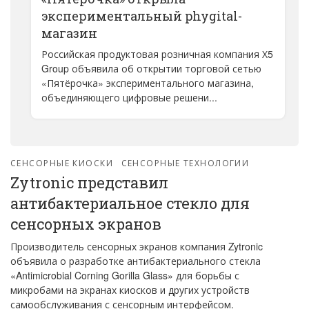
экспериментальный phygital-
магазин
Российская продуктовая розничная компания Х5
Group объявила об открытии торговой сетью
«Пятёрочка» экспериментального магазина,
объединяющего цифровые решени...
СЕНСОРНЫЕ КИОСКИ
СЕНСОРНЫЕ ТЕХНОЛОГИИ
Zytronic представил
антибактериальное стекло для
сенсорных экранов
Производитель сенсорных экранов компания Zytronic
объявила о разработке антибактериального стекла
«Antimicrobial Corning Gorilla Glass» для борьбы с
микробами на экранах киосков и других устройств
самообслуживания с сенсорным интерфейсом.