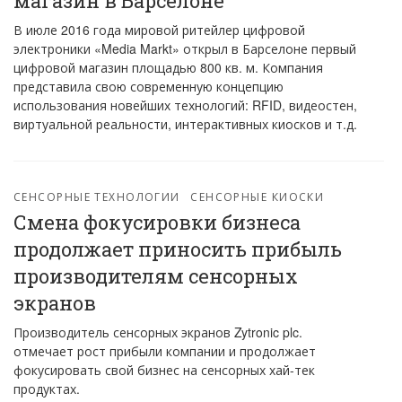
магазин в Барселоне
В июле 2016 года мировой ритейлер цифровой
электроники «Media Markt» открыл в Барселоне первый
цифровой магазин площадью 800 кв. м. Компания
представила свою современную концепцию
использования новейших технологий: RFID, видеостен,
виртуальной реальности, интерактивных киосков и т.д.
СЕНСОРНЫЕ ТЕХНОЛОГИИ
СЕНСОРНЫЕ КИОСКИ
Смена фокусировки бизнеса
продолжает приносить прибыль
производителям сенсорных
экранов
Производитель сенсорных экранов Zytronic plc.
отмечает рост прибыли компании и продолжает
фокусировать свой бизнес на сенсорных хай-тек
продуктах.