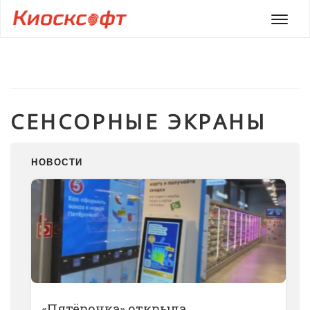
Мен
СЕНСОРНЫЕ ЭКРАНЫ
НОВОСТИ
«Пятёрочка» открыла