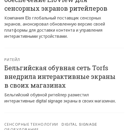
сенсорных экранов ритейлеров
Компания Elo глобальный поставщик сенсорных
экранов, анонсировал обновленную версию своей
платформы для доставки контента и управления
интерактивными устройствами.
РИТЕЙЛ
Бельгийская обувная сеть Torfs
внедрила интерактивные экраны
в своих магазинах
Бельгийский обувной ритейлер разместил
интерактивные digital signage экраны в своих магазинах.
СЕНСОРНЫЕ ТЕХНОЛОГИИ
DIGITAL SIGNAGE
ОБОРУДОВАНИЕ