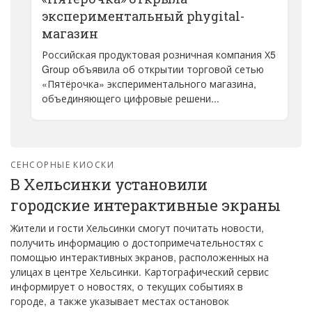
экспериментальный phygital-
магазин
Российская продуктовая розничная компания Х5
Group объявила об открытии торговой сетью
«Пятёрочка» экспериментального магазина,
объединяющего цифровые решени...
СЕНСОРНЫЕ КИОСКИ
В Хельсинки установили
городские интерактивные экраны
Жители и гости Хельсинки смогут почитать новости,
получить информацию о достопримечательностях с
помощью интерактивных экранов, расположенных на
улицах в центре Хельсинки. Картографический сервис
информирует о новостях, о текущих событиях в
городе, а также указывает местах остановок