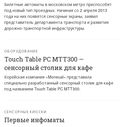
Билетные автоматы в московском метро приспособят
под новый тип проездных. Начиная со 2 апреля 2013
года на них появятся сенсорные экраны, заявил
представитель департамента транспорта и развития
дорожно-транспортной инфраструктуры.
ОБОРУДОВАНИЕ
Touch Table PC MTT300 —
сенсорный столик для кафе
Корейская компания «Moneual» представила
специально разработанный сенсорный столик для кафе
под названием Touch Table PC MTT300.
СЕНСОРНЫЕ КИОСКИ
Первые инфоматы