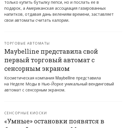
только купить бутылку пепси, но и послать ее в
подарок, а Американская ассоциация газированных
напитков, отдавая дань велениям времени, заставляет
свои автоматы считать калории.
ТОРГОВЫЕ АВТОМАТЫ
Maybelline представила свой
первый торговый автомат с
сенсорным экраном
Косметическая компания Maybelline представила
на Неделе Моды в Нью-Йорке уникальный вендинговый
автомат с сенсорным экраном.
СЕНСОРНЫЕ КИОСКИ
«Умные» остановки появятся в