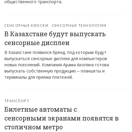
общественного транспорта.
СЕНСОРНЫЕ КИОСКИ
СЕНСОРНЫЕ ТЕХНОЛОГИИ
В Казахстане будут выпускать
сенсорные дисплеи
В Казахстане появился бренд, под которым будут
выпускаться сенсорные дисплеи для компьютеров
новых поколений. Компания Арама Акопяна готова
выпускать собственную продукцию – планшеты и
терминалы для приема платежей.
ТРАНСПОРТ
Билетные автоматы с
сенсорными экранами появятся в
столичном метро