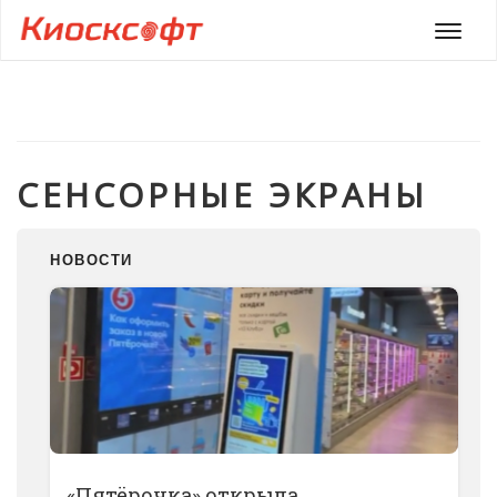
Мен
СЕНСОРНЫЕ ЭКРАНЫ
НОВОСТИ
«Пятёрочка» открыла