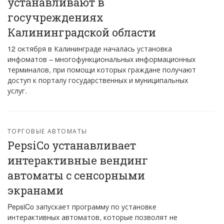
устанавливают в
госучреждениях
Калининградской области
12 октября в Калининграде началась установка
инфоматов – многофункциональных информационных
терминалов, при помощи которых граждане получают
доступ к порталу государственных и муниципальных
услуг.
ТОРГОВЫЕ АВТОМАТЫ
PepsiCo устанавливает
интерактивные вендинг
автоматы с сенсорными
экранами
PepsiCo запускает программу по установке
интерактивных автоматов, которые позволят не