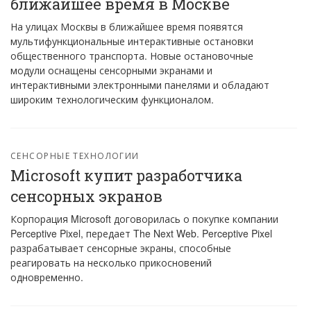
ближайшее время в Москве
На улицах Москвы в ближайшее время появятся
мультифункциональные интерактивные остановки
общественного транспорта. Новые остановочные
модули оснащены сенсорными экранами и
интерактивными электронными панелями и обладают
широким технологическим функционалом.
СЕНСОРНЫЕ ТЕХНОЛОГИИ
Microsoft купит разработчика
сенсорных экранов
Корпорация Microsoft договорилась о покупке компании
Perceptive Pixel, передает The Next Web. Perceptive Pixel
разрабатывает сенсорные экраны, способные
реагировать на несколько прикосновений
одновременно.