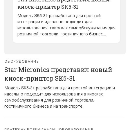
киоск-принтер SK5-31
Модель SK5-31 разработана для простой
интеграции и идеально подходит для
использования в киосках самообслуживания для
розничной торговли, гостиничного бизнес...
ОБОРУДОВАНИЕ
Star Micronics представил новый
киоск-принтер SK5-31
Модель SK5-31 разработана для простой интеграции и
идеально подходит для использования в киосках
самообслуживания для розничной торговли,
гостиничного бизнеса и на транспорте.
ПЛАТЕЖНЫЕ ТЕРМИНАЛЫ
ОБОРУДОВАНИЕ