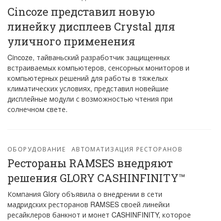
Cincoze представил новую
линейку дисплеев Crystal для
уличного применения
Cincoze, тайваньский разработчик защищенных
встраиваемых компьютеров, сенсорных мониторов и
компьютерных решений для работы в тяжелых
климатических условиях, представил новейшие
дисплейные модули с возможностью чтения при
солнечном свете.
ОБОРУДОВАНИЕ
АВТОМАТИЗАЦИЯ РЕСТОРАНОВ
Рестораны RAMSES внедряют
решения GLORY CASHINFINITY™
Компания Glory объявила о внедрении в сети
мадридских ресторанов RAMSES своей линейки
ресайклеров банкнот и монет CASHINFINITY, которое