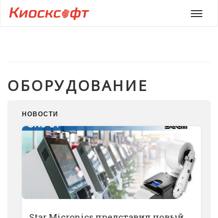
Мен
ОБОРУДОВАНИЕ
НОВОСТИ
Star Micronics представил новый