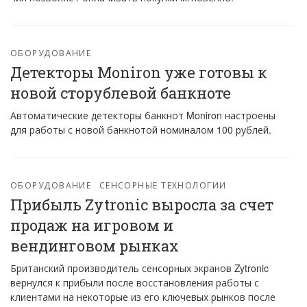
ОБОРУДОВАНИЕ
Детекторы Moniron уже готовы к
новой сторублевой банкноте
Автоматические детекторы банкнот Moniron настроены
для работы с новой банкнотой номиналом 100 рублей.
ОБОРУДОВАНИЕ
СЕНСОРНЫЕ ТЕХНОЛОГИИ
Прибыль Zytronic выросла за счет
продаж на игровом и
вендинговом рынках
Британский производитель сенсорных экранов Zytronic
вернулся к прибыли после восстановления работы с
клиентами на некоторые из его ключевых рынков после