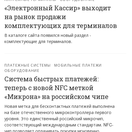
«Электронный Кассир» выходит
на рынок продажи
комплектующих для терминалов
В каталоге сайта появился новый раздел -
комплектующие для терминалов.
ПЛАТЕЖНЫЕ СИСТЕМЫ
МОБИЛЬНЫЕ ПЛАТЕЖИ
ОБОРУДОВАНИЕ
Система быстрых платежей:
теперь с новой NFC меткой
«Микрона» на российском чипе
Новая метка для бесконтактных платежей выполнена
на базе отечественного микроконтроллера первого
уровня. Это единственный российский микрочип,
соответствующий международным стандартам. NFC-
чип позволяет оплачивать покупки мгновенно.