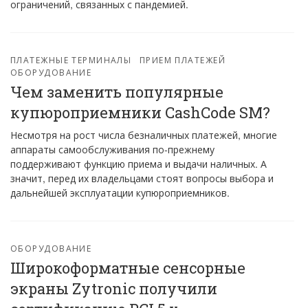
ограничений, связанных с пандемией.
ПЛАТЕЖНЫЕ ТЕРМИНАЛЫ
ПРИЕМ ПЛАТЕЖЕЙ
ОБОРУДОВАНИЕ
Чем заменить популярные
купюроприемники CashCode SM?
Несмотря на рост числа безналичных платежей, многие
аппараты самообслуживания по-прежнему
поддерживают функцию приема и выдачи наличных. А
значит, перед их владельцами стоят вопросы выбора и
дальнейшей эксплуатации купюроприемников.
ОБОРУДОВАНИЕ
Широкоформатные сенсорные
экраны Zytronic получили