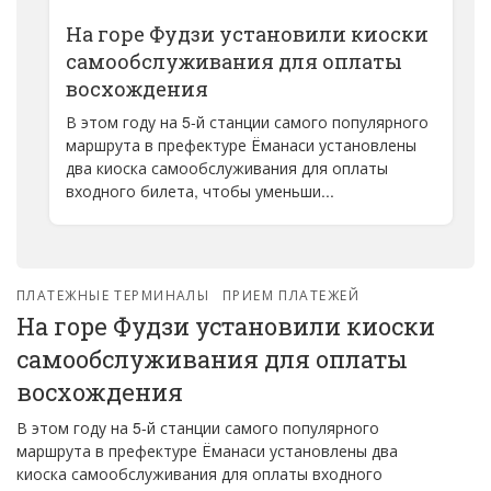
На горе Фудзи установили киоски
самообслуживания для оплаты
восхождения
В этом году на 5-й станции самого популярного
маршрута в префектуре Ёманаси установлены
два киоска самообслуживания для оплаты
входного билета, чтобы уменьши...
ПЛАТЕЖНЫЕ ТЕРМИНАЛЫ
ПРИЕМ ПЛАТЕЖЕЙ
На горе Фудзи установили киоски
самообслуживания для оплаты
восхождения
В этом году на 5-й станции самого популярного
маршрута в префектуре Ёманаси установлены два
киоска самообслуживания для оплаты входного