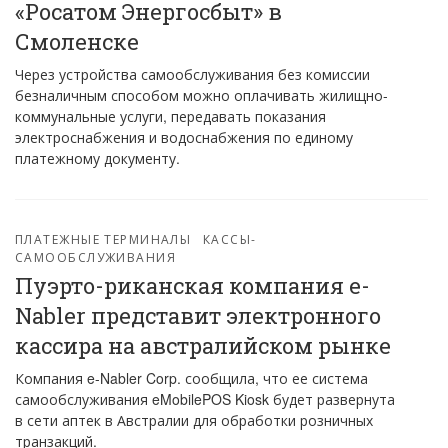
«Росатом Энергосбыт» в
Смоленске
Через устройства самообслуживания без комиссии
безналичным способом можно оплачивать жилищно-
коммунальные услуги, передавать показания
электроснабжения и водоснабжения по единому
платежному документу.
ПЛАТЕЖНЫЕ ТЕРМИНАЛЫ
КАССЫ-
САМООБСЛУЖИВАНИЯ
Пуэрто-риканская компания e-
Nabler представит электронного
кассира на австралийском рынке
Компания e-Nabler Corp. сообщила, что ее система
самообслуживания eMobilePOS Kiosk будет развернута
в сети аптек в Австралии для обработки розничных
транзакций.