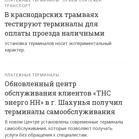
ТРАНСПОРТ
В краснодарских трамваях
тестируют терминалы для
оплаты проезда наличными
Установка терминалов носит экспериментальный
характер.
ПЛАТЕЖНЫЕ ТЕРМИНАЛЫ
Обновленный центр
обслуживания клиентов «ТНС
энерго НН» в г. Шахунья получил
терминалы самообслуживания
В новом Центре установлены современные терминалы
самообслуживания, которые позволяют получать
услуги без обращения к специалистам.