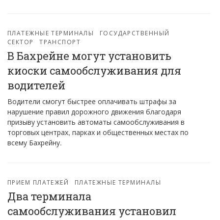
ПЛАТЕЖНЫЕ ТЕРМИНАЛЫ
ГОСУДАРСТВЕННЫЙ
СЕКТОР
ТРАНСПОРТ
В Бахрейне могут установить
киоски самообслуживания для
водителей
Водители смогут быстрее оплачивать штрафы за
нарушение правил дорожного движения благодаря
призыву установить автоматы самообслуживания в
торговых центрах, парках и общественных местах по
всему Бахрейну.
ПРИЕМ ПЛАТЕЖЕЙ
ПЛАТЕЖНЫЕ ТЕРМИНАЛЫ
Два терминала
самообслуживания установил