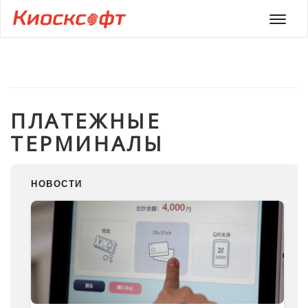
Мен
ПЛАТЕЖНЫЕ
ТЕРМИНАЛЫ
НОВОСТИ