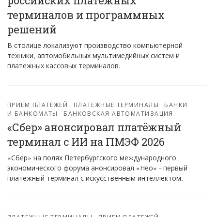
российских платежных
терминалов и программных
решений
В столице локализуют производство компьютерной
техники, автомобильных мультимедийных систем и
платежных кассовых терминалов.
ПРИЕМ ПЛАТЕЖЕЙ
ПЛАТЕЖНЫЕ ТЕРМИНАЛЫ
БАНКИ
И БАНКОМАТЫ
БАНКОВСКАЯ АВТОМАТИЗАЦИЯ
«Сбер» анонсировал платёжный
терминал с ИИ на ПМЭФ 2026
«Сбер» на полях Петербургского международного
экономического форума анонсировал «Нео» - первый
платежный терминал с искусственным интеллектом.
ПЛАТЕЖНЫЕ ТЕРМИНАЛЫ
ПРИЕМ ПЛАТЕЖЕЙ