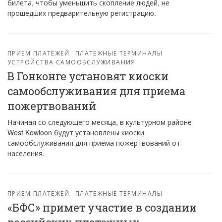
билета, чтобы уменьшить скопление людей, не
прошедших предварительную регистрацию.
ПРИЕМ ПЛАТЕЖЕЙ
ПЛАТЕЖНЫЕ ТЕРМИНАЛЫ
УСТРОЙСТВА САМООБСЛУЖИВАНИЯ
В Гонконге установят киоски
самообслуживания для приема
пожертвований
Начиная со следующего месяца, в культурном районе
West Kowloon будут установлены киоски
самообслуживания для приема пожертвований от
населения.
ПРИЕМ ПЛАТЕЖЕЙ
ПЛАТЕЖНЫЕ ТЕРМИНАЛЫ
«БФС» примет участие в создании