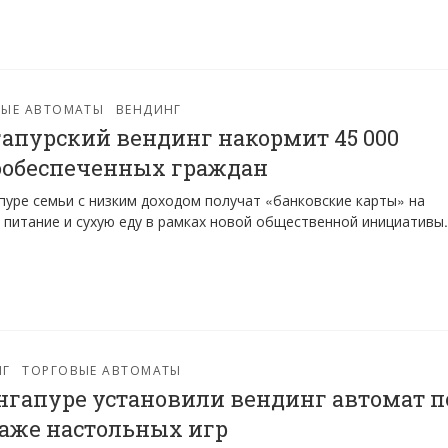
ВЫЕ АВТОМАТЫ
ВЕНДИНГ
апурский вендинг накормит 45 000
обеспеченных граждан
пуре семьи с низким доходом получат «банковские карты» на
 питание и сухую еду в рамках новой общественной инициативы.
НГ
ТОРГОВЫЕ АВТОМАТЫ
нгапуре установили вендинг автомат п
аже настольных игр