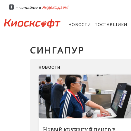
Яндекс.Дзен!
– читайте в
НОВОСТИ
ПОСТАВЩИКИ
СИНГАПУР
НОВОСТИ
Новый круизный центр в