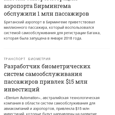
аэропорта Бирмингема
обслужили 1 млн пассажиров
Британский аэропорт в Бирмингеме приветствовал
миллионного пассажира, который воспользовался
системой самообслуживания для регистрации багажа,
которая была запущена в январе 2018 года.
ТРАНСПОРТ
БИОМЕТРИЯ
Разработчик биометрических
систем самообслуживания
пассажиров привлек $15 млн
инвестиций
«Elenium Automation», австралийская технологическая
компания в области систем самообслуживания для
авиакомпаний и аэропортов, привлекла $15 млн
инвестиций, которые будут направлены на развитие