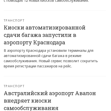
с помощью 12 новых киосков самообслуживания.
ТРАНСПОРТ
Киоски автоматизированной
сдачи багажа запустили в
аэропорту Краснодара
В аэропорту Краснодара установили терминалы для
автоматизированной сдачи багажа в режиме
самообслуживания. Новый сервис позволит сократить
время регистрации пассажиров на рейс.
ТРАНСПОРТ
Австралийский аэропорт Авалон
внедряет киоски
самообслуживания