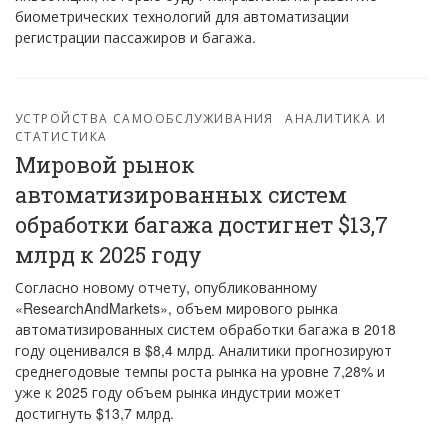
биометрических технологий для автоматизации
регистрации пассажиров и багажа.
УСТРОЙСТВА САМООБСЛУЖИВАНИЯ
АНАЛИТИКА И
СТАТИСТИКА
Мировой рынок
автоматизированных систем
обработки багажа достигнет $13,7
млрд к 2025 году
Согласно новому отчету, опубликованному
«ResearchAndMarkets», объем мирового рынка
автоматизированных систем обработки багажа в 2018
году оценивался в $8,4 млрд. Аналитики прогнозируют
среднегодовые темпы роста рынка на уровне 7,28% и
уже к 2025 году объем рынка индустрии может
достигнуть $13,7 млрд.