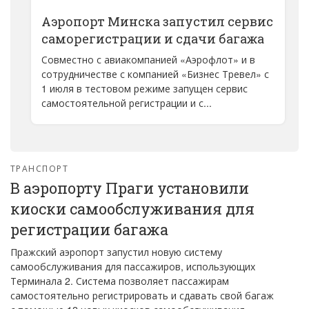
Аэропорт Минска запустил сервис
саморегистрации и сдачи багажа
Совместно с авиакомпанией «Аэрофлот» и в
сотрудничестве с компанией «Бизнес Тревел» с
1 июля в тестовом режиме запущен сервис
самостоятельной регистрации и с...
ТРАНСПОРТ
В аэропорту Праги установили
киоски самообслуживания для
регистрации багажа
Пражский аэропорт запустил новую систему
самообслуживания для пассажиров, использующих
Терминала 2. Система позволяет пассажирам
самостоятельно регистрировать и сдавать свой багаж