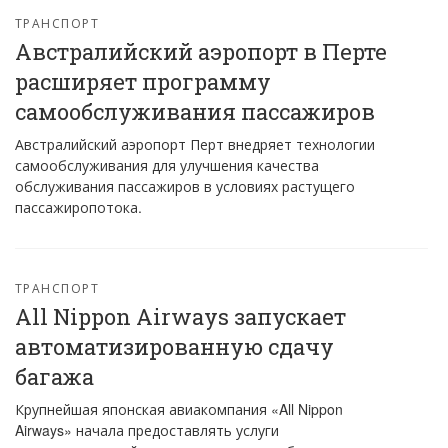
ТРАНСПОРТ
Австралийский аэропорт в Перте
расширяет программу
самообслуживания пассажиров
Австралийский аэропорт Перт внедряет технологии
самообслуживания для улучшения качества
обслуживания пассажиров в условиях растущего
пассажиропотока.
ТРАНСПОРТ
All Nippon Airways запускает
автоматизированную сдачу
багажа
Крупнейшая японская авиакомпания «All Nippon
Airways» начала предоставлять услуги