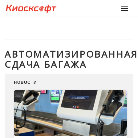
Мен
АВТОМАТИЗИРОВАННАЯ
СДАЧА БАГАЖА
НОВОСТИ