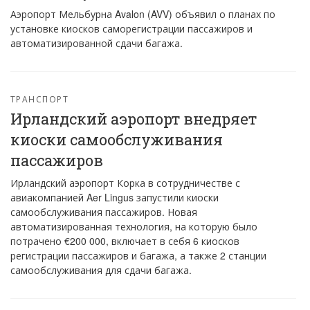
Аэропорт Мельбурна Avalon (AVV) объявил о планах по
установке киосков саморегистрации пассажиров и
автоматизированной сдачи багажа.
ТРАНСПОРТ
Ирландский аэропорт внедряет
киоски самообслуживания
пассажиров
Ирландский аэропорт Корка в сотрудничестве с
авиакомпанией Aer Lingus запустили киоски
самообслуживания пассажиров. Новая
автоматизированная технология, на которую было
потрачено €200 000, включает в себя 6 киосков
регистрации пассажиров и багажа, а также 2 станции
самообслуживания для сдачи багажа.