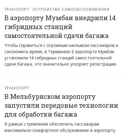
ТРАНСПОРТ
УСТРОЙСТВА САМООБСЛУЖИВАНИЯ
В аэропорту Мумбаи внедрили 14
гибридных станций
самостоятельной сдачи багажа
Чтобы справиться с огромным наплывом пассажиров и
сэкономить время, в Терминале 2 аэропорта Мумбаи
установили 14 гибридных станций самостоятельной
сдачи багажа, что значительно ускоряет регистрацию.
ТРАНСПОРТ
В Мельбурнском аэропорту
запустили передовые технологии
для обработки багажа
В рамках стремления обеспечить пассажирам
максимально комфортное обслуживание в аэропорту