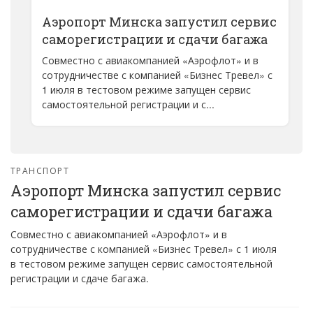
Аэропорт Минска запустил сервис
саморегистрации и сдачи багажа
Совместно с авиакомпанией «Аэрофлот» и в
сотрудничестве с компанией «Бизнес Тревел» с
1 июля в тестовом режиме запущен сервис
самостоятельной регистрации и с...
ТРАНСПОРТ
Аэропорт Минска запустил сервис
саморегистрации и сдачи багажа
Совместно с авиакомпанией «Аэрофлот» и в
сотрудничестве с компанией «Бизнес Тревел» с 1 июля
в тестовом режиме запущен сервис самостоятельной
регистрации и сдаче багажа.