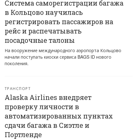
Система саморегистрации багажа
в Кольцово научилась
регистрировать пассажиров на
рейс и распечатывать
посадочные талоны
На вооружение международного аэропорта Кольцово
начали поступать киоски сервиса BAGS ID нового
поколения.
ТРАНСПОРТ
Alaska Airlines внедряет
проверку личности в
автоматизированных пунктах
сдачи багажа в Сиэтле и
Портленде