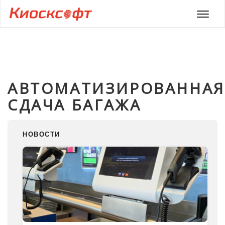
Мен
АВТОМАТИЗИРОВАННАЯ
СДАЧА БАГАЖА
НОВОСТИ