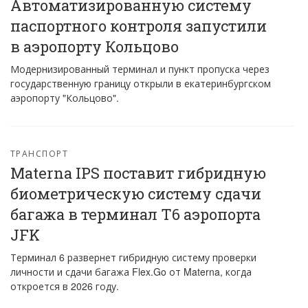
Автоматизированную систему
паспортного контроля запустили
в аэропорту Кольцово
Модернизированный терминал и пункт пропуска через
государственную границу открыли в екатеринбургском
аэропорту "Кольцово".
ТРАНСПОРТ
Materna IPS поставит гибридную
биометрическую систему сдачи
багажа в терминал T6 аэропорта
JFK
Терминал 6 развернет гибридную систему проверки
личности и сдачи багажа Flex.Go от Materna, когда
откроется в 2026 году.