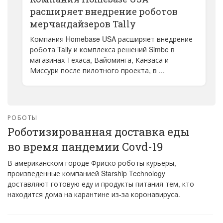
расширяет внедрение роботов
мерчандайзеров Tally
Компания Homebase USA расширяет внедрение
робота Tally и комплекса решений Simbe в
магазинах Техаса, Вайоминга, Канзаса и
Миссури после пилотного проекта, в ...
РОБОТЫ
Роботизированная доставка еды
во время пандемии Covd-19
В американском городе Фриско роботы курьеры,
произведенные компанией Starship Technology
доставляют готовую еду и продукты питания тем, кто
находится дома на карантине из-за коронавируса.