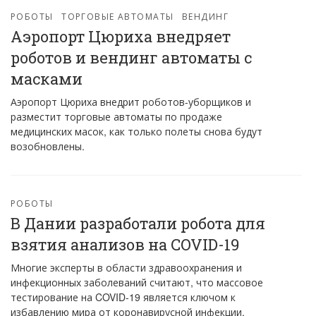
РОБОТЫ
ТОРГОВЫЕ АВТОМАТЫ
ВЕНДИНГ
Аэропорт Цюриха внедряет
роботов и вендинг автоматы с
масками
Аэропорт Цюриха внедрит роботов-уборщиков и
разместит торговые автоматы по продаже
медицинских масок, как только полеты снова будут
возобновлены.
РОБОТЫ
В Дании разработали робота для
взятия анализов на COVID-19
Многие эксперты в области здравоохранения и
инфекционных заболеваний считают, что массовое
тестирование на COVID-19 является ключом к
избавлению мира от коронавирусной инфекции.