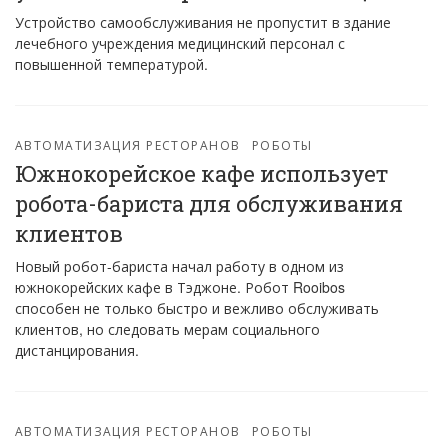
Устройство самообслуживания не пропустит в здание
лечебного учреждения медицинский персонал с
повышенной температурой.
АВТОМАТИЗАЦИЯ РЕСТОРАНОВ
РОБОТЫ
Южнокорейское кафе использует
робота-бариста для обслуживания
клиентов
Новый робот-бариста начал работу в одном из
южнокорейских кафе в Тэджоне. Робот Rooibos
способен не только быстро и вежливо обслуживать
клиентов, но следовать мерам социального
дистанцирования.
АВТОМАТИЗАЦИЯ РЕСТОРАНОВ
РОБОТЫ