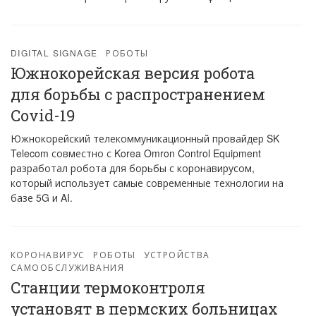
DIGITAL SIGNAGE
РОБОТЫ
Южнокорейская версия робота
для борьбы с распространением
Covid-19
Южнокорейский телекоммуникационный провайдер SK
Telecom совместно с Korea Omron Control Equipment
разработал робота для борьбы с коронавирусом,
который использует самые современные технологии на
базе 5G и AI.
КОРОНАВИРУС
РОБОТЫ
УСТРОЙСТВА
САМООБСЛУЖИВАНИЯ
Станции термоконтроля
установят в пермских больницах