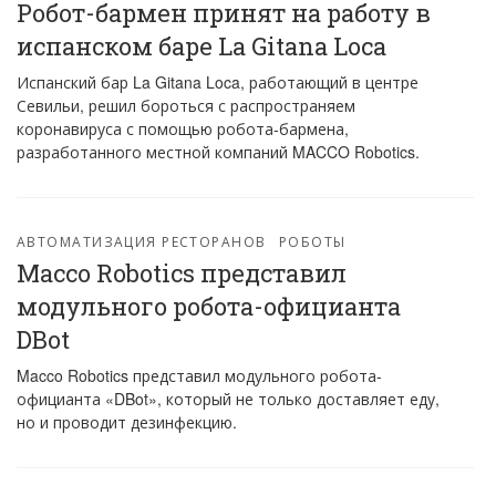
Робот-бармен принят на работу в
испанском баре La Gitana Loca
Испанский бар La Gitana Loca, работающий в центре
Севильи, решил бороться с распространяем
коронавируса с помощью робота-бармена,
разработанного местной компаний MACCO Robotics.
АВТОМАТИЗАЦИЯ РЕСТОРАНОВ
РОБОТЫ
Macco Robotics представил
модульного робота-официанта
DBot
Macco Robotics представил модульного робота-
официанта «DBot», который не только доставляет еду,
но и проводит дезинфекцию.