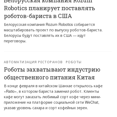
Белорусская компания Rozum
Robotics планирует поставлять
роботов-бариста в США
Белорусская компания Rozum Robotics собирается
масштабировать проект по выпуску роботов-бариста.
Белорусы будут поставлять их в США — идут
переговоры.
АВТОМАТИЗАЦИЯ РЕСТОРАНОВ
РОБОТЫ
Роботы захватывают индустрию
общественного питания Китая
В конце февраля в китайском Шанхае открылось кафе
«Ratio», в котором бариста заменил робот. Клиенты
кафе могут заказать любимый сорт кофе через мини-
приложение на платформе социальной сети WeChat,
указав уровень сахара и сорт кофейных зерен.