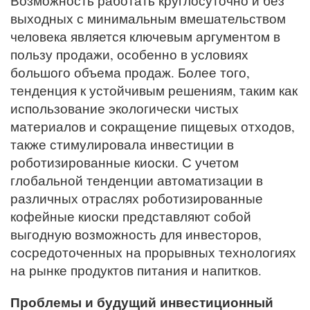
Возможность работать круглосуточно и без
выходных с минимальным вмешательством
человека является ключевым аргументом в
пользу продажи, особенно в условиях
большого объема продаж. Более того,
тенденция к устойчивым решениям, таким как
использование экологически чистых
материалов и сокращение пищевых отходов,
также стимулировала инвестиции в
роботизированные киоски. С учетом
глобальной тенденции автоматизации в
различных отраслях роботизированные
кофейные киоски представляют собой
выгодную возможность для инвесторов,
сосредоточенных на прорывных технологиях
на рынке продуктов питания и напитков.
Проблемы и будущий инвестиционный