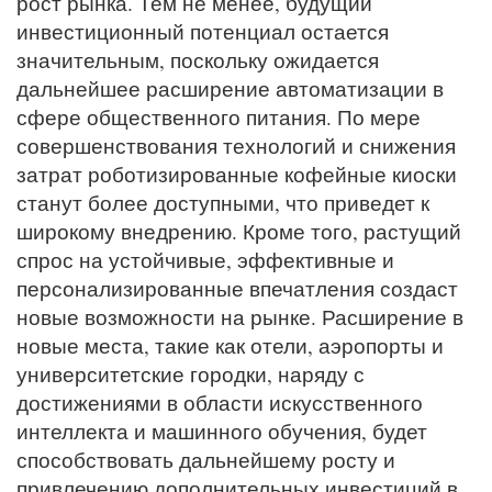
рост рынка. Тем не менее, будущий
инвестиционный потенциал остается
значительным, поскольку ожидается
дальнейшее расширение автоматизации в
сфере общественного питания. По мере
совершенствования технологий и снижения
затрат роботизированные кофейные киоски
станут более доступными, что приведет к
широкому внедрению. Кроме того, растущий
спрос на устойчивые, эффективные и
персонализированные впечатления создаст
новые возможности на рынке. Расширение в
новые места, такие как отели, аэропорты и
университетские городки, наряду с
достижениями в области искусственного
интеллекта и машинного обучения, будет
способствовать дальнейшему росту и
привлечению дополнительных инвестиций в