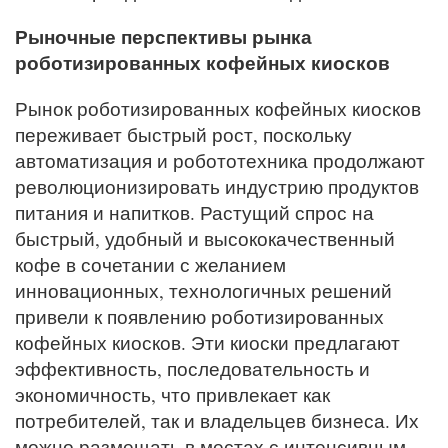
Рыночные перспективы рынка
роботизированных кофейных киосков
Рынок роботизированных кофейных киосков
переживает быстрый рост, поскольку
автоматизация и робототехника продолжают
революционизировать индустрию продуктов
питания и напитков. Растущий спрос на
быстрый, удобный и высококачественный
кофе в сочетании с желанием
инновационных, технологичных решений
привели к появлению роботизированных
кофейных киосков. Эти киоски предлагают
эффективность, последовательность и
экономичность, что привлекает как
потребителей, так и владельцев бизнеса. Их
можно размещать в местах с интенсивным