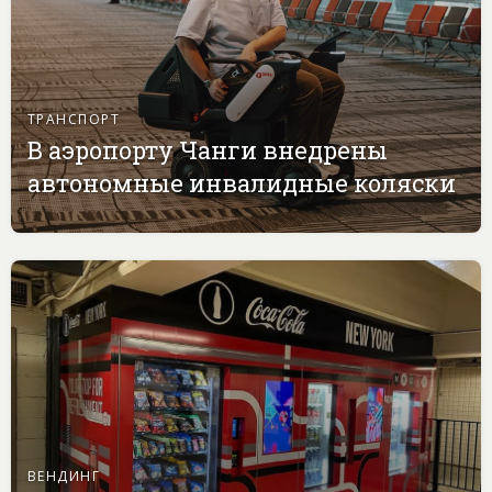
ТРАНСПОРТ
В аэропорту Чанги внедрены
автономные инвалидные коляски
ВЕНДИНГ