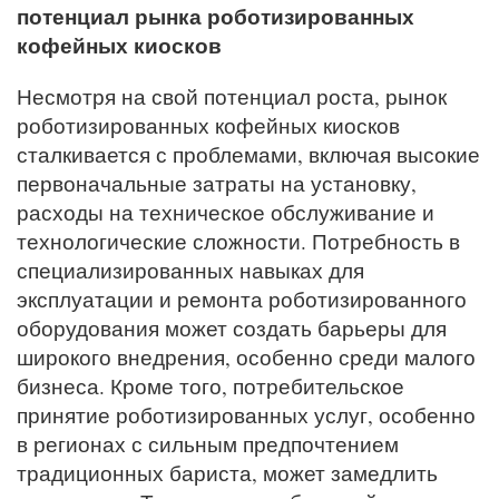
потенциал рынка роботизированных
кофейных киосков
Несмотря на свой потенциал роста, рынок
роботизированных кофейных киосков
сталкивается с проблемами, включая высокие
первоначальные затраты на установку,
расходы на техническое обслуживание и
технологические сложности. Потребность в
специализированных навыках для
эксплуатации и ремонта роботизированного
оборудования может создать барьеры для
широкого внедрения, особенно среди малого
бизнеса. Кроме того, потребительское
принятие роботизированных услуг, особенно
в регионах с сильным предпочтением
традиционных бариста, может замедлить