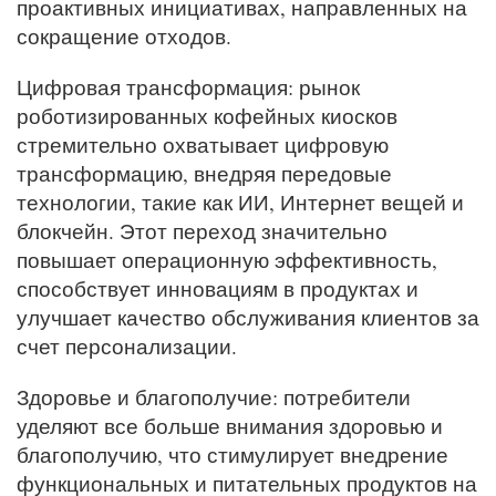
проактивных инициативах, направленных на
сокращение отходов.
Цифровая трансформация: рынок
роботизированных кофейных киосков
стремительно охватывает цифровую
трансформацию, внедряя передовые
технологии, такие как ИИ, Интернет вещей и
блокчейн. Этот переход значительно
повышает операционную эффективность,
способствует инновациям в продуктах и ​​
улучшает качество обслуживания клиентов за
счет персонализации.
Здоровье и благополучие: потребители
уделяют все больше внимания здоровью и
благополучию, что стимулирует внедрение
функциональных и питательных продуктов на