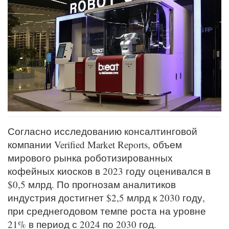
Согласно исследованию консалтинговой
компании Verified Market Reports, объем
мирового рынка роботизированных
кофейных киосков в 2023 году оценивался в
$0,5 млрд. По прогнозам аналитиков
индустрия достигнет $2,5 млрд к 2030 году,
при среднегодовом темпе роста на уровне
21% в период с 2024 по 2030 год.