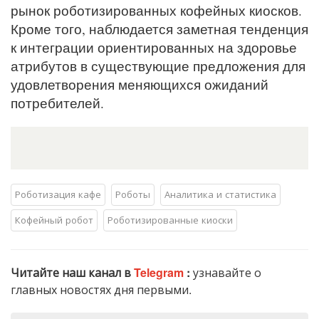
рынок роботизированных кофейных киосков.
Кроме того, наблюдается заметная тенденция
к интеграции ориентированных на здоровье
атрибутов в существующие предложения для
удовлетворения меняющихся ожиданий
потребителей.
Роботизация кафе
Роботы
Аналитика и статистика
Кофейный робот
Роботизированные киоски
Читайте наш канал в
Telegram
:
узнавайте о
главных новостях дня первыми.