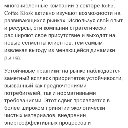
многочисленные компании в секторе Robot
Coffee Kiosk активно изучают возможности на
развивающихся рынках. Используя свой опыт
и ресурсы, эти компании стратегически
расширяют свое присутствие и выходят на
новые сегменты клиентов, тем самым
извлекая выгоду из меняющейся динамики
рынка.
Устойчивые практики: на рынке наблюдается
заметный всплеск приоритетов устойчивости,
вызванный как предпочтениями
потребителей, так и нормативными
требованиями. Этот сдвиг проявляется в
более широком принятии экологически
чистых материалов, внедрении
энергоэффективных процессов и