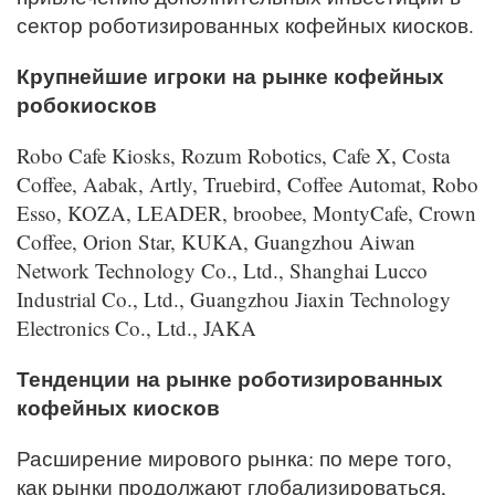
сектор роботизированных кофейных киосков.
Крупнейшие игроки на рынке кофейных
робокиосков
Robo Cafe Kiosks, Rozum Robotics, Cafe X, Costa
Coffee, Aabak, Artly, Truebird, Coffee Automat, Robo
Esso, KOZA, LEADER, broobee, MontyCafe, Crown
Coffee, Orion Star, KUKA, Guangzhou Aiwan
Network Technology Co., Ltd., Shanghai Lucco
Industrial Co., Ltd., Guangzhou Jiaxin Technology
Electronics Co., Ltd., JAKA
Тенденции на рынке роботизированных
кофейных киосков
Расширение мирового рынка: по мере того,
как рынки продолжают глобализироваться,