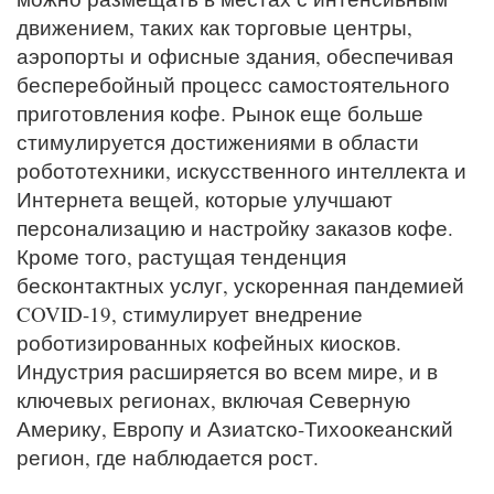
движением, таких как торговые центры,
аэропорты и офисные здания, обеспечивая
бесперебойный процесс самостоятельного
приготовления кофе. Рынок еще больше
стимулируется достижениями в области
робототехники, искусственного интеллекта и
Интернета вещей, которые улучшают
персонализацию и настройку заказов кофе.
Кроме того, растущая тенденция
бесконтактных услуг, ускоренная пандемией
COVID-19, стимулирует внедрение
роботизированных кофейных киосков.
Индустрия расширяется во всем мире, и в
ключевых регионах, включая Северную
Америку, Европу и Азиатско-Тихоокеанский
регион, где наблюдается рост.