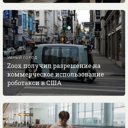
УМНЫЙ ГОРОД
Zoox получил разрешение на
коммерческое использование
роботакси в США