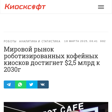
Мен
РОБОТЫ
АНАЛИТИКА И СТАТИСТИКА
18 МАРТА 2025, 06:41
982
Мировой рынок
роботизированных кофейных
киосков достигнет $2,5 млрд к
2030г