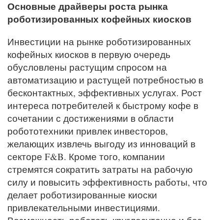
Основные драйверы роста рынка
роботизированных кофейных киосков
Инвестиции на рынке роботизированных
кофейных киосков в первую очередь
обусловлены растущим спросом на
автоматизацию и растущей потребностью в
бесконтактных, эффективных услугах. Рост
интереса потребителей к быстрому кофе в
сочетании с достижениями в области
робототехники привлек инвесторов,
желающих извлечь выгоду из инноваций в
секторе F&B. Кроме того, компании
стремятся сократить затраты на рабочую
силу и повысить эффективность работы, что
делает роботизированные киоски
привлекательными инвестициями.