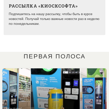
РАССЫЛКА «КИОСКСОФТА»
Подпишитесь на нашу рассылку, чтобы быть в курсе
новостей. Получай только важные новости раз в неделю
по понедельникам.
ПЕРВАЯ ПОЛОСА
ВЕНДИНГ