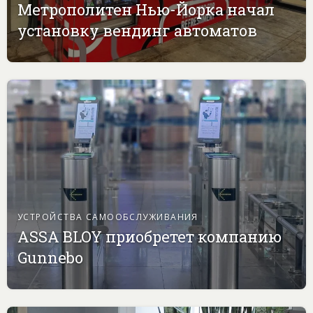
Метрополитен Нью-Йорка начал
установку вендинг автоматов
УСТРОЙСТВА САМООБСЛУЖИВАНИЯ
ASSA BLOY приобретет компанию
Gunnebo