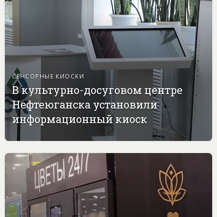
СЕНСОРНЫЕ КИОСКИ
В культурно-досуговом центре
Нефтеюганска установили
информационный киоск