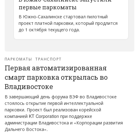
первые паркоматы
В Южно-Сахалинске стартовал пилотный
проект платной парковки, который продлится
до 1 октября текущего года.
ПАРКОМАТЫ
ТРАНСПОРТ
Первая автоматизированная
смарт парковка открылась во
Владивостоке
В завершающий день форума ВЭФ во Владивостоке
стоялось открытие первой интеллектуальной
парковки. Проект был реализован корейской
компанией KT Corporation при поддержке
администрации Владивостока и «Корпорации развития
Дальнего Востока».