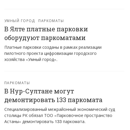
УМНЫЙ ГОРОД
ПАРКОМАТЫ
В Ялте платные парковки
оборудуют паркоматами
Платные парковки созданы в рамках реализации
пилотного проекта цифровизации городского
хозяйства «Умный город».
ПАРКОМАТЫ
В Нур-Султане могут
демонтировать 133 паркомата
Специализированный межрайонный экономический суд
столицы РК обязал ТОО «Парковочное пространство
Астаны» демонтировать 133 паркомата.