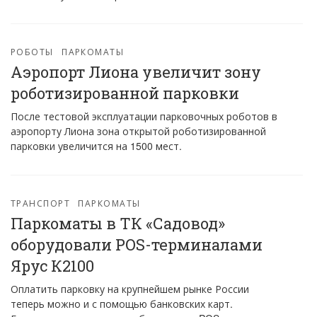
РОБОТЫ
ПАРКОМАТЫ
Аэропорт Лиона увеличит зону
роботизированной парковки
После тестовой эксплуатации парковочных роботов в
аэропорту Лиона зона открытой роботизированной
парковки увеличится на 1500 мест.
ТРАНСПОРТ
ПАРКОМАТЫ
Паркоматы в ТК «Садовод»
оборудовали POS-терминалами
Ярус К2100
Оплатить парковку на крупнейшем рынке России
теперь можно и с помощью банковских карт.