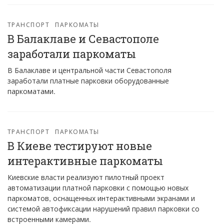
ТРАНСПОРТ
ПАРКОМАТЫ
В Балаклаве и Севастополе
заработали паркоматы
В Балаклаве и центральной части Севастополя
заработали платные парковки оборудованные
паркоматами.
ТРАНСПОРТ
ПАРКОМАТЫ
В Киеве тестируют новые
интерактивные паркоматы
Киевские власти реализуют пилотный проект
автоматизации платной парковки с помощью новых
паркоматов, оснащенных интерактивными экранами и
системой автофиксации нарушений правил парковки со
встроенными камерами.