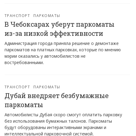
ТРАНСПОРТ
ПАРКОМАТЫ
В Чебоксарах уберут паркоматы
из-за низкой эффективности
Администрация города приняла решение о демонтаже
паркоматов на платных парковках, которые по мнению
мэрии оказались у автомобилистов не
востребованными.
ТРАНСПОРТ
ПАРКОМАТЫ
Дубай внедряет безбумажные
паркоматы
Автомобилисты Дубая скоро смогут оплатить парковку
без использования бумажных талонов. Паркоматы
будут оборудованы интерактивными экранами и
интеллектуальной парковочной системой.