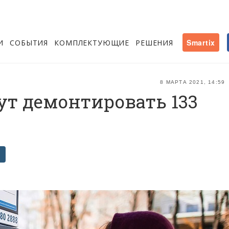
И
СОБЫТИЯ
КОМПЛЕКТУЮЩИЕ
РЕШЕНИЯ
Smartix
8 МАРТА 2021, 14:59
ут демонтировать 133