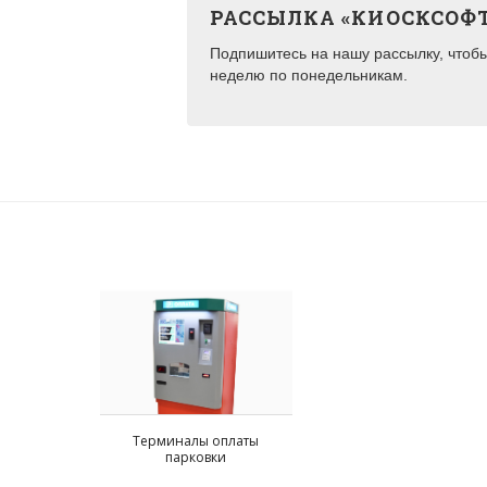
РАССЫЛКА «КИОСКСОФ
Подпишитесь на нашу рассылку, чтобы 
неделю по понедельникам.
Терминалы оплаты
парковки