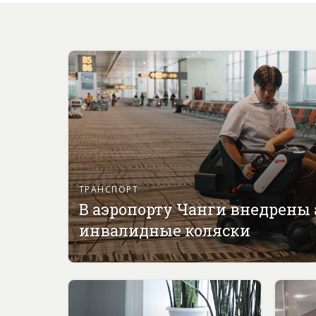
ТРАНСПОРТ
В аэропорту Чанги внедрены
инвалидные коляски