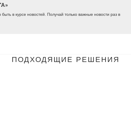
ТА»
быть в курсе новостей. Получай только важные новости раз в
ПОДХОДЯЩИЕ РЕШЕНИЯ