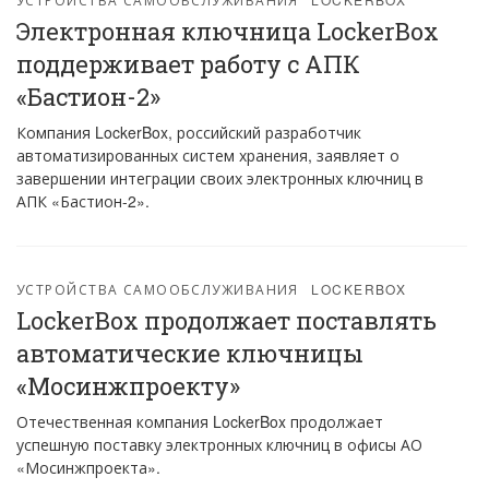
Электронная ключница LockerBox
поддерживает работу с АПК
«Бастион-2»
Компания LockerBox, российский разработчик
автоматизированных систем хранения, заявляет о
завершении интеграции своих электронных ключниц в
АПК «Бастион-2».
УСТРОЙСТВА САМООБСЛУЖИВАНИЯ
LOCKERBOX
LockerBox продолжает поставлять
автоматические ключницы
«Мосинжпроекту»
Отечественная компания LockerBox продолжает
успешную поставку электронных ключниц в офисы АО
«Мосинжпроекта».