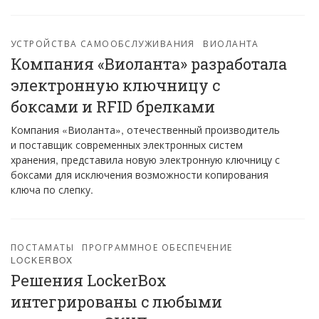
УСТРОЙСТВА САМООБСЛУЖИВАНИЯ
ВИОЛАНТА
Компания «Виоланта» разработала
электронную ключницу с
боксами и RFID брелками
Компания «Виоланта», отечественный производитель
и поставщик современных электронных систем
хранения, представила новую электронную ключницу с
боксами для исключения возможности копирования
ключа по слепку.
ПОСТАМАТЫ
ПРОГРАММНОЕ ОБЕСПЕЧЕНИЕ
LOCKERBOX
Решения LockerBox
интегрированы с любыми