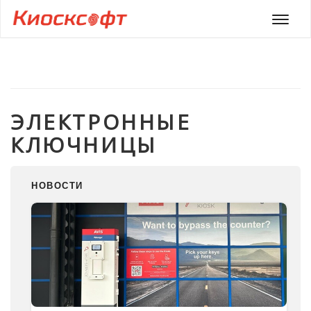
Мен
ЭЛЕКТРОННЫЕ
КЛЮЧНИЦЫ
НОВОСТИ