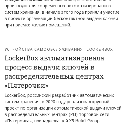
производителя современных автоматизированных
систем хранения, в начале этого года приняли участие
в проекте организации бесконтактной выдачи ключей
при приемке жилых помещений.
УСТРОЙСТВА САМООБСЛУЖИВАНИЯ
LOCKERBOX
LockerBox автоматизировала
процесс выдачи ключей в
распределительных центрах
«Пятерочки»
LockerBox, российский разработчик автоматических
систем хранения, в 2020 году реализовал крупный
проект по организации автоматической выдачи ключей
в распределительных центрах (РЦ) торговой сети
«Пятерочка», принадлежащей Х5 Retail Group.