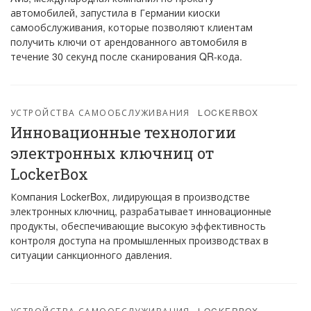
автомобилей, запустила в Германии киоски
самообслуживания, которые позволяют клиентам
получить ключи от арендованного автомобиля в
течение 30 секунд после сканирования QR-кода.
УСТРОЙСТВА САМООБСЛУЖИВАНИЯ
LOCKERBOX
Инновационные технологии
электронных ключниц от
LockerBox
Компания LockerBox, лидирующая в производстве
электронных ключниц, разрабатывает инновационные
продукты, обеспечивающие высокую эффективность
контроля доступа на промышленных производствах в
ситуации санкционного давления.
УСТРОЙСТВА САМООБСЛУЖИВАНИЯ
LOCKERBOX