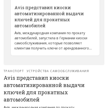
Avis представил киоски
автоматизированной выдачи
ключей для прокатных
автомобилей
Avis, международная компания по прокату
автомобилей, запустила в Германии киоски
самообслуживания, которые позволяют
клиентам получить ключи от арендованного...
ТРАНСПОРТ
УСТРОЙСТВА САМООБСЛУЖИВАНИЯ
Avis представил киоски
автоматизированной выдачи
ключей для прокатных
автомобилей
Avis, международная компания по прокату