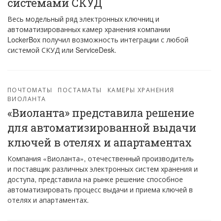
системами СКУД
Весь модельный ряд электронных ключниц и
автоматизированных камер хранения компании
LockerBox получил возможность интеграции с любой
системой СКУД или ServiceDesk.
ПОЧТОМАТЫ
ПОСТАМАТЫ
КАМЕРЫ ХРАНЕНИЯ
ВИОЛАНТА
«Виоланта» представила решение
для автоматизированной выдачи
ключей в отелях и апартаментах
Компания «Виоланта», отечественный производитель
и поставщик различных электронных систем хранения и
доступа, представила на рынке решение способное
автоматизировать процесс выдачи и приема ключей в
отелях и апартаментах.