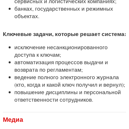
сервисных и логистических компаниях;
банках, государственных и режимных
объектах.
Ключевые задачи, которые решает система:
исключение несанкционированного
доступа к ключам;
автоматизация процессов выдачи и
возврата по регламентам;
ведение полного электронного журнала
(кто, когда и какой ключ получил и вернул);
повышение дисциплины и персональной
ответственности сотрудников.
Медиа