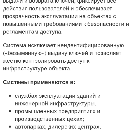
выдачи и возврата ключей, фиксирует все
действия пользователей и обеспечивает
прозрачность эксплуатации на объектах с
повышенными требованиями к безопасности и
регламентам доступа.
Система исключает неидентифицированную
(«безымянную») выдачу ключей и позволяет
жёстко контролировать доступ к
инфраструктуре объекта.
Системы применяются в:
службах эксплуатации зданий и
инженерной инфраструктуры;
промышленных предприятиях и
производственных цехах;
автопарках, дилерских центрах,