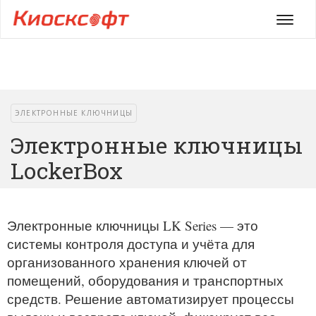
Мен
ЭЛЕКТРОННЫЕ КЛЮЧНИЦЫ
Электронные ключницы
LockerBox
Электронные ключницы LK Series — это
системы контроля доступа и учёта для
организованного хранения ключей от
помещений, оборудования и транспортных
средств. Решение автоматизирует процессы