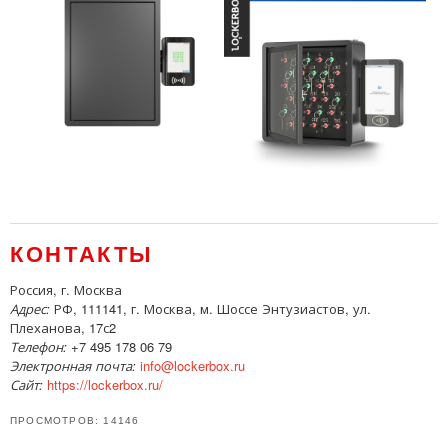
КОНТАКТЫ
Россия, г. Москва
Адрес:
РФ, 111141, г. Москва, м. Шоссе Энтузиастов, ул.
Плеханова, 17с2
Телефон:
+7 495 178 06 79
Электронная почта:
info@lockerbox.ru
Сайт:
https://lockerbox.ru/
ПРОСМОТРОВ: 14146