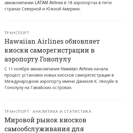
авиакомпании LATAM Airlines в 18 аэропортах в пяти
странах Северной и Южной Америки.
ТРАНСПОРТ
Hawaiian Airlines обновляет
киоски саморегистрации в
аэропорту Гонолулу
С 11 ноября авиакомпания Hawaiian Airlines начала
процесс установки новых киосков саморегистрации в
Международном аэропорту имени Даниэля К. Иноуйе в
Гонолулу на Гавайских островах.
ТРАНСПОРТ
АНАЛИТИКА И СТАТИСТИКА
Мировой рынок киосков
самообслуживания для