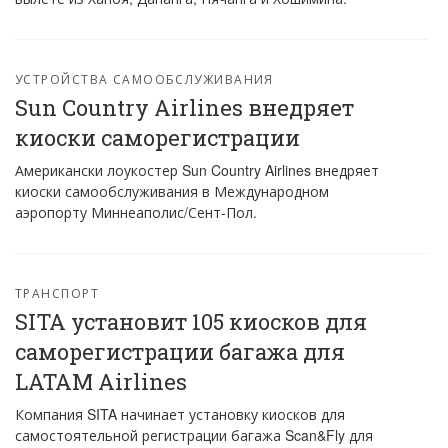
УСТРОЙСТВА САМООБСЛУЖИВАНИЯ
Sun Country Airlines внедряет
киоски саморегистрации
Американски лоукостер Sun Country Airlines внедряет
киоски самообслуживания в Международном
аэропорту Миннеаполис/Сент-Пол.
ТРАНСПОРТ
SITA установит 105 киосков для
саморегистрации багажа для
LATAM Airlines
Компания SITA начинает установку киосков для
самостоятельной регистрации багажа Scan&Fly для