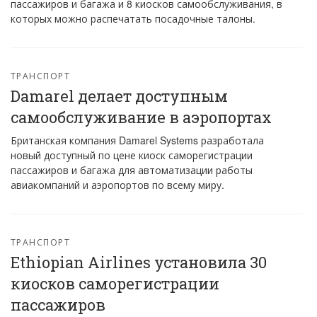
пассажиров и багажа и 8 киосков самообслуживания, в
которых можно распечатать посадочные талоны.
ТРАНСПОРТ
Damarel делает доступным
самообслуживание в аэропортах
Британская компания Damarel Systems разработала
новый доступный по цене киоск саморегистрации
пассажиров и багажа для автоматизации работы
авиакомпаний и аэропортов по всему миру.
ТРАНСПОРТ
Ethiopian Airlines установила 30
киосков саморегистрации
пассажиров