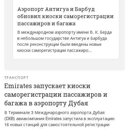
Аэропорт Антигуа и Барбуд
обновил киоски саморегистрации
пассажиров и багажа
В международном аэропорту имени В. К. Берда
в небольшом государстве Антигуа и Барбуда
после реконструкции были введены новые
киоски саморегистрации пассажиро...
ТРАНСПОРТ
Emirates запускает киоски
саморегистрации пассажиров и
багажа в аэропорту Дубая
В Терминале 3 Международного аэропорта Дубая
(DXB) авиакомпания Emirates запустила в эксплуатацию
16 новых станций для самостоятельной регистрации