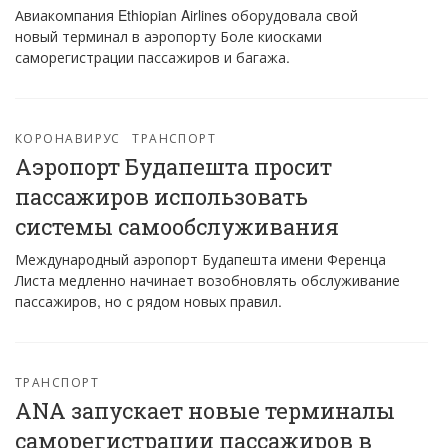
Авиакомпания Ethiopian Airlines оборудовала свой
новый терминал в аэропорту Боле киосками
саморегистрации пассажиров и багажа.
КОРОНАВИРУС
ТРАНСПОРТ
Аэропорт Будапешта просит
пассажиров использовать
системы самообслуживания
Международный аэропорт Будапешта имени Ференца
Листа медленно начинает возобновлять обслуживание
пассажиров, но с рядом новых правил.
ТРАНСПОРТ
ANA запускает новые терминалы
саморегистрации пассажиров в