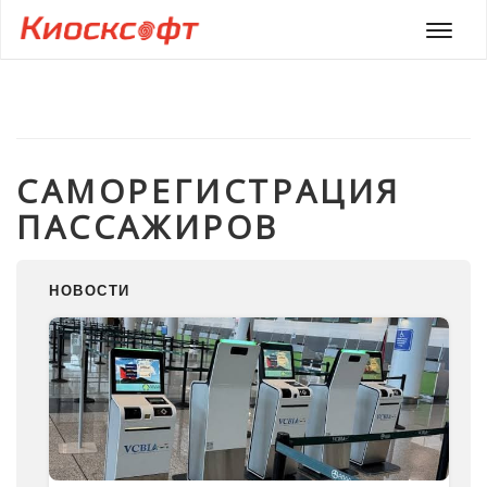
Мен
САМОРЕГИСТРАЦИЯ
ПАССАЖИРОВ
НОВОСТИ