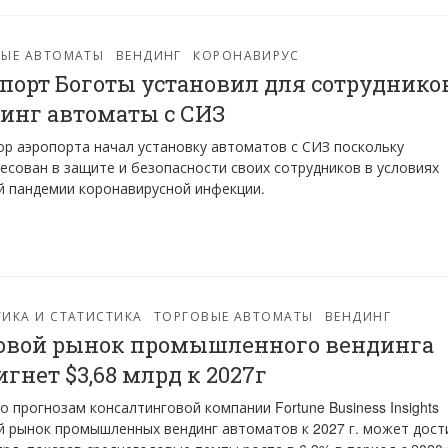
ВЫЕ АВТОМАТЫ
ВЕНДИНГ
КОРОНАВИРУС
порт Боготы установил для сотруднико
инг автоматы с СИЗ
р аэропорта начал установку автоматов с СИЗ поскольку
есован в защите и безопасности своих сотрудников в условиях
 пандемии коронавирусной инфекции.
ИКА И СТАТИСТИКА
ТОРГОВЫЕ АВТОМАТЫ
ВЕНДИНГ
вой рынок промышленного вендинга
игнет $3,68 млрд к 2027г
о прогнозам консалтинговой компании Fortune Business Insights
 рынок промышленных вендинг автоматов к 2027 г. может дост