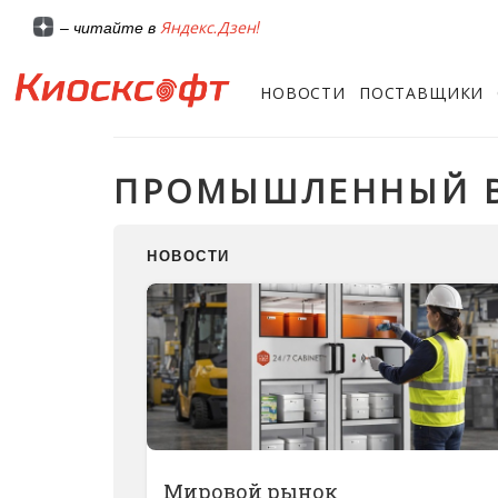
Яндекс.Дзен!
– читайте в
НОВОСТИ
ПОСТАВЩИКИ
ПРОМЫШЛЕННЫЙ 
НОВОСТИ
Мировой рынок