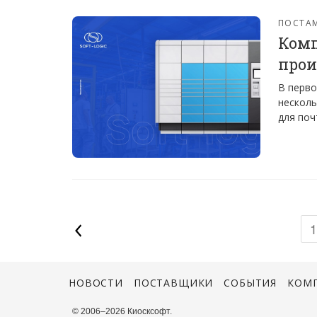
ПОСТА
Комп
прои
В перво
несколь
для поч
НОВОСТИ
ПОСТАВЩИКИ
СОБЫТИЯ
КОМ
© 2006–2026 Киосксофт.