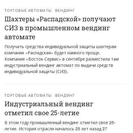
ТОРГОВЫЕ АВТОМАТЫ
ВЕНДИНГ
Шахтеры «Распадской» получают
СИЗ в промышленном вендинг
автомате
Получать средства индивидуальной защиты шахтерам
компании «Распадская» будет намного проще.
Компания «Восток-Сервис» в сентябре разместила там
индустриальный вендинг автомат по выдачи средств
индивидуальной защиты (СИЗ).
ТОРГОВЫЕ АВТОМАТЫ
ВЕНДИНГ
Индустриальный вендинг
отметил свое 25-летие
В этом году промышленный вендинг отметил свое 25-
летие. История отрасли началось 25 лет назад 27