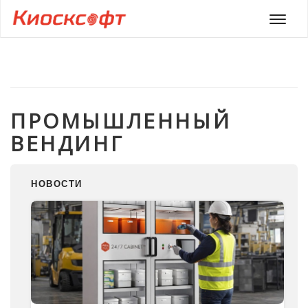
Мен
ПРОМЫШЛЕННЫЙ
ВЕНДИНГ
НОВОСТИ