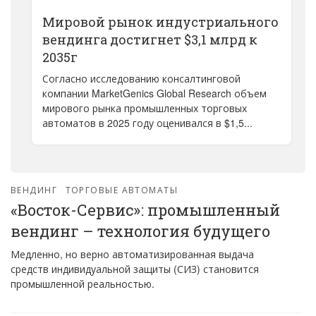
Мировой рынок индустриального
вендинга достигнет $3,1 млрд к
2035г
Согласно исследованию консалтинговой
компании MarketGenics Global Research объем
мирового рынка промышленных торговых
автоматов в 2025 году оценивался в $1,5...
ВЕНДИНГ
ТОРГОВЫЕ АВТОМАТЫ
«Восток-Сервис»: промышленный
вендинг – технология будущего
Медленно, но верно автоматизированная выдача
средств индивидуальной защиты (СИЗ) становится
промышленной реальностью.