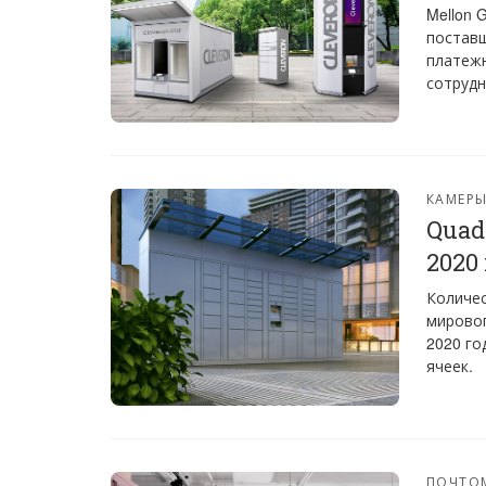
Mellon 
постав
платежн
сотрудн
КАМЕРЫ
Quad
2020
Количес
мировог
2020 го
ячеек.
ПОЧТО