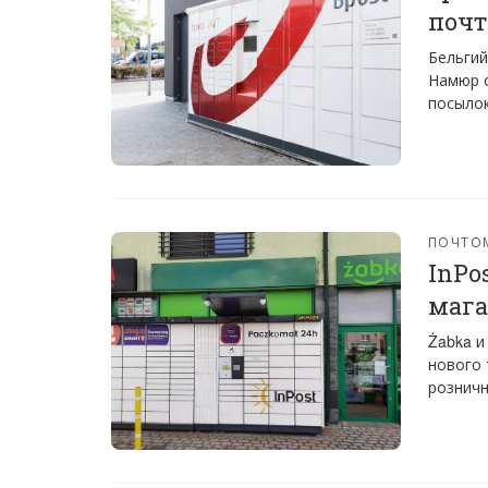
почт
Бельгий
Намюр с
посылок
ПОЧТО
InPo
мага
Żabka и
нового 
розничн