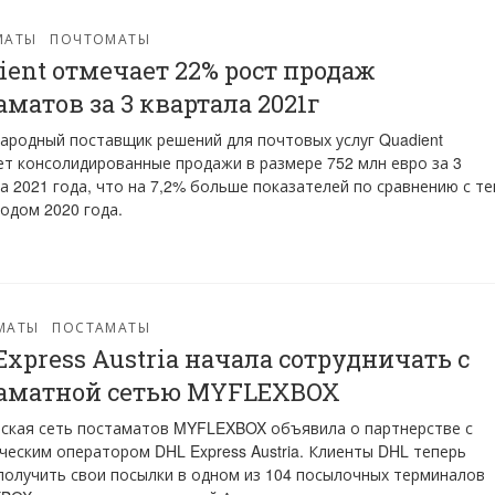
МАТЫ
ПОЧТОМАТЫ
ient отмечает 22% рост продаж
аматов за 3 квартала 2021г
родный поставщик решений для почтовых услуг Quadient
т консолидированные продажи в размере 752 млн евро за 3
а 2021 года, что на 7,2% больше показателей по сравнению с т
одом 2020 года.
МАТЫ
ПОСТАМАТЫ
Express Austria начала сотрудничать с
аматной сетью MYFLEXBOX
ская сеть постаматов MYFLEXBOX объявила о партнерстве с
ческим оператором DHL Express Austria. Клиенты DHL теперь
получить свои посылки в одном из 104 посылочных терминалов