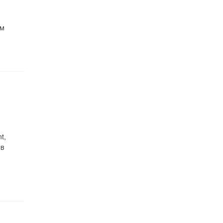
ом
t,
 в