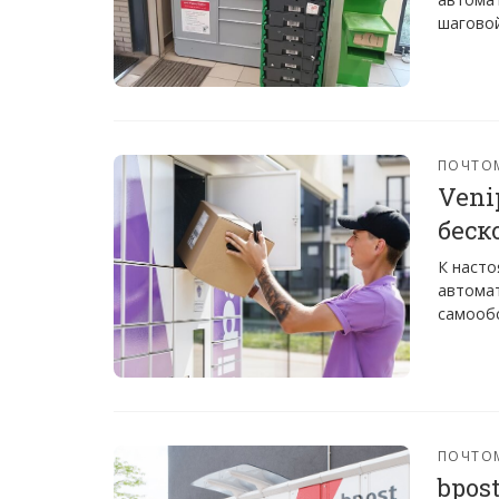
шаговой
ПОЧТО
Veni
беск
К насто
автомат
самооб
ПОЧТО
bpos