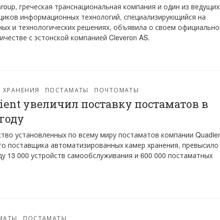
Group, греческая транснациональная компания и один из ведущих
щиков информационных технологий, специализирующийся на
ых и технологических решениях, объявила о своем официальн
ичестве с эстонской компанией Cleveron AS.
 ХРАНЕНИЯ
ПОСТАМАТЫ
ПОЧТОМАТЫ
ient увеличил поставку постаматов в
 году
тво установленных по всему миру постаматов компании Quadien
о поставщика автоматизированных камер хранения, превысило
ду 13 000 устройств самообслуживания и 600 000 постаматных
МАТЫ
ПОСТАМАТЫ