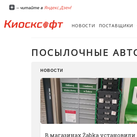
Яндекс.Дзен!
– читайте в
НОВОСТИ
ПОСТАВЩИКИ
ПОСЫЛОЧНЫЕ АВТ
НОВОСТИ
В магазинах Żabka установили