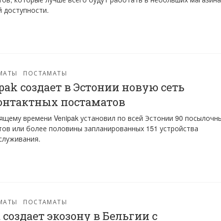
 доступности.
МАТЫ
ПОСТАМАТЫ
pak создает в Эстонии новую сеть
онтактных постаматов
ящему времени Venipak установил по всей Эстонии 90 посылочн
ов или более половины запланированных 151 устройства
служивания.
МАТЫ
ПОСТАМАТЫ
t создает экозону в Бельгии с