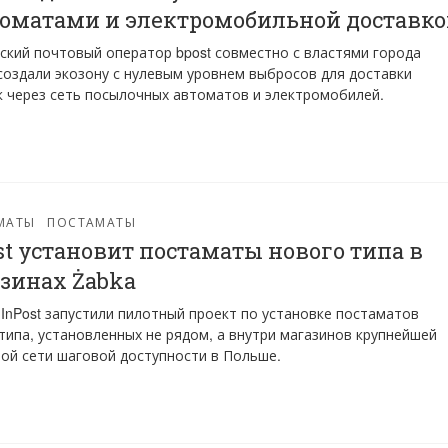
оматами и электромобильной доставко
ский почтовый оператор bpost совместно с властями города
оздали экозону с нулевым уровнем выбросов для доставки
 через сеть посылочных автоматов и электромобилей.
МАТЫ
ПОСТАМАТЫ
st установит постаматы нового типа в
зинах Żabka
 InPost запустили пилотный проект по установке постаматов
типа, установленных не рядом, а внутри магазинов крупнейшей
ой сети шаговой доступности в Польше.