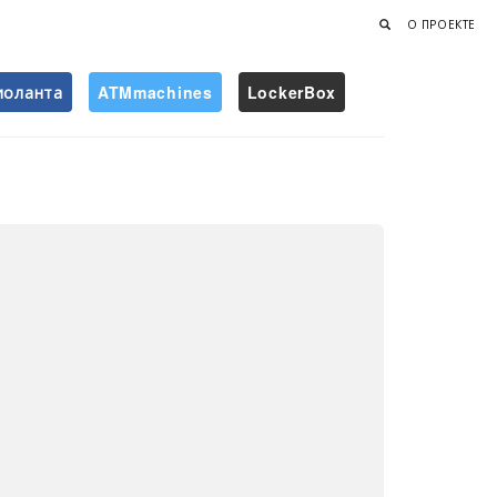
О ПРОЕКТЕ
иоланта
ATMmachines
LockerBox
Найти