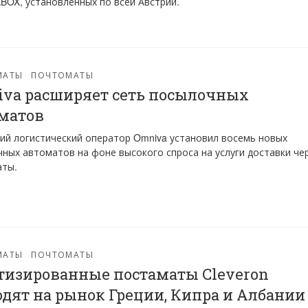
OX, установленных по всей Австрии.
МАТЫ
ПОЧТОМАТЫ
va расширяет сеть посылочных
матов
ий логистический оператор Omniva установил восемь новых
ных автоматов на фоне высокого спроса на услуги доставки че
аты.
МАТЫ
ПОЧТОМАТЫ
тизированные постаматы Cleveron
дят на рынок Греции, Кипра и Албании