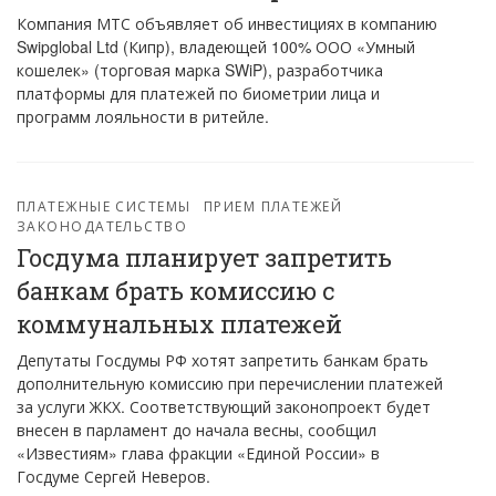
Компания МТС объявляет об инвестициях в компанию
Swipglobal Ltd (Кипр), владеющей 100% ООО «Умный
кошелек» (торговая марка SWiP), разработчика
платформы для платежей по биометрии лица и
программ лояльности в ритейле.
ПЛАТЕЖНЫЕ СИСТЕМЫ
ПРИЕМ ПЛАТЕЖЕЙ
ЗАКОНОДАТЕЛЬСТВО
Госдума планирует запретить
банкам брать комиссию с
коммунальных платежей
Депутаты Госдумы РФ хотят запретить банкам брать
дополнительную комиссию при перечислении платежей
за услуги ЖКХ. Соответствующий законопроект будет
внесен в парламент до начала весны, сообщил
«Известиям» глава фракции «Единой России» в
Госдуме Сергей Неверов.