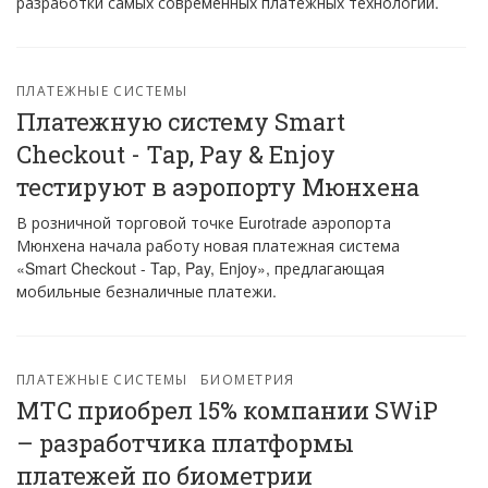
разработки самых современных платежных технологий.
ПЛАТЕЖНЫЕ СИСТЕМЫ
Платежную систему Smart
Checkout - Tap, Pay & Enjoy
тестируют в аэропорту Мюнхена
В розничной торговой точке Eurotrade аэропорта
Мюнхена начала работу новая платежная система
«Smart Checkout - Tap, Pay, Enjoy», предлагающая
мобильные безналичные платежи.
ПЛАТЕЖНЫЕ СИСТЕМЫ
БИОМЕТРИЯ
МТC приобрел 15% компании SWiP
– разработчика платформы
платежей по биометрии