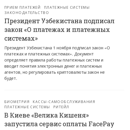
ПРИЕМ ПЛАТЕЖЕЙ
ПЛАТЕЖНЫЕ СИСТЕМЫ
ЗАКОНОДАТЕЛЬСТВО
Президент Узбекистана подписал
закон «О платежах и платежных
системах»
Президент Узбекистана 1 ноября подписал закон «О
платежах и платежных системах». Документ
определяет правила работы платежных систем и
вводит понятия электронных денег и платежных
агентов, но регулировать криптовалюты закон не
будет.
БИОМЕТРИЯ
КАССЫ-САМООБСЛУЖИВАНИЯ
ПЛАТЕЖНЫЕ СИСТЕМЫ
РИТЕЙЛ
В Киеве «Велика Кишеня»
запустила сервис оплаты FacePay