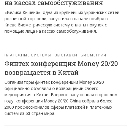
на кассах самообслуживания
«Велика Кишеня», одна из крупнейших украинских сетей
розничной торговли, запустила в начале ноября в
Киеве биометрическую систему оплаты покупок с
помощью лица на кассах самообслуживания.
ПЛАТЕЖНЫЕ СИСТЕМЫ
ВЫСТАВКИ
БИОМЕТРИЯ
Финтех конференция Money 20/20
возвращается в Китай
Организаторы финтех конференции Money 20/20
официально объявили о возвращении своего
мероприятия в Китае. Впервые запущенная в прошлом
году, конференция Money 20/20 China собрала более
2000 профессионалов сферы платежей и платежных
систем из 53 стран мира.