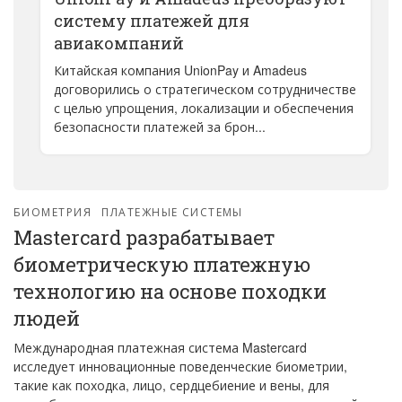
систему платежей для
авиакомпаний
Китайская компания UnionPay и Amadeus
договорились о стратегическом сотрудничестве
с целью упрощения, локализации и обеспечения
безопасности платежей за брон...
БИОМЕТРИЯ
ПЛАТЕЖНЫЕ СИСТЕМЫ
Mastercard разрабатывает
биометрическую платежную
технологию на основе походки
людей
Международная платежная система Mastercard
исследует инновационные поведенческие биометрии,
такие как походка, лицо, сердцебиение и вены, для