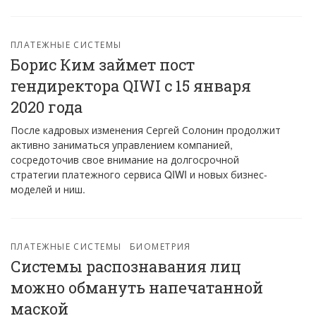
ПЛАТЕЖНЫЕ СИСТЕМЫ
Борис Ким займет пост
гендиректора QIWI с 15 января
2020 года
После кадровых изменения Сергей Солонин продолжит
активно заниматься управлением компанией,
сосредоточив свое внимание на долгосрочной
стратегии платежного сервиса QIWI и новых бизнес-
моделей и ниш.
ПЛАТЕЖНЫЕ СИСТЕМЫ
БИОМЕТРИЯ
Системы распознавания лиц
можно обмануть напечатанной
маской