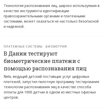
Технология распознавания лиц, широко используемая в
качестве инструмента идентификации
правоохранительными органами и платежными
системами, может оказаться не настолько безопасной
и надежной.
ПЛАТЕЖНЫЕ СИСТЕМЫ
БИОМЕТРИЯ
В Дании тестируют
биометрические платежи с
помощью распознавания лиц
Nets, ведущий датский поставщик услуг цифровых
платежей, запустил пилотную программу тестирования
технологии распознавания лиц в качестве способа
оплаты для 1000 датчан в одном из местных офисных
центров.