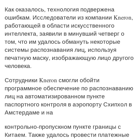
Как оказалось, технология подвержена
ошибкам. Исследователи из компании Kneron,
работающей в области искусственного
интеллекта, заявили в минувший четверг о
том, что им удалось обмануть некоторые
системы распознавания лиц, используя
печатную маску, изображающую лицо другого
человека.
Сотрудники Kneron смогли обойти
программное обеспечение по распознаванию
лиц на автоматизированном пункте
паспортного контроля в аэропорту Схипхол в
Амстердаме и на
контрольно-пропускном пункте границы с
Китаем. Также удалось провести платежные