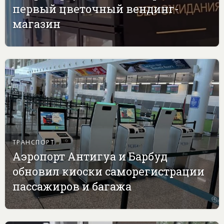
первый цветочный вендинг-
магазин
ТРАНСПОРТ
Аэропорт Антигуа и Барбуд
обновил киоски саморегистрации
пассажиров и багажа