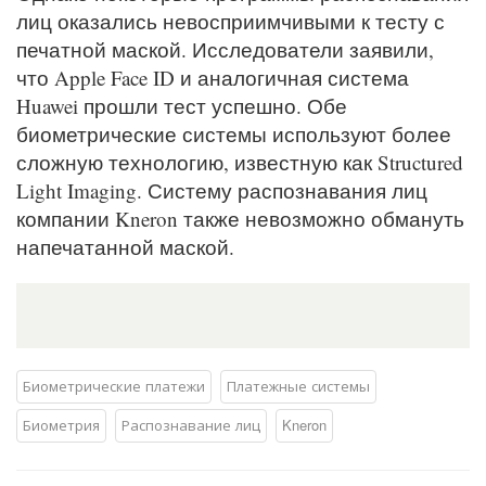
лиц оказались невосприимчивыми к тесту с
печатной маской. Исследователи заявили,
что Apple Face ID и аналогичная система
Huawei прошли тест успешно. Обе
биометрические системы используют более
сложную технологию, известную как Structured
Light Imaging. Систему распознавания лиц
компании Kneron также невозможно обмануть
напечатанной маской.
Биометрические платежи
Платежные системы
Биометрия
Распознавание лиц
Kneron