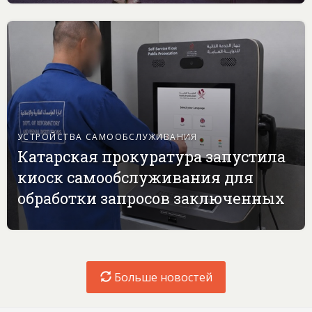
УСТРОЙСТВА САМООБСЛУЖИВАНИЯ
Катарская прокуратура запустила
киоск самообслуживания для
обработки запросов заключенных
Больше новостей