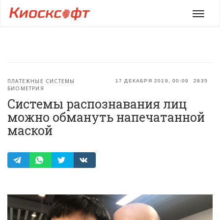
Мен
ПЛАТЕЖНЫЕ СИСТЕМЫ
17 ДЕКАБРЯ 2019, 00:09
2835
БИОМЕТРИЯ
Системы распознавания лиц
можно обмануть напечатанной
маской