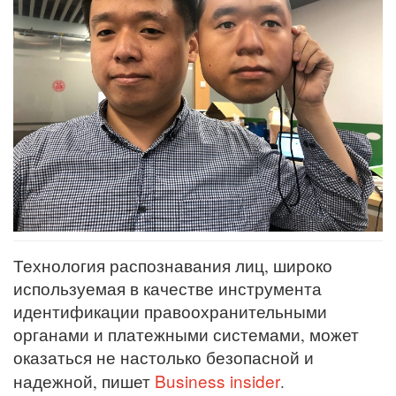
Технология распознавания лиц, широко
используемая в качестве инструмента
идентификации правоохранительными
органами и платежными системами, может
оказаться не настолько безопасной и
Business insider
надежной, пишет
.