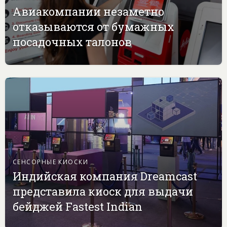
Авиакомпании незаметно
отказываются от бумажных
посадочных талонов
СЕНСОРНЫЕ КИОСКИ
Индийская компания Dreamcast
представила киоск для выдачи
бейджей Fastest Indian