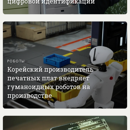
цифровой идентификации
РОБОТЫ
Корейский производитель
печатных плат внедряет
гуманоидных роботов на
производстве