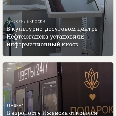
СЕНСОРНЫЕ КИОСКИ
В культурно-досуговом центре
Нефтеюганска установили
информационный киоск
ВЕНДИНГ
В аэропорту Ижевска открылся