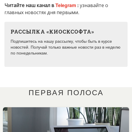
Читайте наш канал в
Telegram
:
узнавайте о
главных новостях дня первыми.
РАССЫЛКА «КИОСКСОФТА»
Подпишитесь на нашу рассылку, чтобы быть в курсе
новостей. Получай только важные новости раз в неделю
по понедельникам.
ПЕРВАЯ ПОЛОСА