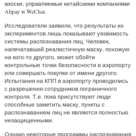
киоски, управляемые китайскими компаниями
Alipay и WeChat.
Исследователи заявили, что результаты их
экспериментов лишь показывают уязвимость
системы распознавания лиц. Человек,
напечатавший реалистичную маску, похожую
на кого-то другого, может обойти
контрольные точки безопасности в аэропорту
или совершать покупки от имени другого.
Испытания на КПП в аэропорту проводились
с разрешения сотрудников пограничного
контроля. Т.е. пока присутствуют люди
способные заметить маску, пункты с
распознаванием лиц не являются полностью
незащищенными.
Однако некоторые программы распознавания