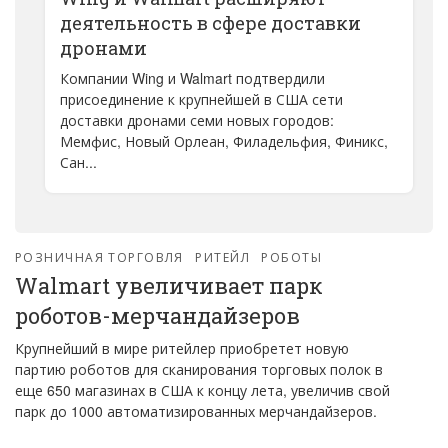
деятельность в сфере доставки
дронами
Компании Wing и Walmart подтвердили
присоединение к крупнейшей в США сети
доставки дронами семи новых городов:
Мемфис, Новый Орлеан, Филадельфия, Финикс,
Сан...
РОЗНИЧНАЯ ТОРГОВЛЯ
РИТЕЙЛ
РОБОТЫ
Walmart увеличивает парк
роботов-мерчандайзеров
Крупнейший в мире ритейлер приобретет новую
партию роботов для сканирования торговых полок в
еще 650 магазинах в США к концу лета, увеличив свой
парк до 1000 автоматизированных мерчандайзеров.