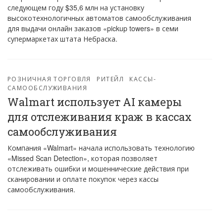
следующем году $35,6 млн на установку
высокотехнологичных автоматов самообслуживания
для выдачи онлайн заказов «pickup towers» в семи
супермаркетах штата Небраска.
РОЗНИЧНАЯ ТОРГОВЛЯ
РИТЕЙЛ
КАССЫ-
САМООБСЛУЖИВАНИЯ
Walmart использует AI камеры
для отслеживания краж в кассах
самообслуживания
Компания «Walmart» начала использовать технологию
«Missed Scan Detection», которая позволяет
отслеживать ошибки и мошеннические действия при
сканировании и оплате покупок через кассы
самообслуживания.