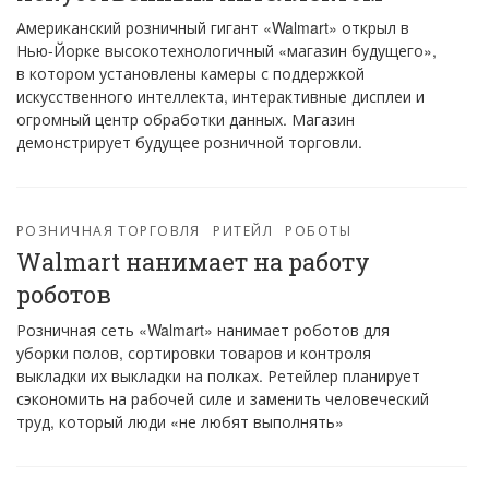
Американский розничный гигант «Walmart» открыл в
Нью-Йорке высокотехнологичный «магазин будущего»,
в котором установлены камеры с поддержкой
искусственного интеллекта, интерактивные дисплеи и
огромный центр обработки данных. Магазин
демонстрирует будущее розничной торговли.
РОЗНИЧНАЯ ТОРГОВЛЯ
РИТЕЙЛ
РОБОТЫ
Walmart нанимает на работу
роботов
Розничная сеть «Walmart» нанимает роботов для
уборки полов, сортировки товаров и контроля
выкладки их выкладки на полках. Ретейлер планирует
сэкономить на рабочей силе и заменить человеческий
труд, который люди «не любят выполнять»