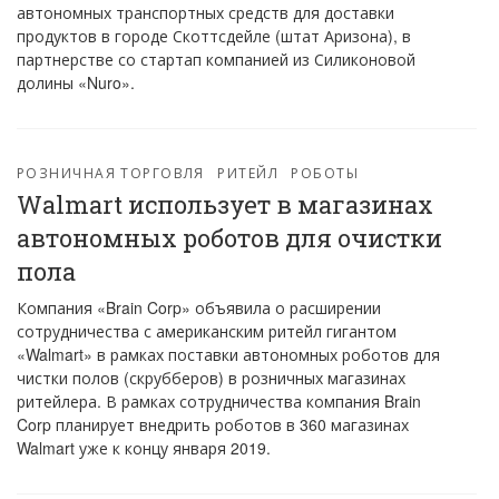
автономных транспортных средств для доставки
продуктов в городе Скоттсдейле (штат Аризона), в
партнерстве со стартап компанией из Силиконовой
долины «Nuro».
РОЗНИЧНАЯ ТОРГОВЛЯ
РИТЕЙЛ
РОБОТЫ
Walmart использует в магазинах
автономных роботов для очистки
пола
Компания «Brain Corp» объявила о расширении
сотрудничества с американским ритейл гигантом
«Walmart» в рамках поставки автономных роботов для
чистки полов (скрубберов) в розничных магазинах
ритейлера. В рамках сотрудничества компания Brain
Corp планирует внедрить роботов в 360 магазинах
Walmart уже к концу января 2019.