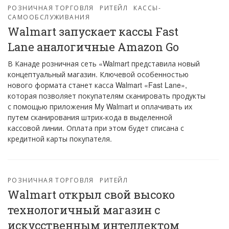
РОЗНИЧНАЯ ТОРГОВЛЯ
РИТЕЙЛ
КАССЫ-
САМООБСЛУЖИВАНИЯ
Walmart запускает кассы Fast
Lane аналогичные Amazon Go
В Канаде розничная сеть «Walmart представила новый
концептуальный магазин. Ключевой особенностью
нового формата станет касса Walmart «Fast Lane»,
которая позволяет покупателям сканировать продукты
с помощью приложения My Walmart и оплачивать их
путем сканирования штрих-кода в выделенной
кассовой линии. Оплата при этом будет списана с
кредитной карты покупателя.
РОЗНИЧНАЯ ТОРГОВЛЯ
РИТЕЙЛ
Walmart открыл свой высоко
технологичный магазин с
искусственным интеллектом