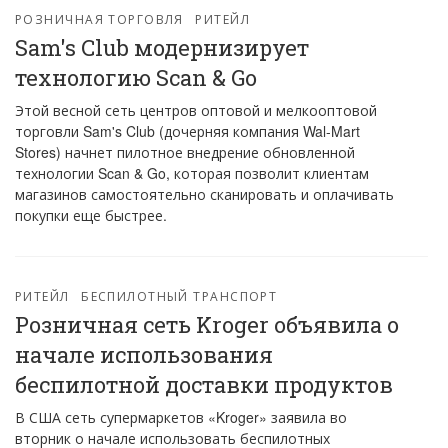
РОЗНИЧНАЯ ТОРГОВЛЯ
РИТЕЙЛ
Sam's Club модернизирует
технологию Scan & Go
Этой весной сеть центров оптовой и мелкооптовой
торговли Sam's Club (дочерняя компания Wal-Mart
Stores) начнет пилотное внедрение обновленной
технологии Scan & Go, которая позволит клиентам
магазинов самостоятельно сканировать и оплачивать
покупки еще быстрее.
РИТЕЙЛ
БЕСПИЛОТНЫЙ ТРАНСПОРТ
Розничная сеть Kroger объявила о
начале использования
беспилотной доставки продуктов
В США сеть супермаркетов «Kroger» заявила во
вторник о начале использовать беспилотных