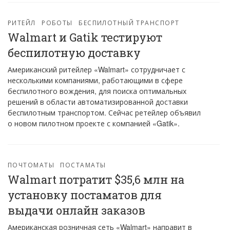
РИТЕЙЛ
РОБОТЫ
БЕСПИЛОТНЫЙ ТРАНСПОРТ
Walmart и Gatik тестируют
беспилотную доставку
Американский ритейлер «Walmart» сотрудничает с
несколькими компаниями, работающими в сфере
беспилотного вождения, для поиска оптимальных
решений в области автоматизированной доставки
беспилотным транспортом. Сейчас ретейлер объявил
о новом пилотном проекте с компанией «Gatik».
ПОЧТОМАТЫ
ПОСТАМАТЫ
Walmart потратит $35,6 млн на
установку постаматов для
выдачи онлайн заказов
Американская розничная сеть «Walmart» направит в