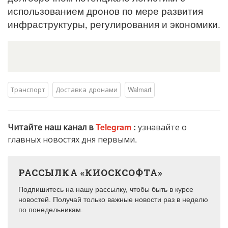
использованием дронов по мере развития
инфраструктуры, регулирования и экономики.
Транспорт
Доставка дронами
Walmart
Читайте наш канал в
Telegram
:
узнавайте о
главных новостях дня первыми.
РАССЫЛКА «КИОСКСОФТА»
Подпишитесь на нашу рассылку, чтобы быть в курсе
новостей. Получай только важные новости раз в неделю
по понедельникам.