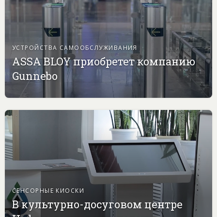
УСТРОЙСТВА САМООБСЛУЖИВАНИЯ
ASSA BLOY приобретет компанию
Gunnebo
СЕНСОРНЫЕ КИОСКИ
В культурно-досуговом центре