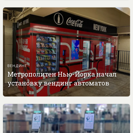
ВЕНДИНГ
Метрополитен Нью-Йорка начал
установку вендинг автоматов