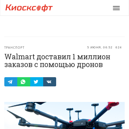
Мен
ТРАНСПОРТ
5 ИЮНЯ, 06:52
624
Walmart доставил 1 миллион
заказов с помощью дронов