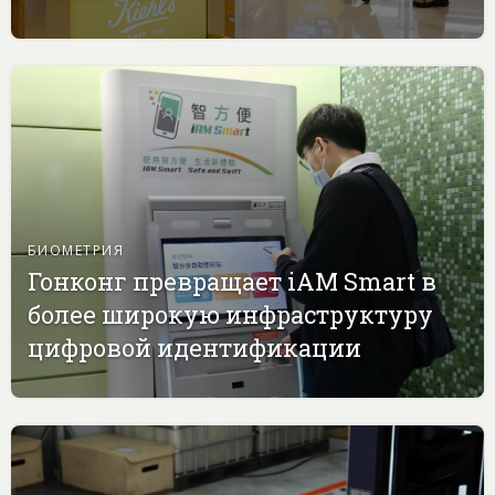
БИОМЕТРИЯ
Гонконг превращает iAM Smart в
более широкую инфраструктуру
цифровой идентификации