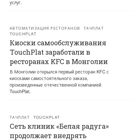
услуг.
АВТОМАТИЗАЦИЯ РЕСТОРАНОВ
ТАЧПЛАТ
TOUCHPLAT
Киоски самообслуживания
TouchPlat заработали в
ресторанах KFC в Монголии
В Монголии открылся первый ресторан KFC с
киосками самостоятельного заказа,
произведенные отечественной компанией
TouchPlat.
ТАЧПЛАТ
TOUCHPLAT
Сеть клиник «Белая радуга»
продолжает внедрять