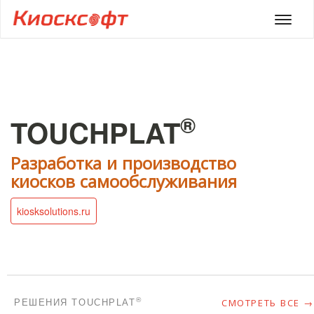
Мен
®
TOUCHPLAT
Разработка и производство
киосков самообслуживания
kiosksolutions.ru
СМОТРЕТЬ ВСЕ →
®
РЕШЕНИЯ TOUCHPLAT