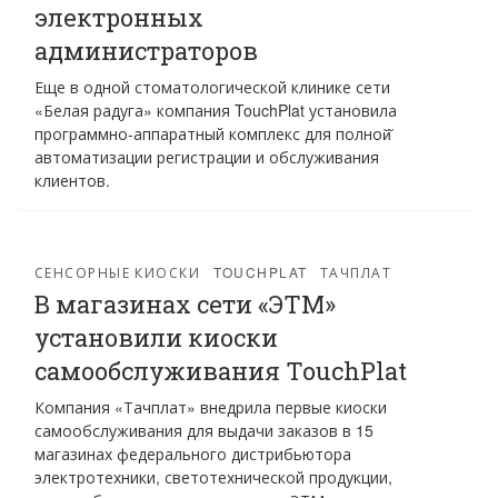
электронных
администраторов
Еще в одной стоматологической клинике сети
«Белая радуга» компания TouchPlat установила
программно-аппаратный комплекс для полной̆
автоматизации регистрации и обслуживания
клиентов.
СЕНСОРНЫЕ КИОСКИ
TOUCHPLAT
ТАЧПЛАТ
В магазинах сети «ЭТМ»
установили киоски
самообслуживания TouchPlat
Компания «Тачплат» внедрила первые киоски
самообслуживания для выдачи заказов в 15
магазинах федерального дистрибьютора
электротехники, светотехнической продукции,