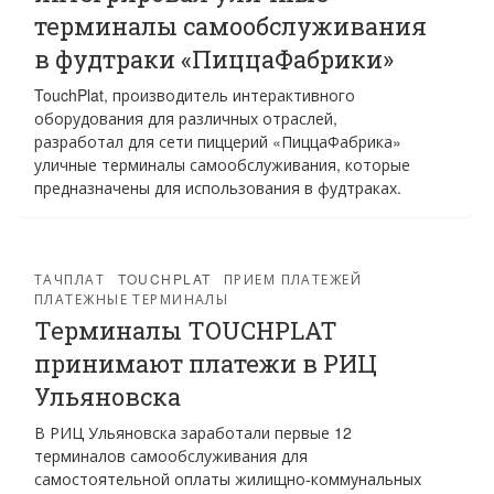
терминалы самообслуживания
в фудтраки «ПиццаФабрики»
TouchPlat, производитель интерактивного
оборудования для различных отраслей,
разработал для сети пиццерий «ПиццаФабрика»
уличные терминалы самообслуживания, которые
предназначены для использования в фудтраках.
ТАЧПЛАТ
TOUCHPLAT
ПРИЕМ ПЛАТЕЖЕЙ
ПЛАТЕЖНЫЕ ТЕРМИНАЛЫ
Терминалы TOUCHPLAT
принимают платежи в РИЦ
Ульяновска
В РИЦ Ульяновска заработали первые 12
терминалов самообслуживания для
самостоятельной оплаты жилищно-коммунальных