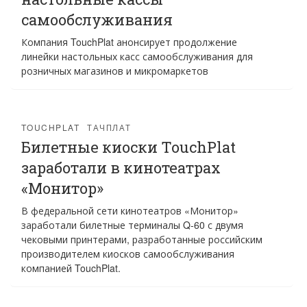
самообслуживания
Компания TouchPlat анонсирует продолжение
линейки настольных касс самообслуживания для
розничных магазинов и микромаркетов
TOUCHPLAT
ТАЧПЛАТ
Билетные киоски TouchPlat
заработали в кинотеатрах
«Монитор»
В федеральной сети кинотеатров «Монитор»
заработали билетные терминалы Q-60 с двумя
чековыми принтерами, разработанные российским
производителем киосков самообслуживания
компанией TouchPlat.