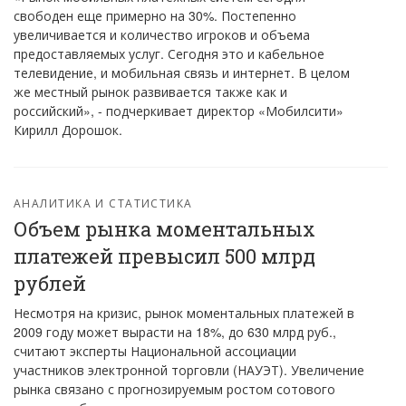
свободен еще примерно на 30%. Постепенно
увеличивается и количество игроков и объема
предоставляемых услуг. Сегодня это и кабельное
телевидение, и мобильная связь и интернет. В целом
же местный рынок развивается также как и
российский», - подчеркивает директор «Мобилсити»
Кирилл Дорошок.
АНАЛИТИКА И СТАТИСТИКА
Объем рынка моментальных
платежей превысил 500 млрд
рублей
Несмотря на кризис, рынок моментальных платежей в
2009 году может вырасти на 18%, до 630 млрд руб.,
считают эксперты Национальной ассоциации
участников электронной торговли (НАУЭТ). Увеличение
рынка связано с прогнозируемым ростом сотового