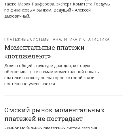
также Мария Панферова, эксперт Комитета Госдумы
по финансовым рынкам. Ведущий - Алексей
Дыховичный.
ПЛАТЕЖНЫЕ СИСТЕМЫ
АНАЛИТИКА И СТАТИСТИКА
Моментальные платежи
«потяжелеют»
Доля в общей структуре доходов, которую
обеспечивают системам моментальной оплаты
платежи в пользу операторов сотовой связи,
постепенно уменьшается.
Омский рынок моментальных
платежей не пострадает
«Рынок мобильных платежных систем сегодня