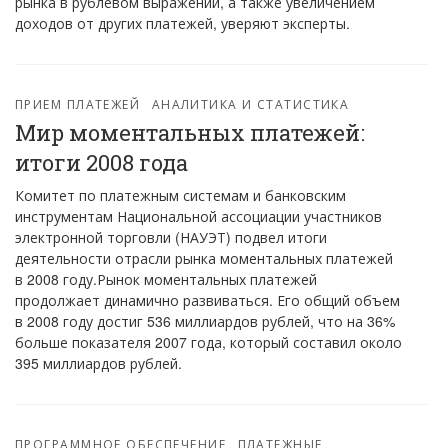
рынка в рублевом выражении, а также увеличением
доходов от других платежей, уверяют эксперты.
ПРИЕМ ПЛАТЕЖЕЙ
АНАЛИТИКА И СТАТИСТИКА
Мир моментальных платежей:
итоги 2008 года
Комитет по платежным системам и банковским
инструментам Национальной ассоциации участников
электронной торговли (НАУЭТ) подвел итоги
деятельности отрасли рынка моментальных платежей
в 2008 году.Рынок моментальных платежей
продолжает динамично развиваться. Его общий объем
в 2008 году достиг 536 миллиардов рублей, что на 36%
больше показателя 2007 года, который составил около
395 миллиардов рублей.
ПРОГРАММНОЕ ОБЕСПЕЧЕНИЕ
ПЛАТЕЖНЫЕ