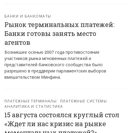
БАНКИ И БАНКОМАТЫ
Рынок терминальных платежей:
Банки готовы занять место
агентов
Возникшее осенью 2007 года противостояние
участников рынка мгновенных платежей и
представителей банковского сообщества было
разрешено в преддверии парламентских выборов
вмешательством Минфина.
ПЛАТЕЖНЫЕ ТЕРМИНАЛЫ
ПЛАТЕЖНЫЕ СИСТЕМЫ
АНАЛИТИКА И СТАТИСТИКА
15 августа состоялся круглый стол
«Ждет ли нас кризис на рынке
моментальных платежей?»