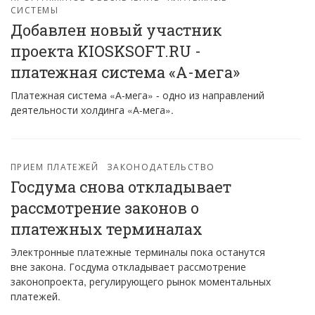
СИСТЕМЫ
Добавлен новый участник
проекта KIOSKSOFT.RU -
платежная система «А-мега»
Платежная система «А-мега» - одно из направлений
деятельности холдинга «А-мега».
ПРИЕМ ПЛАТЕЖЕЙ
ЗАКОНОДАТЕЛЬСТВО
Госдума снова откладывает
рассмотрение законов о
платежных терминалах
Электронные платежные терминалы пока останутся
вне закона. Госдума откладывает рассмотрение
законопроекта, регулирующего рынок моментальных
платежей.