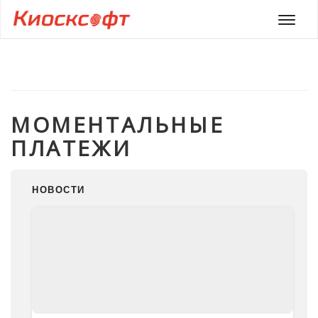
Мен
МОМЕНТАЛЬНЫЕ
ПЛАТЕЖИ
НОВОСТИ