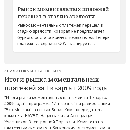
Рынок моментальных платежей
перешел в стадию зрелости
Рынок моментальных платежей перешел в
стадию зрелости, которая не предполагает
бурного роста основных показателей. Теперь
платежные сервисы QIWI планируетс...
АНАЛИТИКА И СТАТИСТИКА
Итоги рынка моментальных
платежей за 1 квартал 2009 года
"Итоги рынка моментальных платежей за 1 квартал
2009 года" - программа "Интервью" на радиостанции
"Эхо Москвы", в гостях Борис Ким, председатель
комитета НАУЭТ, Национальная Ассоциация
Участников Электронной Торговли. Комитета по
платежным системам и банковским инструментам, а