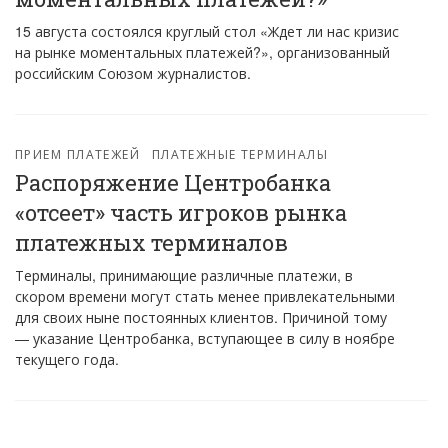
15 августа состоялся круглый стол «Ждет ли нас кризис
на рынке моментальных платежей?», организованный
российским Союзом журналистов.
ПРИЕМ ПЛАТЕЖЕЙ
ПЛАТЕЖНЫЕ ТЕРМИНАЛЫ
Распоряжение Центробанка
«отсеет» часть игроков рынка
платежных терминалов
Терминалы, принимающие различные платежи, в
скором времени могут стать менее привлекательными
для своих ныне постоянных клиентов. Причиной тому
— указание Центробанка, вступающее в силу в ноябре
текущего года.