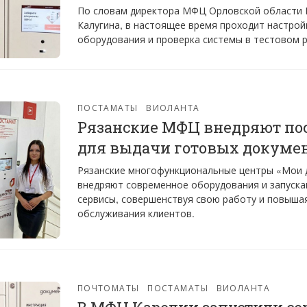
По словам директора МФЦ Орловской области 
Калугина, в настоящее время проходит настрой
оборудования и проверка системы в тестовом 
ПОСТАМАТЫ
ВИОЛАНТА
Рязанские МФЦ внедряют по
для выдачи готовых докуме
Рязанские многофункциональные центры «Мои 
внедряют современное оборудования и запуск
сервисы, совершенствуя свою работу и повыша
обслуживания клиентов.
ПОЧТОМАТЫ
ПОСТАМАТЫ
ВИОЛАНТА