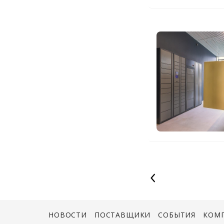
НОВОСТИ
ПОСТАВЩИКИ
СОБЫТИЯ
КОМ