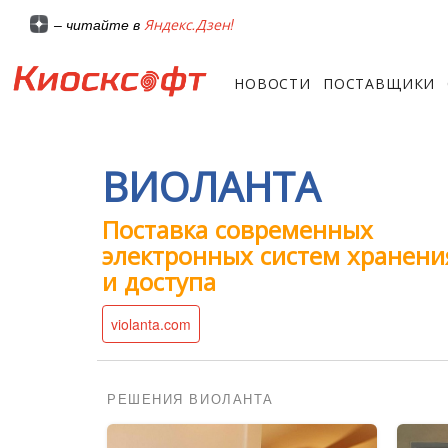
Яндекс.Дзен!
– читайте в
НОВОСТИ
ПОСТАВЩИКИ
ВИОЛАНТА
Поставка современных
электронных систем хранени
и доступа
violanta.com
РЕШЕНИЯ ВИОЛАНТА