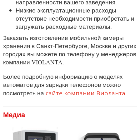
направленности вашего заведения.
Низкие эксплуатационные расходы –
отсутствие необходимости приобретать и
загружать расходные материалы.
Заказать изготовление мобильной камеры
хранения в Санкт-Петербурге, Москве и других
городах вы можете по телефону у менеджеров
компании VIOLANTA.
Более подробную информацию о моделях
автоматов для зарядки телефонов можно
сайте компании Виоланта
посмотреть на
.
Медиа