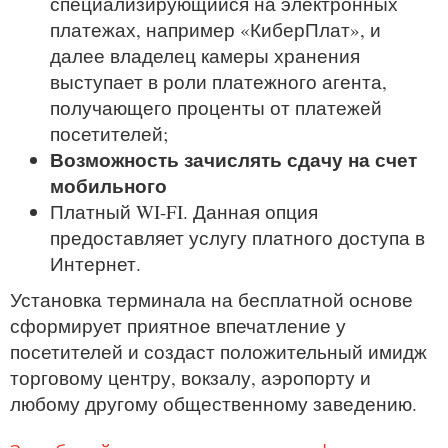
специализирующийся на электронных
платежах, например «КиберПлат», и
далее владелец камеры хранения
выступает в роли платежного агента,
получающего проценты от платежей
посетителей;
Возможность зачислять сдачу на счет
мобильного
Платный WI-FI. Данная опция
предоставляет услугу платного доступа в
Интернет.
Установка терминала на бесплатной основе
сформирует приятное впечатление у
посетителей и создаст положительный имидж
торговому центру, вокзалу, аэропорту и
любому другому общественному заведению.