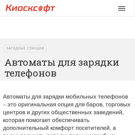
Мен
ЗАРЯДНЫЕ СТАНЦИИ
Автоматы для зарядки
телефонов
Автоматы для зарядки мобильных телефонов
– это оригинальная опция для баров, торговых
центров и других общественных заведений,
которая помогает обеспечивать
дополнительный комфорт посетителей, а