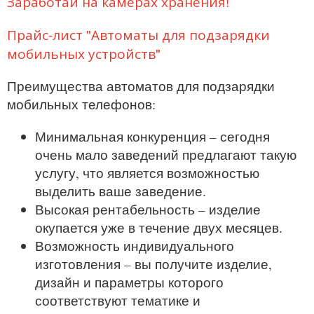
Заработай на камерах хранения!
Прайс-лист "Автоматы для подзарядки
мобильных устройств"
Преимущества автоматов для подзарядки
мобильных телефонов:
Минимальная конкуренция – сегодня
очень мало заведений предлагают такую
услугу, что является возможностью
выделить ваше заведение.
Высокая рентабельность – изделие
окупается уже в течение двух месяцев.
Возможность индивидуального
изготовления – вы получите изделие,
дизайн и параметры которого
соответствуют тематике и