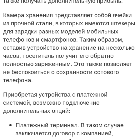
также получать дополнительную прибыль.
Камера хранения представляет собой ячейки
из прочной стали, в которых имеются штекеры
для зарядки разных моделей мобильных
телефонов и смартфонов. Таким образом,
оставив устройство на хранение на несколько
часов, посетитель получит его обратно
полностью заряженным. Это также позволяет
не беспокоиться о сохранности сотового
телефона.
Приобретая устройства с платежной
системой, возможно подключение
дополнительных опций:
Платежный терминал. В таком случае
заключается договор с компанией,