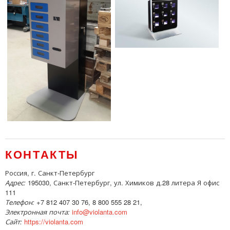
КОНТАКТЫ
Россия, г. Санкт-Петербург
Адрес:
195030, Санкт-Петербург, ул. Химиков д.28 литера Я офис
111
Телефон:
+7 812 407 30 76, 8 800 555 28 21,
Электронная почта:
info@violanta.com
Сайт:
https://violanta.com