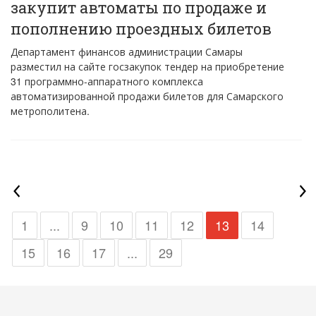
закупит автоматы по продаже и
пополнению проездных билетов
Департамент финансов администрации Самары
разместил на сайте госзакупок тендер на приобретение
31 программно-аппаратного комплекса
автоматизированной продажи билетов для Самарского
метрополитена.
1
...
9
10
11
12
13
14
15
16
17
...
29