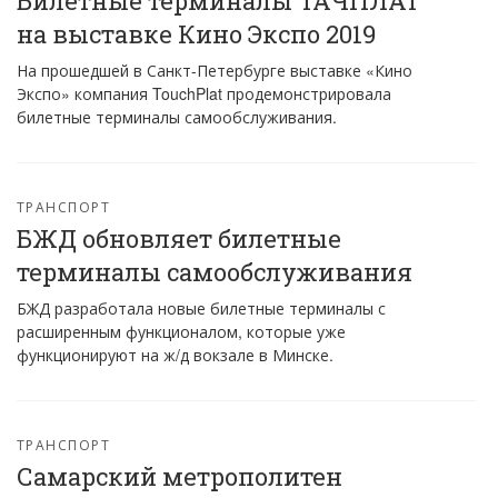
Билетные терминалы ТАЧПЛАТ
на выставке Кино Экспо 2019
На прошедшей в Санкт-Петербурге выставке «Кино
Экспо» компания TouchPlat продемонстрировала
билетные терминалы самообслуживания.
ТРАНСПОРТ
БЖД обновляет билетные
терминалы самообслуживания
БЖД разработала новые билетные терминалы с
расширенным функционалом, которые уже
функционируют на ж/д вокзале в Минске.
ТРАНСПОРТ
Самарский метрополитен