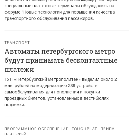
специальные платежные терминалы обсуждались на
форуме "Новые технологии для повышения качества
транспортного обслуживания пассажиров.
ТРАНСПОРТ
Автоматы петербургского метро
будут принимать бесконтактные
платежи
ГУП «Петербургский метрополитен» выделил около 2
млн. рублей на модернизацию 239 устройств
самообслуживания для пополнения и покупки
проездных билетов, установленных в вестибюлях
подземки.
ПРОГРАММНОЕ ОБЕСПЕЧЕНИЕ
TOUCHPLAT
ПРИЕМ
ПЛАТЕЖЕЙ