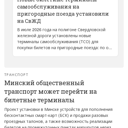
самообслуживания на
пригородные поезда установили
на СвЖД
В июле 2026 года на полигоне Свердловской
железной дороги установлены новые
терминалы самообслуживания (ТСО) для
покупки билетов на пригородные поезда: по о...
ТРАНСПОРТ
Минский общественный
транспорт может перейти на
билетные терминалы
Проект установки в Минске устройств для пополнения
бесконтактных смарт-карт (БСК) и продажи разовых
проездных талонов, а также возможность реализации
билетов на промежуточных пунктах маршрутов через