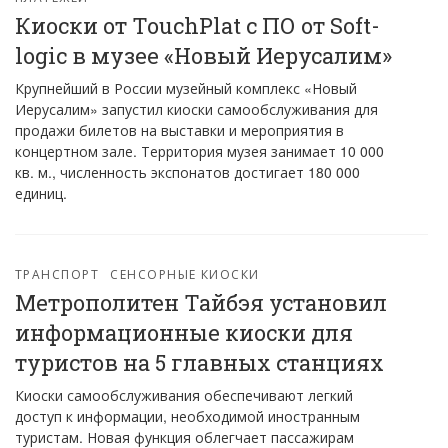
Киоски от TouchPlat с ПО от Soft-
logic в музее «Новый Иерусалим»
Крупнейший в России музейный комплекс «Новый
Иерусалим» запустил киоски самообслуживания для
продажи билетов на выставки и мероприятия в
концертном зале. Территория музея занимает 10 000
кв. м., численность экспонатов достигает 180 000
единиц.
ТРАНСПОРТ
СЕНСОРНЫЕ КИОСКИ
Метрополитен Тайбэя установил
информационные киоски для
туристов на 5 главных станциях
Киоски самообслуживания обеспечивают легкий
доступ к информации, необходимой иностранным
туристам.​​ Новая функция облегчает пассажирам