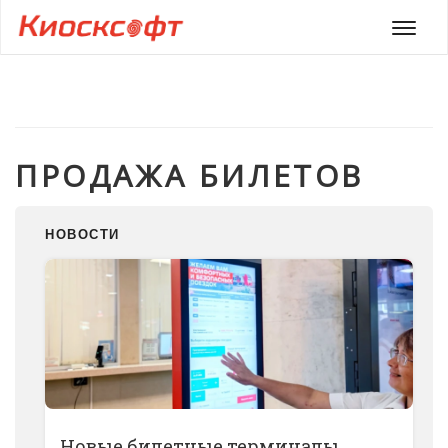
Мен
ПРОДАЖА БИЛЕТОВ
НОВОСТИ
Новые билетные терминалы