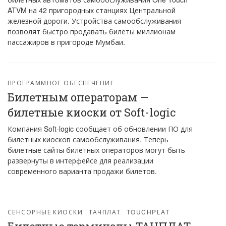
ATVM на 42 пригородных станциях Центральной
железной дороги. Устройства самообслуживания
позволят быстро продавать билеты миллионам
пассажиров в пригороде Мумбаи.
ПРОГРАММНОЕ ОБЕСПЕЧЕНИЕ
Билетным операторам —
билетные киоски от Soft-logic
Компания Soft-logic сообщает об обновлении ПО для
билетных киосков самообслуживания. Теперь
билетные сайты билетных операторов могут быть
развернуты в интерфейсе для реализации
современного варианта продажи билетов.
СЕНСОРНЫЕ КИОСКИ
ТАЧПЛАТ
TOUCHPLAT