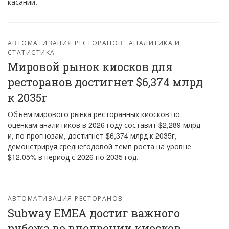
касаний.
АВТОМАТИЗАЦИЯ РЕСТОРАНОВ
АНАЛИТИКА И
СТАТИСТИКА
Мировой рынок киосков для
ресторанов достигнет $6,374 млрд
к 2035г
Объем мирового рынка ресторанных киосков по
оценкам аналитиков в 2026 году составит $2,289 млрд
и, по прогнозам, достигнет $6,374 млрд к 2035г,
демонстрируя среднегодовой темп роста на уровне
$12,05% в период с 2026 по 2035 год.
АВТОМАТИЗАЦИЯ РЕСТОРАНОВ
Subway EMEA достиг важного
рубежа во внедрении киосков