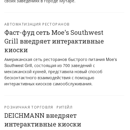
своих заведениях в городе Мутаре.
АВТОМАТИЗАЦИЯ РЕСТОРАНОВ
Фаст-фуд сеть Moe's Southwest
Grill внедряет интерактивные
киоски
Американская сеть ресторанов быстрого питания Moe's
Southwest Grill, состоящая из 700 заведений с
мексиканской кухней, представила новый способ
бесконтактного взаимодействия с помощью
интерактивных киосков самообслуживания.
РОЗНИЧНАЯ ТОРГОВЛЯ
РИТЕЙЛ
DEICHMANN внедряет
интерактивные киоски