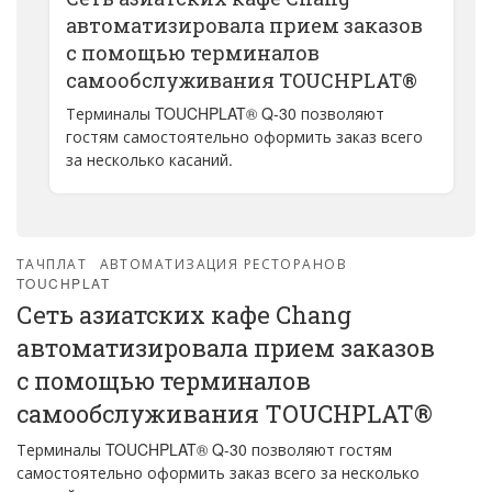
автоматизировала прием заказов
с помощью терминалов
самообслуживания TOUCHPLAT®
Терминалы TOUCHPLAT® Q-30 позволяют
гостям самостоятельно оформить заказ всего
за несколько касаний.
ТАЧПЛАТ
АВТОМАТИЗАЦИЯ РЕСТОРАНОВ
TOUCHPLAT
Сеть азиатских кафе Chang
автоматизировала прием заказов
с помощью терминалов
самообслуживания TOUCHPLAT®
Терминалы TOUCHPLAT® Q-30 позволяют гостям
самостоятельно оформить заказ всего за несколько