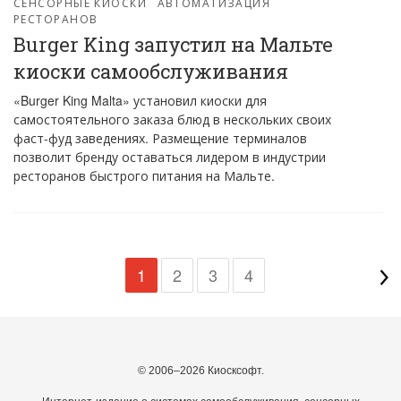
СЕНСОРНЫЕ КИОСКИ
АВТОМАТИЗАЦИЯ
РЕСТОРАНОВ
Burger King запустил на Мальте
киоски самообслуживания
«Burger King Malta» установил киоски для
самостоятельного заказа блюд в нескольких своих
фаст-фуд заведениях. Размещение терминалов
позволит бренду оставаться лидером в индустрии
ресторанов быстрого питания на Мальте.
1
2
3
4
© 2006–2026 Киосксофт.