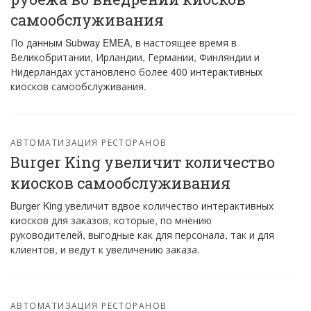
самообслуживания
По данным Subway EMEA, в настоящее время в
Великобритании, Ирландии, Германии, Финляндии и
Нидерландах установлено более 400 интерактивных
киосков самообслуживания.
АВТОМАТИЗАЦИЯ РЕСТОРАНОВ
Burger King увеличит количество
киосков самообслуживания
Burger King увеличит вдвое количество интерактивных
киосков для заказов, которые, по мнению
руководителей, выгодные как для персонала, так и для
клиентов, и ведут к увеличению заказа.
АВТОМАТИЗАЦИЯ РЕСТОРАНОВ