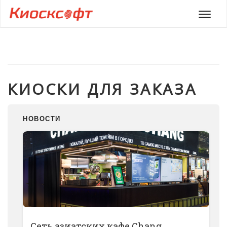
Мен
КИОСКИ ДЛЯ ЗАКАЗА
НОВОСТИ
Сеть азиатских кафе Chang