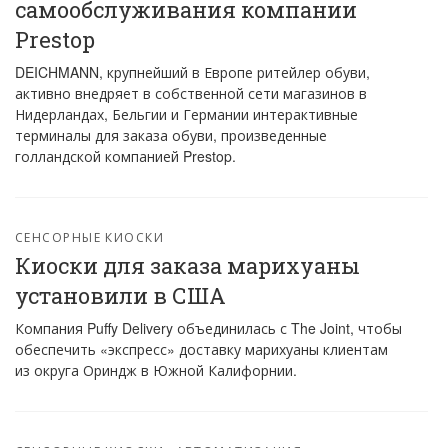
самообслуживания компании
Prestop
DEICHMANN, крупнейший в Европе ритейлер обуви,
активно внедряет в собственной сети магазинов в
Нидерландах, Бельгии и Германии интерактивные
терминалы для заказа обуви, произведенные
голландской компанией Prestop.
СЕНСОРНЫЕ КИОСКИ
Киоски для заказа марихуаны
установили в США
Компания Puffy Delivery объединилась с The Joint, чтобы
обеспечить «экспресс» доставку марихуаны клиентам
из округа Ориндж в Южной Калифорнии.