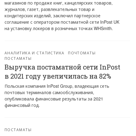
магазинов по продаже книг, канцелярских товаров,
журналов, газет, развлекательных товар и
кондитерских изделий, заключил партнерское
соглашение с оператором постаматной сети InPost UK
на установку локеров в розничных точках WHSmith.
АНАЛИТИКА И СТАТИСТИКА
ПОЧТОМАТЫ
ПОСТАМАТЫ
Выручка постаматной сети InPost
в 2021 году увеличилась на 82%
Польская компания InPost Group, владеющая сеть
почтовых терминалов самообслуживания,
опубликовала финансовые результаты за 2021
финансовый год.
ПОСТАМАТЫ