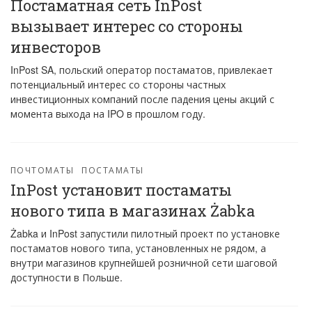
Постаматная сеть InPost
вызывает интерес со стороны
инвесторов
InPost SA, польский оператор постаматов, привлекает
потенциальный интерес со стороны частных
инвестиционных компаний после падения цены акций с
момента выхода на IPO в прошлом году.
ПОЧТОМАТЫ
ПОСТАМАТЫ
InPost установит постаматы
нового типа в магазинах Żabka
Żabka и InPost запустили пилотный проект по установке
постаматов нового типа, установленных не рядом, а
внутри магазинов крупнейшей розничной сети шаговой
доступности в Польше.