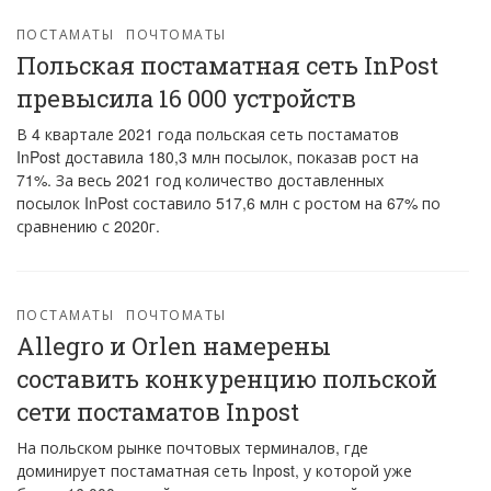
ПОСТАМАТЫ
ПОЧТОМАТЫ
Польская постаматная сеть InPost
превысила 16 000 устройств
В 4 квартале 2021 года польская сеть постаматов
InPost доставила 180,3 млн посылок, показав рост на
71%. За весь 2021 год количество доставленных
посылок InPost составило 517,6 млн с ростом на 67% по
сравнению с 2020г.
ПОСТАМАТЫ
ПОЧТОМАТЫ
Allegro и Orlen намерены
составить конкуренцию польской
сети постаматов Inpost
На польском рынке почтовых терминалов, где
доминирует постаматная сеть Inpost, у которой уже