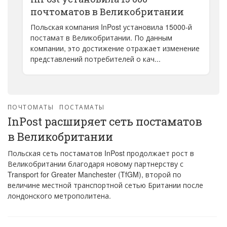
почтоматов в Великобритании
Польская компания InPost установила 15000-й
постамат в Великобритании. По данным
компании, это достижение отражает изменение
представлений потребителей о кач...
ПОЧТОМАТЫ
ПОСТАМАТЫ
InPost расширяет сеть постаматов
в Великобритании
Польская сеть постаматов InPost продолжает рост в
Великобритании благодаря новому партнерству с
Transport for Greater Manchester (TfGM), второй по
величине местной транспортной сетью Британии после
лондонского метрополитена.