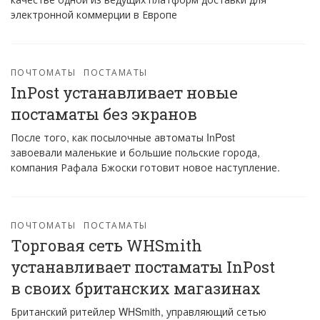
электронной коммерции в Европе
ПОЧТОМАТЫ
ПОСТАМАТЫ
InPost устанавливает новые
постаматы без экранов
После того, как посылочные автоматы InPost
завоевали маленькие и большие польские города,
компания Рафала Бжоски готовит новое наступление.
ПОЧТОМАТЫ
ПОСТАМАТЫ
Торговая сеть WHSmith
устанавливает постаматы InPost
в своих британских магазинах
Британский ритейлер WHSmith, управляющий сетью