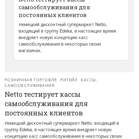
самообслуживания для
постоянных клиентов
Немецкий дисконтный супермаркет Netto,
входящий в группу Edeka, в настоящее время
внедряет новую концепцию касс
самообслуживания в некоторых своих
магазинах.
РОЗНИЧНАЯ ТОРГОВЛЯ
РИТЕЙЛ
КАССЫ-
САМООБСЛУЖИВАНИЯ
Netto тестирует кассы
самообслуживания для
постоянных клиентов
Немецкий дисконтный супермаркет Netto, входящий в
группу Edeka, в настоящее время внедряет новую
концепцию касс самообслуживания в некоторых своих