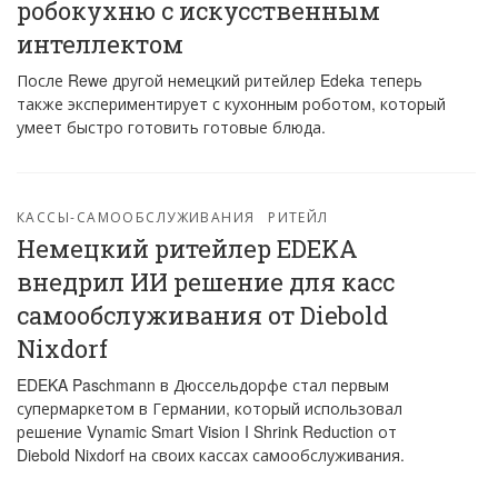
робокухню с искусственным
интеллектом
После Rewe другой немецкий ритейлер Edeka теперь
также экспериментирует с кухонным роботом, который
умеет быстро готовить готовые блюда.
КАССЫ-САМООБСЛУЖИВАНИЯ
РИТЕЙЛ
Немецкий ритейлер EDEKA
внедрил ИИ решение для касс
самообслуживания от Diebold
Nixdorf
EDEKA Paschmann в Дюссельдорфе стал первым
супермаркетом в Германии, который использовал
решение Vynamic Smart Vision I Shrink Reduction от
Diebold Nixdorf на своих кассах самообслуживания.