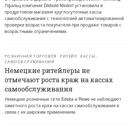
Пфальц компания Diebold Nixdorf установила в
продуктовом магазине круглосуточные кассы
самообслуживания с технологией автоматизированной
проверки возраста покупателя при продаже товаров с
возрастными ограничениями.
РОЗНИЧНАЯ ТОРГОВЛЯ
РИТЕЙЛ
КАССЫ-
САМООБСЛУЖИВАНИЯ
Немецкие ритейлеры не
отмечают роста краж на кассах
самообслуживания
Немецкие розничные сети Edeka и Rewe не наблюдают
заметного роста краж на кассах самообслуживания в
связи с их широким применением.