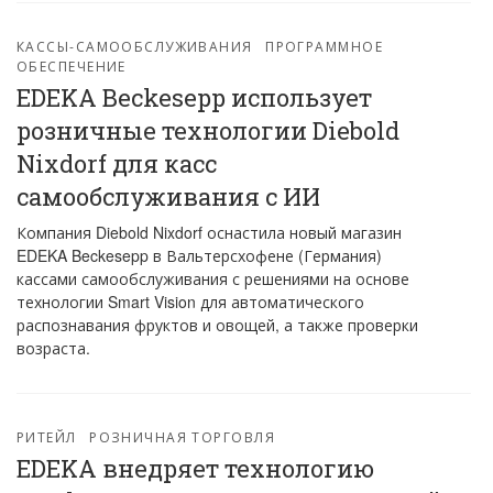
КАССЫ-САМООБСЛУЖИВАНИЯ
ПРОГРАММНОЕ
ОБЕСПЕЧЕНИЕ
EDEKA Beckesepp использует
розничные технологии Diebold
Nixdorf для касс
самообслуживания с ИИ
Компания Diebold Nixdorf оснастила новый магазин
EDEKA Beckesepp в Вальтерсхофене (Германия)
кассами самообслуживания с решениями на основе
технологии Smart Vision для автоматического
распознавания фруктов и овощей, а также проверки
возраста.
РИТЕЙЛ
РОЗНИЧНАЯ ТОРГОВЛЯ
EDEKA внедряет технологию