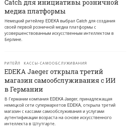
Catch для инициативы розничной
медиа платформы
Немецкий ритейлер EDEKA выбрал Catch для создания
своей первой розничной медиа платформы с
усовершенствованным искусственным интеллектом в
Берлине.
РИТЕЙЛ
КАССЫ-САМООБСЛУЖИВАНИЯ
EDEKA Jaeger открыла третий
магазин самообслуживания с ИИ
в Германии
В Германии компания EDEKA Jaeger, принадлежащая
немецкой сети супермаркетов EDEKA, открыла третий
магазин с кассами самообслуживания и услугами
аутентификации возраста на основе искусственного
интеллекта в Штутгарте.