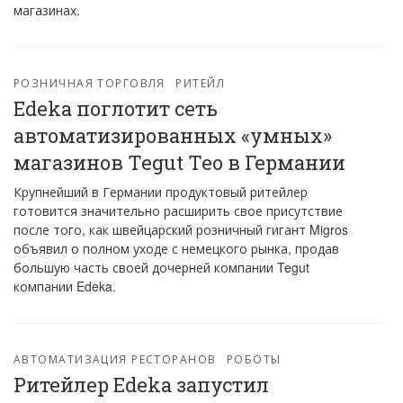
магазинах.
РОЗНИЧНАЯ ТОРГОВЛЯ
РИТЕЙЛ
Edeka поглотит сеть
автоматизированных «умных»
магазинов Tegut Teo в Германии
Крупнейший в Германии продуктовый ритейлер
готовится значительно расширить свое присутствие
после того, как швейцарский розничный гигант Migros
объявил о полном уходе с немецкого рынка, продав
большую часть своей дочерней компании Tegut
компании Edeka.
АВТОМАТИЗАЦИЯ РЕСТОРАНОВ
РОБОТЫ
Ритейлер Edeka запустил