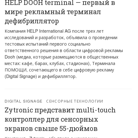
HELP DOOH terminal — первый в
мире рекламный терминал
дефибриллятор
Компания HELP International AG после трех лет
исследований и разработок, объявила о проведении
тестовых испытаний первого социально
ответственного решения в области цифровой рекламы
Dooh (медиа, которые размещаются в общественных
местах: кафе, барах, клубах, стадионах), Терминала
ПОМОЩИ, сочетающего в себе цифровую рекламу
(Digital Signage) и дефибриллятор.
DIGITAL SIGNAGE
СЕНСОРНЫЕ ТЕХНОЛОГИИ
Zytronic представит multi-touch
контроллер для сенсорных
экранов свыше 55-дюймов