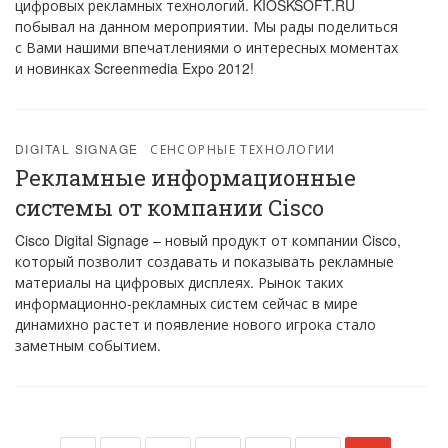
цифровых рекламных технологий. KIOSKSOFT.RU
побывал на данном мероприятии. Мы рады поделиться
с Вами нашими впечатлениями о интересных моментах
и новинках Screenmedia Expo 2012!
DIGITAL SIGNAGE
СЕНСОРНЫЕ ТЕХНОЛОГИИ
Рекламные информационные
системы от компании Cisco
Cisco Digital Signage – новый продукт от компании Cisco,
который позволит создавать и показывать рекламные
материалы на цифровых дисплеях. Рынок таких
информационно-рекламных систем сейчас в мире
динамиxно растет и появление нового игрока стало
заметным событием.