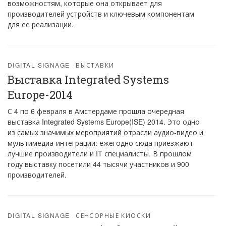
возможностям, которые она открывает для
производителей устройств и ключевым компонентам
для ее реализации.
DIGITAL SIGNAGE
ВЫСТАВКИ
Выставка Integrated Systems
Europe-2014
С 4 по 6 февраля в Амстердаме прошла очередная
выставка Integrated Systems Europe(ISE) 2014. Это одно
из самых значимых мероприятий отрасли аудио-видео и
мультимедиа-интеграции: ежегодно сюда приезжают
лучшие производители и IT специалисты. В прошлом
году выставку посетили 44 тысячи участников и 900
производителей.
DIGITAL SIGNAGE
СЕНСОРНЫЕ КИОСКИ