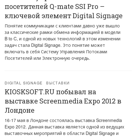
посетителей Q-mate SSI Pro –
ключевой элемент Digital Signage
Понятие коммуникации с клиентами давно уже вышло
за классические рамки обмена информацией в модели
B to C, и одной из новых технологий в этом изменении
задач стала Digital Signage. Это понятие может
включать в себя Систему Управления Потоками
Посетителей или Электронную очередь.
DIGITAL SIGNAGE
ВЫСТАВКИ
KIOSKSOFT.RU побывал на
выставке Screenmedia Expo 2012 в
Лондоне
16-17 мая в Лондоне состоялась выставка Screenmedia
Expo 2012. Данная выставка является одной из ведущих
выставочных мероприятий в области Digital Signage и