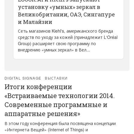
установку «умных» зеркал в
Великобритании, ОАЭ, Сингапуре
и Малайзии
Сеть магазинов Kiehl's, американского бренда
средств по уходу за кожей (принадлежит L'Oréal
Group) расширяет свою программу по
внедрению «умных зеркал» в Вел...
DIGITAL SIGNAGE
ВЫСТАВКИ
Итоги конференции
«Встраиваемые технологии 2014.
Современные программные и
аппаратные решения»
В этом году конференция была посвящена концепции
«Интернета Вещей» (Internet of Things) и