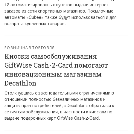
12 автоматизированных пунктов выдачи интернет
заказов из сети спортивных магазинов. Посылочные
автоматы «Cubee» также будут использоваться и для
возврата купленных товаров.
РОЗНИЧНАЯ ТОРГОВЛЯ
Киоски самообслуживания
GiftWise Cash-2-Card помогают
инновационным магазинам
Decathlon
Столкнувшись с законодательными ограничениями в
отношении полностью безналичных магазинов и
защиты прав потребителей, «Decathlon» обратился к
сетям самообслуживания, в частности к киоскам по
выдаче подарочных карт GiftWise Cash-2-Card.