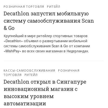
РОЗНИЧНАЯ ТОРГОВЛЯ
РИТЕЙЛ
Decathlon запустил мобильную
систему самообслуживания Scan
& Go
Крупнейший в мире ритейлер спортивных товаров
«Decathlon» объявил о развертывании мобильной
системы самообслуживания Scan & Go от компании
«MishiPay» во всех своих магазинах в Нидерландах.
КАССЫ-САМООБСЛУЖИВАНИЯ
РОЗНИЧНАЯ
ТОРГОВЛЯ
РИТЕЙЛ
Decathlon открыл в Сингапуре
инновационный магазин с
высоким уровнем
автоматизации