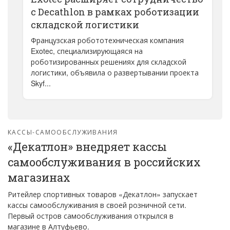
с Decathlon в рамках роботизации
складской логистики
Французская робототехническая компания
Exotec, специализирующаяся на
роботизированных решениях для складской
логистики, объявила о развертывании проекта
Skyf...
КАССЫ-САМООБСЛУЖИВАНИЯ
«Декатлон» внедряет кассы
самообслуживания в российских
магазинах
Ритейлер спортивных товаров «Декатлон» запускает
кассы самообслуживания в своей розничной сети.
Первый остров самообслуживания открылся в
магазине в Алтуфьево.