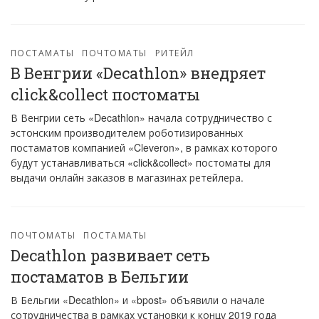
ПОСТАМАТЫ
ПОЧТОМАТЫ
РИТЕЙЛ
В Венгрии «Decathlon» внедряет
click&collect постоматы
В Венгрии сеть «Decathlon» начала сотрудничество с
эстонским производителем роботизированных
постаматов компанией «Cleveron», в рамках которого
будут устанавливаться «click&collect» постоматы для
выдачи онлайн заказов в магазинах ретейлера.
ПОЧТОМАТЫ
ПОСТАМАТЫ
Decathlon развивает сеть
постаматов в Бельгии
В Бельгии «Decathlon» и «bpost» объявили о начале
сотрудничества в рамках установки к концу 2019 года