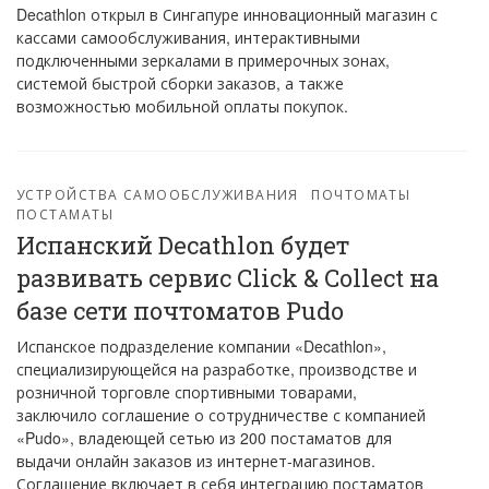
Decathlon открыл в Сингапуре инновационный магазин с
кассами самообслуживания, интерактивными
подключенными зеркалами в примерочных зонах,
системой быстрой сборки заказов, а также
возможностью мобильной оплаты покупок.
УСТРОЙСТВА САМООБСЛУЖИВАНИЯ
ПОЧТОМАТЫ
ПОСТАМАТЫ
Испанский Decathlon будет
развивать сервис Click & Collect на
базе сети почтоматов Pudo
Испанское подразделение компании «Decathlon»,
специализирующейся на разработке, производстве и
розничной торговле спортивными товарами,
заключило соглашение о сотрудничестве с компанией
«Pudo», владеющей сетью из 200 постаматов для
выдачи онлайн заказов из интернет-магазинов.
Соглашение включает в себя интеграцию постаматов