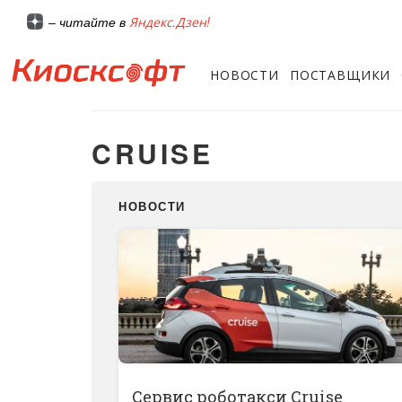
Яндекс.Дзен!
– читайте в
НОВОСТИ
ПОСТАВЩИКИ
CRUISE
НОВОСТИ
Сервис роботакси Cruise