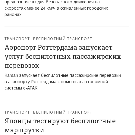
предназначены для безопасного движения на
скоростях менее 24 км/ч в оживленных городских
районах.
ТРАНСПОРТ
БЕСПИЛОТНЫЙ ТРАНСПОРТ
Аэропорт Роттердама запускает
услуг беспилотных пассажирских
перевозок
Karsan запускает беспилотные пассажирские перевозки
в аэропорту Роттердама с помощью автономной
системы e-ATAK.
ТРАНСПОРТ
БЕСПИЛОТНЫЙ ТРАНСПОРТ
Японцы тестируют беспилотные
маршрутки