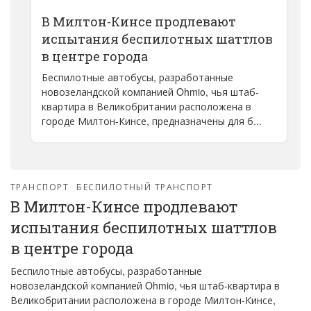
В Милтон-Кинсе продлевают
испытания беспилотных шаттлов
в центре города
Беспилотные автобусы, разработанные
новозеландской компанией Ohmio, чья штаб-
квартира в Великобритании расположена в
городе Милтон-Кинсе, предназначены для б...
ТРАНСПОРТ
БЕСПИЛОТНЫЙ ТРАНСПОРТ
В Милтон-Кинсе продлевают
испытания беспилотных шаттлов
в центре города
Беспилотные автобусы, разработанные
новозеландской компанией Ohmio, чья штаб-квартира в
Великобритании расположена в городе Милтон-Кинсе,