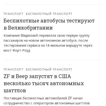
ТРАНСПОРТ
БЕСПИЛОТНЫЙ ТРАНСПОРТ
Беспилотные автобусы тестируют
в Великобритании
Компания Stagecoach перевезла свою первую группу
пассажиров на новом автономном автобусе, после
тестирования сервиса на 14-мильном маршруте через
мост Форт-Роуд
ТРАНСПОРТ
БЕСПИЛОТНЫЙ ТРАНСПОРТ
ZF и Beep запустят в США
несколько тысяч автономных
шаттлов
Поставщик беспилотных автомобилей ZF начал
сотрудничество с оператором автономных шаттлов