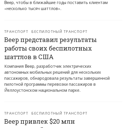
Beep, чтобы в ближайшие годы поставить клиентам
«несколько тысяч шаттлов».
ТРАНСПОРТ
БЕСПИЛОТНЫЙ ТРАНСПОРТ
Beep представил результаты
работы своих беспилотных
шаттлов в США
Компания Beep, разработчик электрических
автономных мобильных решений для нескольких
пассажиров, обнародовала результаты завершенной
пилотной программы перевозки пассажиров в
Йеллоустонском национальном парке.
ТРАНСПОРТ
БЕСПИЛОТНЫЙ ТРАНСПОРТ
Beep привлек $20 млн