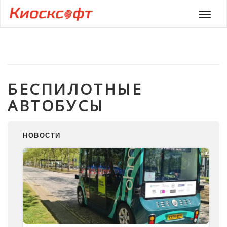
Мен
БЕСПИЛОТНЫЕ
АВТОБУСЫ
НОВОСТИ