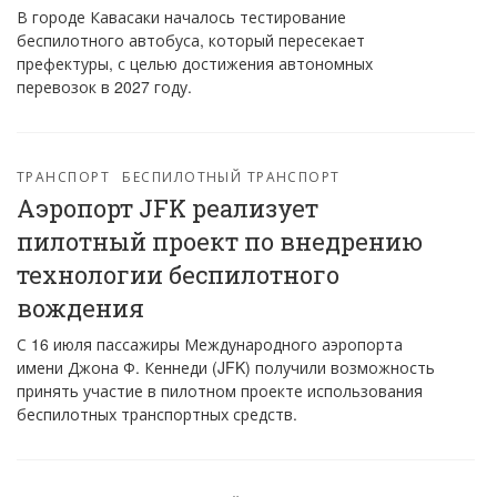
В городе Кавасаки началось тестирование
беспилотного автобуса, который пересекает
префектуры, с целью достижения автономных
перевозок в 2027 году.
ТРАНСПОРТ
БЕСПИЛОТНЫЙ ТРАНСПОРТ
Аэропорт JFK реализует
пилотный проект по внедрению
технологии беспилотного
вождения
С 16 июля пассажиры Международного аэропорта
имени Джона Ф. Кеннеди (JFK) получили возможность
принять участие в пилотном проекте использования
беспилотных транспортных средств.