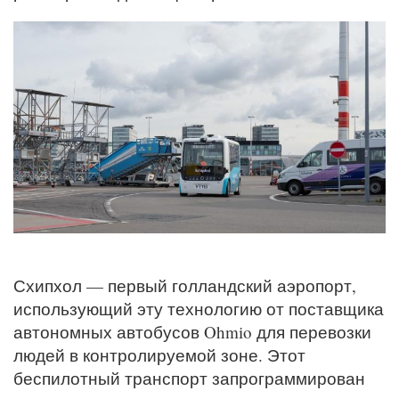
Схипхол — первый голландский аэропорт,
использующий эту технологию от поставщика
автономных автобусов Ohmio для перевозки
людей в контролируемой зоне. Этот
беспилотный транспорт запрограммирован