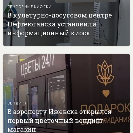
СЕНСОРНЫЕ КИОСКИ
В культурно-досуговом центре
Нефтеюганска установили
информационный киоск
ВЕНДИНГ
В аэропорту Ижевска открылся
первый цветочный вендинг-
магазин