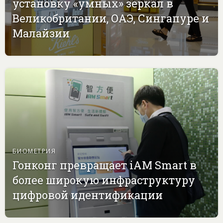
установку «умных» зеркал в
Великобритании, ОАЭ, Сингапуре и
Малайзии
БИОМЕТРИЯ
Гонконг превращает iAM Smart в
более широкую инфраструктуру
цифровой идентификации