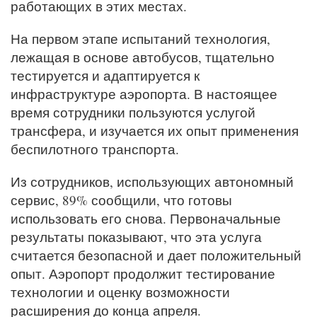
работающих в этих местах.
На первом этапе испытаний технология,
лежащая в основе автобусов, тщательно
тестируется и адаптируется к
инфраструктуре аэропорта. В настоящее
время сотрудники пользуются услугой
трансфера, и изучается их опыт применения
беспилотного транспорта.
Из сотрудников, использующих автономный
сервис, 89% сообщили, что готовы
использовать его снова. Первоначальные
результаты показывают, что эта услуга
считается безопасной и дает положительный
опыт. Аэропорт продолжит тестирование
технологии и оценку возможности
расширения до конца апреля.