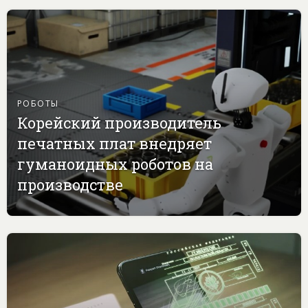
РОБОТЫ
Корейский производитель
печатных плат внедряет
гуманоидных роботов на
производстве