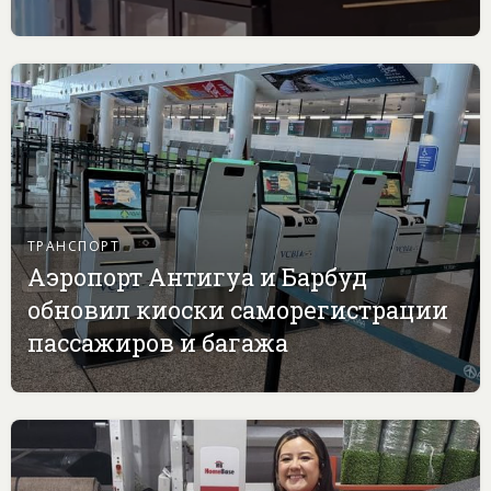
ТРАНСПОРТ
Аэропорт Антигуа и Барбуд
обновил киоски саморегистрации
пассажиров и багажа