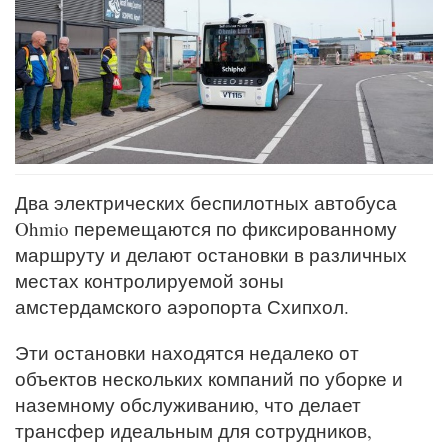
Два электрических беспилотных автобуса
Ohmio перемещаются по фиксированному
маршруту и делают остановки в различных
местах контролируемой зоны
амстердамского аэропорта Схипхол.
Эти остановки находятся недалеко от
объектов нескольких компаний по уборке и
наземному обслуживанию, что делает
трансфер идеальным для сотрудников,