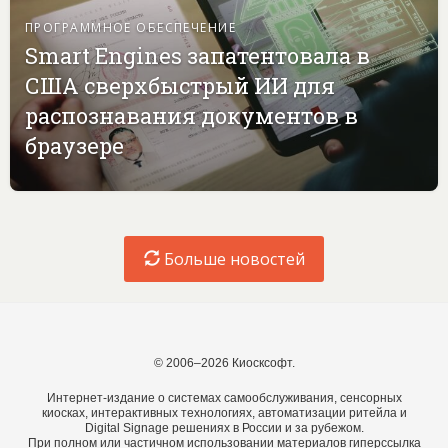
ПРОГРАММНОЕ ОБЕСПЕЧЕНИЕ
Smart Engines запатентовала в
США сверхбыстрый ИИ для
распознавания документов в
браузере
Больше новостей
© 2006–2026 Киосксофт.
Интернет-издание о системах самообслуживания, сенсорных
киосках, интерактивных технологиях, автоматизации ритейла и
Digital Signage решениях в России и за рубежом.
При полном или частичном использовании материалов гиперссылка