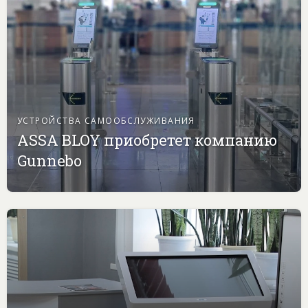
УСТРОЙСТВА САМООБСЛУЖИВАНИЯ
ASSA BLOY приобретет компанию
Gunnebo