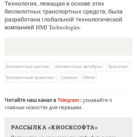
Технология, лежащая в основе этих
беспилотных транспортных средств, была
разработана глобальной технологической
компанией HMI Technologies.
Беспилотные шаттлы
Беспилотные автобусы
Транспорт
Беспилотный транспорт
Схипхол
Ohmio
Читайте наш канал в
Telegram
:
узнавайте о
главных новостях дня первыми.
РАССЫЛКА «КИОСКСОФТА»