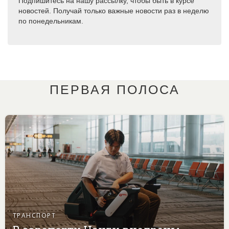
Подпишитесь на нашу рассылку, чтобы быть в курсе
новостей. Получай только важные новости раз в неделю
по понедельникам.
ПЕРВАЯ ПОЛОСА
ТРАНСПОРТ