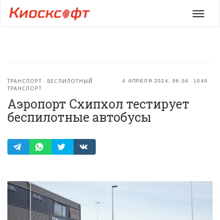
Мен
ТРАНСПОРТ
БЕСПИЛОТНЫЙ
4 АПРЕЛЯ 2024, 06:04
1040
ТРАНСПОРТ
Аэропорт Схипхол тестирует
беспилотные автобусы