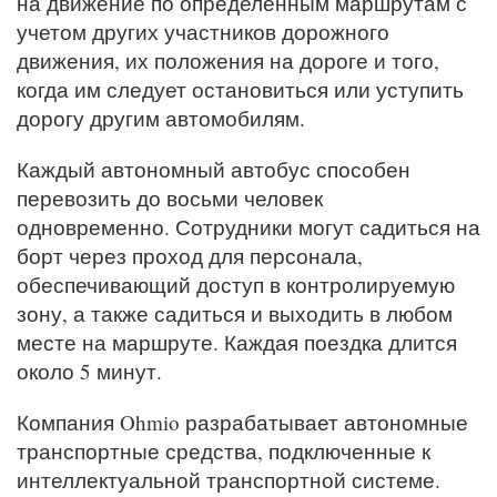
на движение по определенным маршрутам с
учетом других участников дорожного
движения, их положения на дороге и того,
когда им следует остановиться или уступить
дорогу другим автомобилям.
Каждый автономный автобус способен
перевозить до восьми человек
одновременно. Сотрудники могут садиться на
борт через проход для персонала,
обеспечивающий доступ в контролируемую
зону, а также садиться и выходить в любом
месте на маршруте. Каждая поездка длится
около 5 минут.
Компания Ohmio разрабатывает автономные
транспортные средства, подключенные к
интеллектуальной транспортной системе.