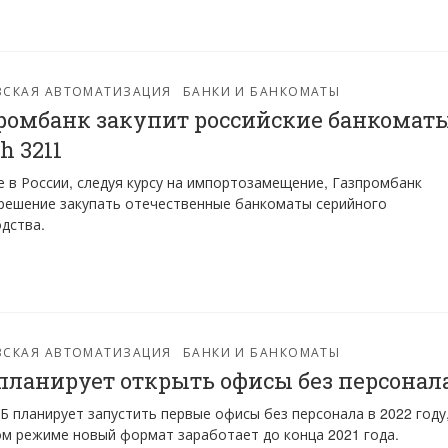
ВСКАЯ АВТОМАТИЗАЦИЯ
БАНКИ И БАНКОМАТЫ
ромбанк закупит российские банкомат
h 3211
 в России, следуя курсу на импортозамещение, Газпромбанк
решение закупать отечественные банкоматы серийного
дства.
ВСКАЯ АВТОМАТИЗАЦИЯ
БАНКИ И БАНКОМАТЫ
планирует открыть офисы без персонал
Б планирует запустить первые офисы без персонала в 2022 году,
м режиме новый формат заработает до конца 2021 года.