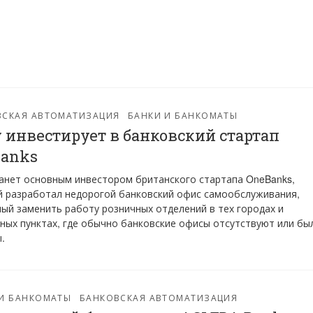
ВСКАЯ АВТОМАТИЗАЦИЯ
БАНКИ И БАНКОМАТЫ
y инвестирует в банковский стартап
anks
танет основным инвестором британского стартапа OneBanks,
 разработал недорогой банковский офис самообслуживания,
ый заменить работу розничных отделений в тех городах и
ных пунктах, где обычно банковские офисы отсутствуют или бы
.
 И БАНКОМАТЫ
БАНКОВСКАЯ АВТОМАТИЗАЦИЯ