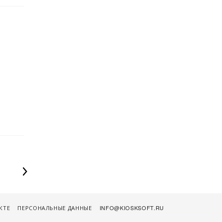
КТЕ
ПЕРСОНАЛЬНЫЕ ДАННЫЕ
INFO@KIOSKSOFT.RU