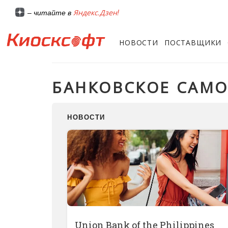
Яндекс.Дзен!
– читайте в
НОВОСТИ
ПОСТАВЩИКИ
БАНКОВСКОЕ САМ
НОВОСТИ
Union Bank of the Philippines