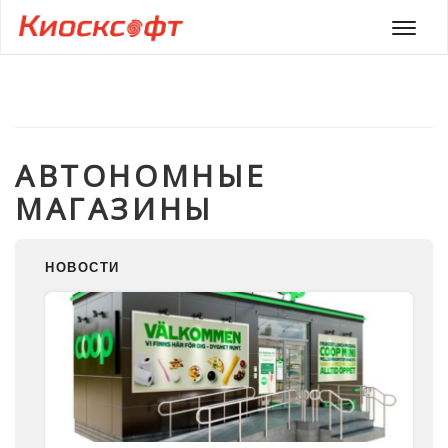
Мен
АВТОНОМНЫЕ
МАГАЗИНЫ
НОВОСТИ