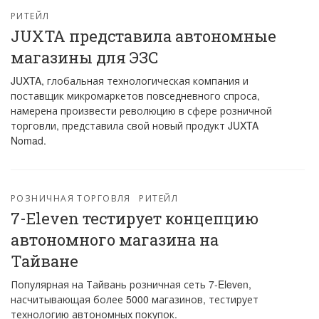
РИТЕЙЛ
JUXTA представила автономные
магазины для ЭЗС
JUXTA, глобальная технологическая компания и
поставщик микромаркетов повседневного спроса,
намерена произвести революцию в сфере розничной
торговли, представила свой новый продукт JUXTA
Nomad.
РОЗНИЧНАЯ ТОРГОВЛЯ
РИТЕЙЛ
7-Eleven тестирует концепцию
автономного магазина на
Тайване
Популярная на Тайвань розничная сеть 7-Eleven,
насчитывающая более 5000 магазинов, тестирует
технологию автономных покупок.