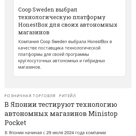
Coop Sweden выбрал
технологическую платформу
HonestBox для своих автономных
магазинов
Компания Coop Sweden выбрала HonestBox в
качестве поставщика технологической
платформы для своей программы
круглосуточных автономных и гибридных
магазинов.
РОЗНИЧНАЯ ТОРГОВЛЯ
РИТЕЙЛ
В Японии тестируют технологию
автономных магазинов Ministop
Pocket
В Японии начиная с 29 июля 2024 года компании