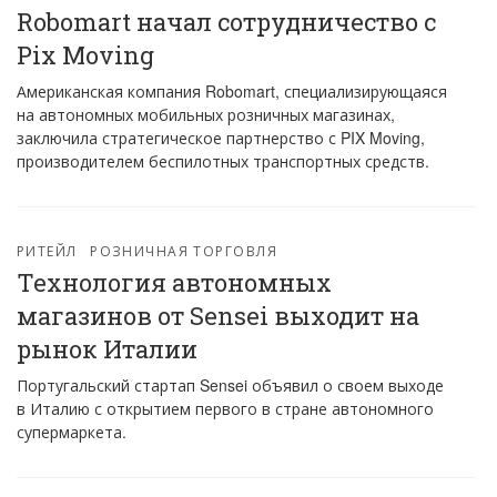
Robomart начал сотрудничество с
Pix Moving
Американская компания Robomart, специализирующаяся
на автономных мобильных розничных магазинах,
заключила стратегическое партнерство с PIX Moving,
производителем беспилотных транспортных средств.
РИТЕЙЛ
РОЗНИЧНАЯ ТОРГОВЛЯ
Технология автономных
магазинов от Sensei выходит на
рынок Италии
Португальский стартап Sensei объявил о своем выходе
в Италию с открытием первого в стране автономного
супермаркета.