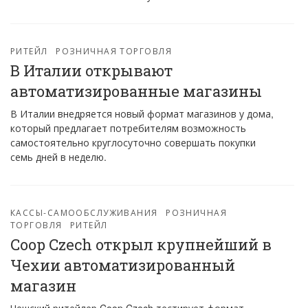
РИТЕЙЛ
РОЗНИЧНАЯ ТОРГОВЛЯ
В Италии открывают
автоматизированные магазины
В Италии внедряется новый формат магазинов у дома,
который предлагает потребителям возможность
самостоятельно круглосуточно совершать покупки
семь дней в неделю.
КАССЫ-САМООБСЛУЖИВАНИЯ
РОЗНИЧНАЯ
ТОРГОВЛЯ
РИТЕЙЛ
Coop Czech открыл крупнейший в
Чехии автоматизированный
магазин