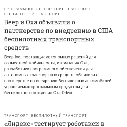
ПРОГРАММНОЕ ОБЕСПЕЧЕНИЕ
ТРАНСПОРТ
БЕСПИЛОТНЫЙ ТРАНСПОРТ
Beep и Oxa объявили о
партнерстве по внедрению в США
беспилотных транспортных
средств
Beep Inc., поставщик автономных решений для
совместной мобильности, и компания Oxa,
разработчик программного обеспечения для
автономных транспортных средств, объявили о
партнерстве по внедрению беспилотных автомобилей,
управляемых программным продуктом для
беспилотного вождения Oxa Driver.
ТРАНСПОРТ
БЕСПИЛОТНЫЙ ТРАНСПОРТ
«Яндекс» тестирует роботакси в