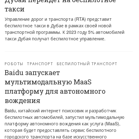
такси
Управление дорог и транспорта (RTA) представит
беспилотное такси в Дубае в рамках своей новой
транспортной программы. К 2023 году 5% автомобилей
такси Дубая получат беспилотное управление.
РОБОТЫ
ТРАНСПОРТ
БЕСПИЛОТНЫЙ ТРАНСПОРТ
Baidu запускает
мультимодальную MaaS
платформу для автономного
вождения
Baidu, китайский интернет поисковик и разработчик
беспилотных автомобилей, запустил мультимодальную
платформу автономного вождения как услуга (MaaS),
которая будет предоставлять сервис беспилотного
городского транспорта на базе искусственного