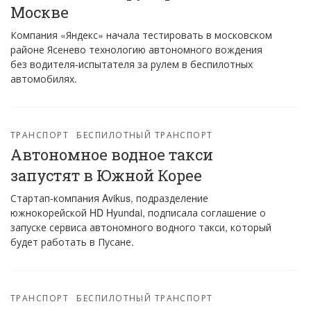
Москве
Компания «Яндекс» начала тестировать в московском
районе Ясенево технологию автономного вождения
без водителя-испытателя за рулем в беспилотных
автомобилях.
ТРАНСПОРТ
БЕСПИЛОТНЫЙ ТРАНСПОРТ
Автономное водное такси
запустят в Южной Корее
Стартап-компания Avikus, подразделение
южнокорейской HD Hyundai, подписала соглашение о
запуске сервиса автономного водного такси, который
будет работать в Пусане.
ТРАНСПОРТ
БЕСПИЛОТНЫЙ ТРАНСПОРТ