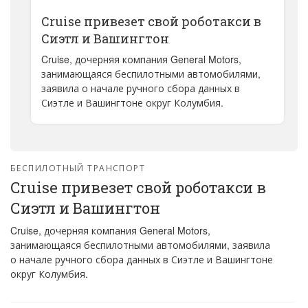
Cruise привезет свой роботакси в
Сиэтл и Вашингтон
Cruise, дочерняя компания General Motors,
занимающаяся беспилотными автомобилями,
заявила о начале ручного сбора данных в
Сиэтле и Вашингтоне округ Колумбия.
БЕСПИЛОТНЫЙ ТРАНСПОРТ
Cruise привезет свой роботакси в
Сиэтл и Вашингтон
Cruise, дочерняя компания General Motors,
занимающаяся беспилотными автомобилями, заявила
о начале ручного сбора данных в Сиэтле и Вашингтоне
округ Колумбия.