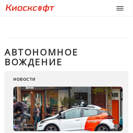
Мен
АВТОНОМНОЕ
ВОЖДЕНИЕ
НОВОСТИ