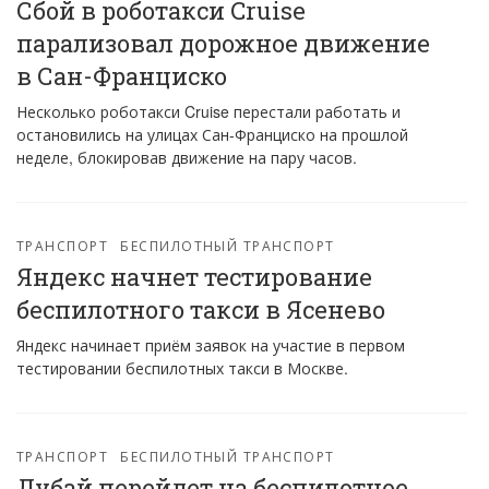
Сбой в роботакси Cruise
парализовал дорожное движение
в Сан-Франциско
Несколько роботакси Cruise перестали работать и
остановились на улицах Сан-Франциско на прошлой
неделе, блокировав движение на пару часов.
ТРАНСПОРТ
БЕСПИЛОТНЫЙ ТРАНСПОРТ
Яндекс начнет тестирование
беспилотного такси в Ясенево
Яндекс начинает приём заявок на участие в первом
тестировании беспилотных такси в Москве.
ТРАНСПОРТ
БЕСПИЛОТНЫЙ ТРАНСПОРТ
Дубай перейдет на беспилотное