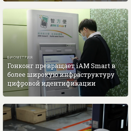
БИОМЕТРИЯ
Гонконг превращает iAM Smart в
более широкую инфраструктуру
цифровой идентификации