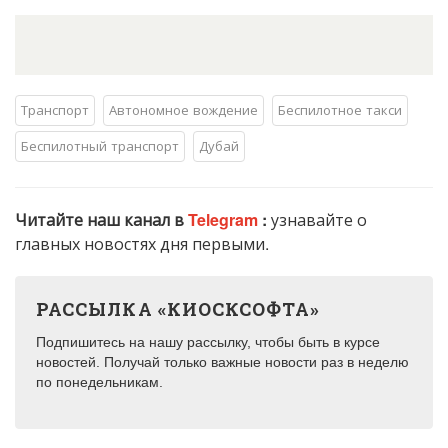
Транспорт
Автономное вождение
Беспилотное такси
Беспилотный транспорт
Дубай
Читайте наш канал в
Telegram
:
узнавайте о
главных новостях дня первыми.
РАССЫЛКА «КИОСКСОФТА»
Подпишитесь на нашу рассылку, чтобы быть в курсе
новостей. Получай только важные новости раз в неделю
по понедельникам.