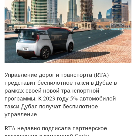
Управление дорог и транспорта (RTA)
представит беспилотное такси в Дубае в
рамках своей новой транспортной
программы. К 2023 году 5% автомобилей
такси Дубая получат беспилотное
управление.
RTA недавно подписала партнерское
соглашение с компанией Cruise,