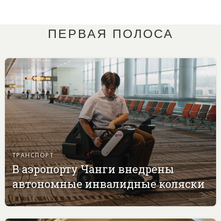
ПЕРВАЯ ПОЛОСА
ТРАНСПОРТ
В аэропорту Чанги внедрены
автономные инвалидные коляски