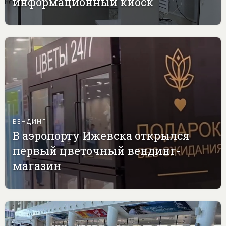
информационный киоск
ВЕНДИНГ
В аэропорту Ижевска открылся
первый цветочный вендинг-
магазин