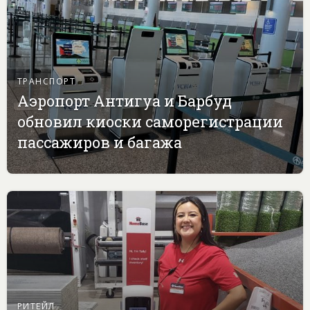
ТРАНСПОРТ
Аэропорт Антигуа и Барбуд
обновил киоски саморегистрации
пассажиров и багажа
РИТЕЙЛ