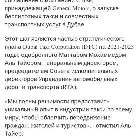
принадлежащей General Motors, о запуске
беспилотных такси и совместных
транспортных услуг в Дубае.
Этот шаг является частью стратегического
плана Dubai Taxi Corporation (DTC) на 2021-2023
годы, одобренного Маттаром Мохаммедом
Аль Тайером, генеральным директором,
председателем Совета исполнительных
директоров Управления автомобильных
дорог и транспорта (RTA).
«Мы полны решимости предоставить
уникальный опыт в индустрии такси по всему
миру, чтобы облегчить передвижение
граждан, жителей и туристов», - отметил Аль
Тайер.