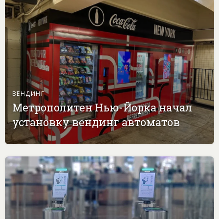
ВЕНДИНГ
Метрополитен Нью-Йорка начал
установку вендинг автоматов