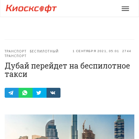
Мен
ТРАНСПОРТ
БЕСПИЛОТНЫЙ
1 СЕНТЯБРЯ 2021, 05:01
2744
ТРАНСПОРТ
Дубай перейдет на беспилотное
такси