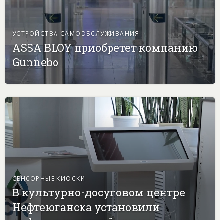
УСТРОЙСТВА САМООБСЛУЖИВАНИЯ
ASSA BLOY приобретет компанию
Gunnebo
СЕНСОРНЫЕ КИОСКИ
В культурно-досуговом центре
Нефтеюганска установили