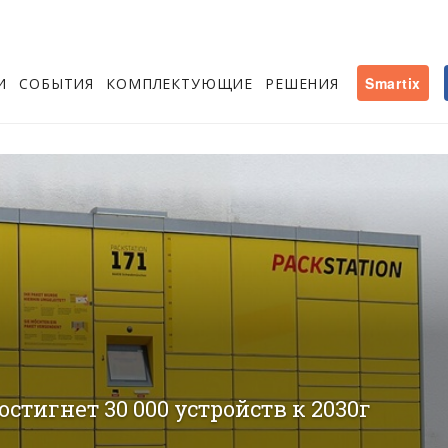
И
СОБЫТИЯ
КОМПЛЕКТУЮЩИЕ
РЕШЕНИЯ
Smartix
стигнет 30 000 устройств к 2030г