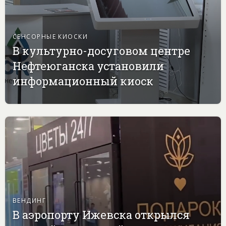
СЕНСОРНЫЕ КИОСКИ
В культурно-досуговом центре
Нефтеюганска установили
информационный киоск
ВЕНДИНГ
В аэропорту Ижевска открылся