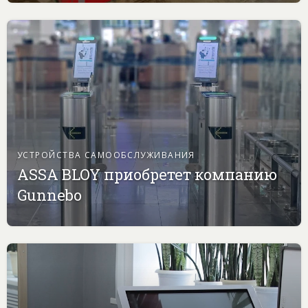
УСТРОЙСТВА САМООБСЛУЖИВАНИЯ
ASSA BLOY приобретет компанию
Gunnebo