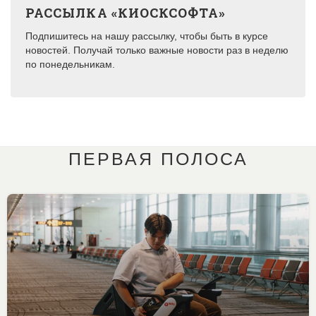
РАССЫЛКА «КИОСКСОФТА»
Подпишитесь на нашу рассылку, чтобы быть в курсе
новостей. Получай только важные новости раз в неделю
по понедельникам.
ПЕРВАЯ ПОЛОСА