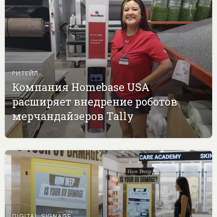
РИТЕЙЛ
Компания Homebase USA
расширяет внедрение роботов
мерчандайзеров Tally
DIGITAL SIGNAGE