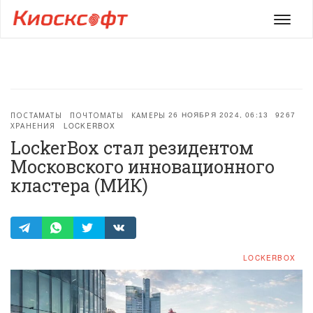
Мен
ПОСТАМАТЫ
ПОЧТОМАТЫ
КАМЕРЫ
26 НОЯБРЯ 2024, 06:13
9267
ХРАНЕНИЯ
LOCKERBOX
LockerBox стал резидентом
Московского инновационного
кластера (МИК)
LOCKERBOX