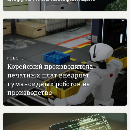
РОБОТЫ
Корейский производитель
печатных плат внедряет
гуманоидных роботов на
производстве