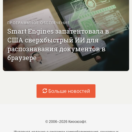
ПРОГРАММНОЕ ОБЕСПЕЧЕНИЕ
Smart Engines запатентовала в
США сверхбыстрый ИИ для
распознавания документов в
браузере
Больше новостей
© 2006–2026 Киосксофт.