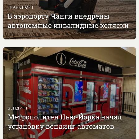
ТРАНСПОРТ
В аэропорту Чанги внедрены
автономные инвалидные коляски
ВЕНДИНГ
Метрополитен Нью-Йорка начал
установку вендинг автоматов