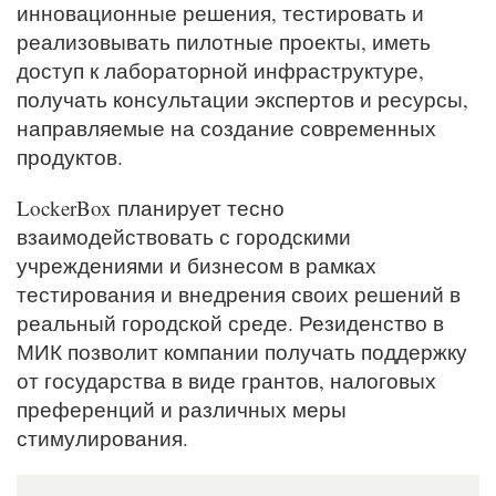
инновационные решения, тестировать и
реализовывать пилотные проекты, иметь
доступ к лабораторной инфраструктуре,
получать консультации экспертов и ресурсы,
направляемые на создание современных
продуктов.
LockerBox планирует тесно
взаимодействовать с городскими
учреждениями и бизнесом в рамках
тестирования и внедрения своих решений в
реальный городской среде. Резиденство в
МИК позволит компании получать поддержку
от государства в виде грантов, налоговых
преференций и различных меры
стимулирования.