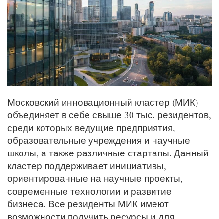
Московский инновационный кластер (МИК)
объединяет в себе свыше 30 тыс. резидентов,
среди которых ведущие предприятия,
образовательные учреждения и научные
школы, а также различные стартапы. Данный
кластер поддерживает инициативы,
ориентированные на научные проекты,
современные технологии и развитие
бизнеса. Все резиденты МИК имеют
возможности получить ресурсы и для