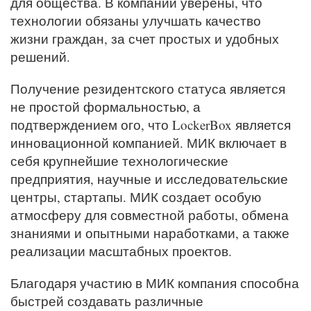
для общества. В компании уверены, что
технологии обязаны улучшать качество
жизни граждан, за счет простых и удобных
решений.
Получение резидентского статуса является
не простой формальностью, а
подтверждением ого, что LockerBox является
инновационной компанией. МИК включает в
себя крупнейшие технологические
предприятия, научные и исследовательские
центры, стартапы. МИК создает особую
атмосферу для совместной работы, обмена
знаниями и опытными наработками, а также
реализации масштабных проектов.
Благодаря участию в МИК компания способна
быстрей создавать различные