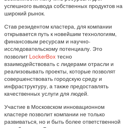
успешного вывода собственных продуктов на
широкий рынок.
Став резидентом кластера, для компании
открывается путь к новейшим технологиям,
финансовым ресурсам и научно-
исследовательскому потенциалу. Это
LockerBox
позволит
тесно
взаимодействовать с лидерами отрасли и
реализовывать проекты, которые позволят
совершенствовать городскую среду и
инфраструктуру, а также предоставлять
качественных услуги для людей.
Участие в Московском инновационном
кластере позволит компании не только
развиваться, но и быть более ответственной