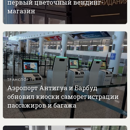
первый цветочный вендинг-
магазин
ТРАНСПОРТ
Аэропорт Антигуа и Барбуд
обновил киоски саморегистрации
пассажиров и багажа