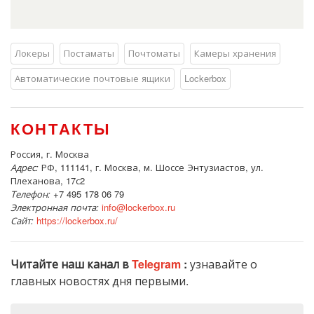
Локеры
Постаматы
Почтоматы
Камеры хранения
Автоматические почтовые ящики
Lockerbox
КОНТАКТЫ
Россия, г. Москва
Адрес:
РФ, 111141, г. Москва, м. Шоссе Энтузиастов, ул.
Плеханова, 17с2
Телефон:
+7 495 178 06 79
Электронная почта:
info@lockerbox.ru
Сайт:
https://lockerbox.ru/
Читайте наш канал в
Telegram
:
узнавайте о
главных новостях дня первыми.