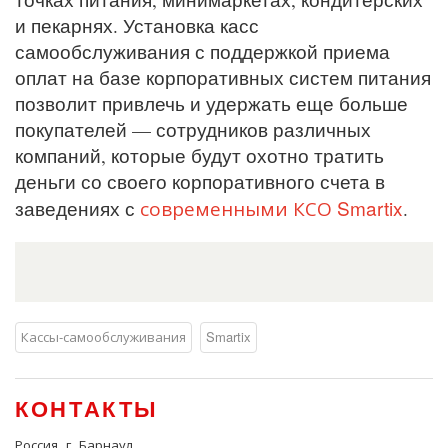
и пекарнях. Установка касс
самообслуживания с поддержкой приема
оплат на базе корпоративных систем питания
позволит привлечь и удержать еще больше
покупателей — сотрудников различных
компаний, которые будут охотно тратить
деньги со своего корпоративного счета в
современными КСО Smartix
заведениях с
.
Кассы-самообслуживания
Smartix
КОНТАКТЫ
Россия, г. Барнаул