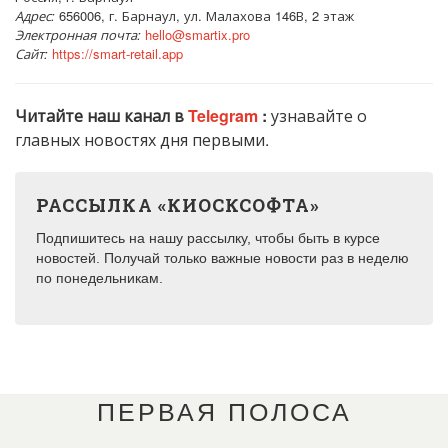
Адрес:
656006, г. Барнаул, ул. Малахова 146В, 2 этаж
Электронная почта:
hello@smartix.pro
Сайт:
https://smart-retail.app
Читайте наш канал в
Telegram
:
узнавайте о
главных новостях дня первыми.
РАССЫЛКА «КИОСКСОФТА»
Подпишитесь на нашу рассылку, чтобы быть в курсе
новостей. Получай только важные новости раз в неделю
по понедельникам.
ПЕРВАЯ ПОЛОСА