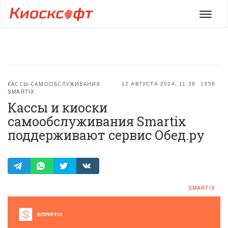
Мен
КАССЫ-САМООБСЛУЖИВАНИЯ
12 АВГУСТА 2024, 11:38
1356
SMARTIX
Кассы и киоски
самообслуживания Smartix
поддерживают сервис Обед.ру
SMARTIX