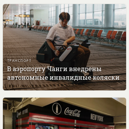
ТРАНСПОРТ
В аэропорту Чанги внедрены
автономные инвалидные коляски