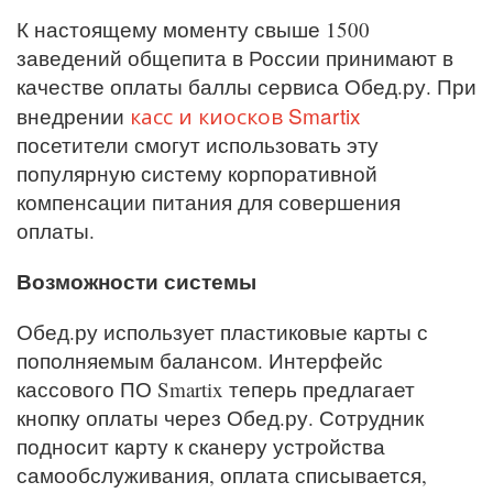
К настоящему моменту свыше 1500
заведений общепита в России принимают в
качестве оплаты баллы сервиса Обед.ру. При
касс и киосков Smartix
внедрении
посетители смогут использовать эту
популярную систему корпоративной
компенсации питания для совершения
оплаты.
Возможности системы
Обед.ру использует пластиковые карты с
пополняемым балансом. Интерфейс
кассового ПО Smartix теперь предлагает
кнопку оплаты через Обед.ру. Сотрудник
подносит карту к сканеру устройства
самообслуживания, оплата списывается,