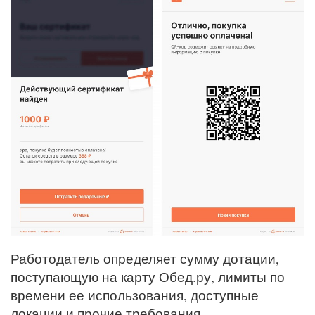
Работодатель определяет сумму дотации,
поступающую на карту Обед.ру, лимиты по
времени ее использования, доступные
локации и прочие требования.