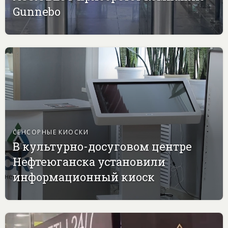
Gunnebo
СЕНСОРНЫЕ КИОСКИ
В культурно-досуговом центре
Нефтеюганска установили
информационный киоск