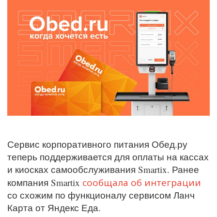
Сервис корпоративного питания Обед.ру
теперь поддерживается для оплаты на кассах
и киосках самообслуживания Smartix. Ранее
сообщала об интеграции
компания Smartix
со схожим по функционалу сервисом Ланч
Карта от Яндекс Еда.