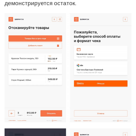
демонстрируется остаток.