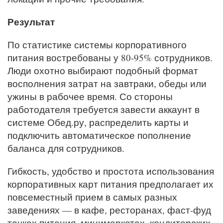
Результат
По статистике системы корпоративного
питания востребованы у 80-95% сотрудников.
Люди охотно выбирают подобный формат
восполнения затрат на завтраки, обеды или
ужины в рабочее время. Со стороны
работодателя требуется завести аккаунт в
системе Обед.ру, распределить карты и
подключить автоматическое пополнение
баланса для сотрудников.
Гибкость, удобство и простота использования
корпоративных карт питания предполагает их
повсеместный прием в самых разных
заведениях — в кафе, ресторанах, фаст-фуд
точках питания, минимаркетах, кондитерских