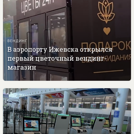
ВЕНДИНГ
В аэропорту Ижевска открылся
первый цветочный вендинг-
магазин