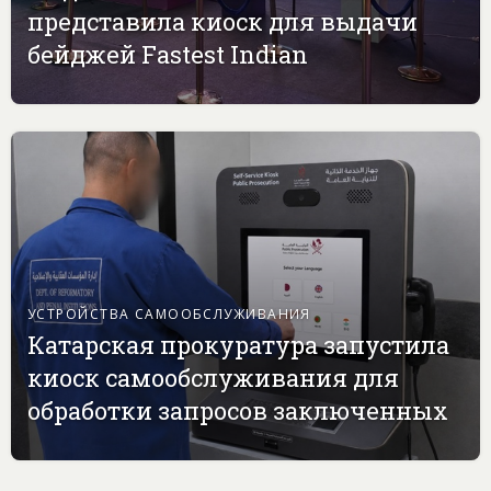
представила киоск для выдачи
бейджей Fastest Indian
УСТРОЙСТВА САМООБСЛУЖИВАНИЯ
Катарская прокуратура запустила
киоск самообслуживания для
обработки запросов заключенных