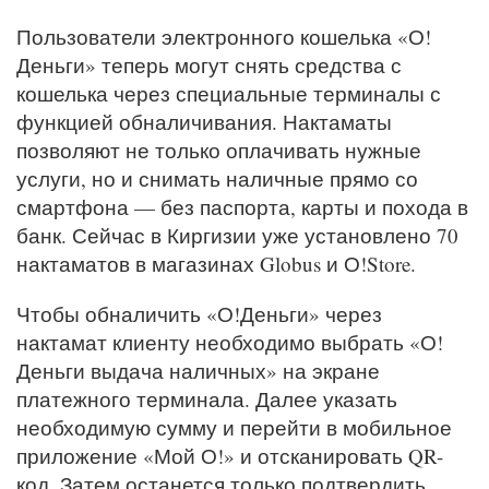
Пользователи электронного кошелька «О!
Деньги» теперь могут снять средства с
кошелька через специальные терминалы с
функцией обналичивания. Нактаматы
позволяют не только оплачивать нужные
услуги, но и снимать наличные прямо со
смартфона — без паспорта, карты и похода в
банк. Сейчас в Киргизии уже установлено 70
нактаматов в магазинах Globus и О!Store.
Чтобы обналичить «О!Деньги» через
нактамат клиенту необходимо выбрать «О!
Деньги выдача наличных» на экране
платежного терминала. Далее указать
необходимую сумму и перейти в мобильное
приложение «Мой О!» и отсканировать QR-
код. Затем останется только подтвердить