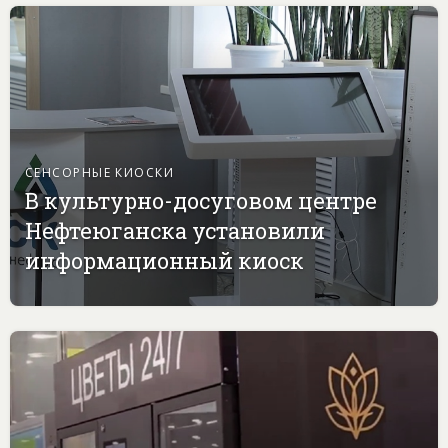
СЕНСОРНЫЕ КИОСКИ
В культурно-досуговом центре
Нефтеюганска установили
информационный киоск