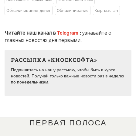
Обналичивание денег
Обналичивание
Кыргызстан
Читайте наш канал в
Telegram
:
узнавайте о
главных новостях дня первыми.
РАССЫЛКА «КИОСКСОФТА»
Подпишитесь на нашу рассылку, чтобы быть в курсе
новостей. Получай только важные новости раз в неделю
по понедельникам.
ПЕРВАЯ ПОЛОСА