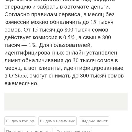
операцию и забрать в автомате деньги.
Согласно правилам сервиса, в месяц без
комиссии можно обналичить до 15 тысяч
сомов. От 15 тысяч до 800 тысяч сомов
действует комиссия в 0.5%, а свыше 800
тысяч — 1%. Для пользователей,
идентифицированных онлайн установлен
лимит обналичивания до 30 тысяч сомов в
месяц, а вот клиенты, идентифицированные
в O!Store, смогут снимать до 800 тысяч сомов
ежемесячно.
Выдача купюр
Выдача наличных
Выдача денег
Платежные терминалы
Снятие наличных