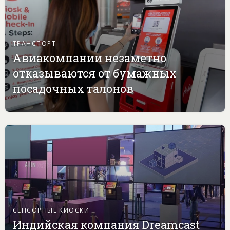
ТРАНСПОРТ
Авиакомпании незаметно
отказываются от бумажных
посадочных талонов
СЕНСОРНЫЕ КИОСКИ
Индийская компания Dreamcast