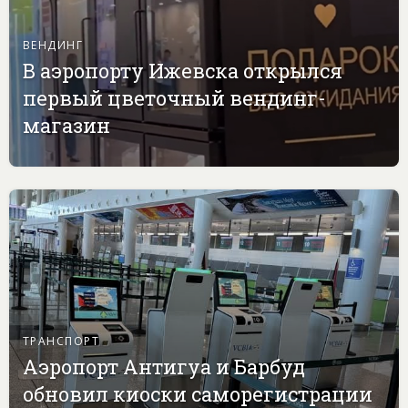
ВЕНДИНГ
В аэропорту Ижевска открылся
первый цветочный вендинг-
магазин
ТРАНСПОРТ
Аэропорт Антигуа и Барбуд
обновил киоски саморегистрации