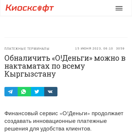
Мен
ПЛАТЕЖНЫЕ ТЕРМИНАЛЫ
15 ИЮНЯ 2023, 06:10
3059
Обналичить «О!Деньги» можно в
нактаматах по всему
Кыргызстану
Финансовый сервис «О!Деньги» продолжает
создавать инновационные платежные
решения для удобства клиентов.