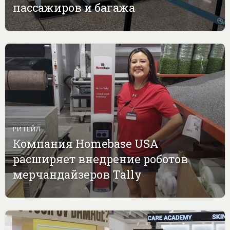
пассажиров и багажа
РИТЕЙЛ
Компания Homebase USA
расширяет внедрение роботов
мерчандайзеров Tally