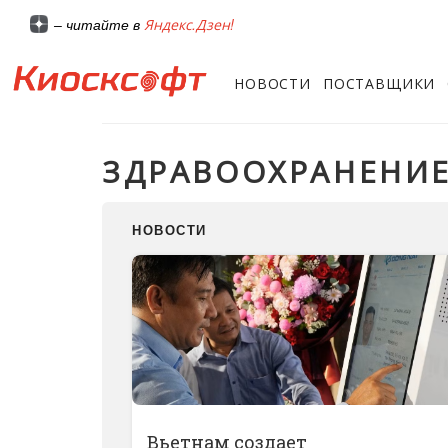
Яндекс.Дзен!
– читайте в
НОВОСТИ
ПОСТАВЩИКИ
ЗДРАВООХРАНЕНИ
НОВОСТИ
Вьетнам создает