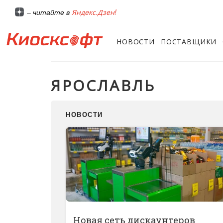
Яндекс.Дзен!
– читайте в
НОВОСТИ
ПОСТАВЩИКИ
ЯРОСЛАВЛЬ
НОВОСТИ
Новая сеть дискаунтеров