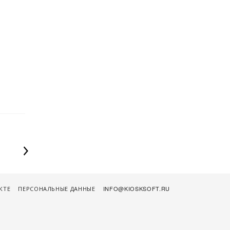
КТЕ
ПЕРСОНАЛЬНЫЕ ДАННЫЕ
INFO@KIOSKSOFT.RU